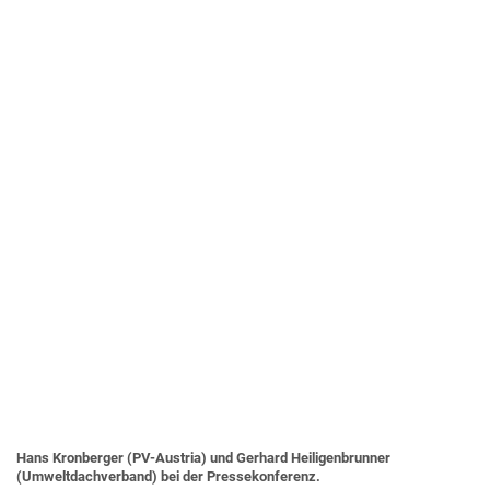
Hans Kronberger (PV-Austria) und Gerhard Heiligenbrunner
(Umweltdachverband) bei der Pressekonferenz.