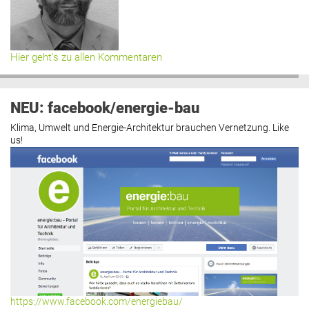
Hier geht’s zu allen Kommentaren
NEU: facebook/energie-bau
Klima, Umwelt und Energie-Architektur brauchen Vernetzung. Like
us!
https://www.facebook.com/energiebau/