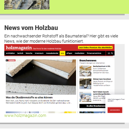
News vom Holzbau
Ein nachwachsender Rohstoff als Baumaterial? Hier gibt es viele
News, wie der moderne Holzbau funktioniert.
www.holzmagazin.com