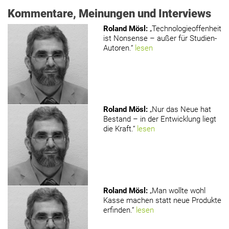
Kommentare, Meinungen und Interviews
Roland Mösl
:
„Technologieoffenheit
ist Nonsense – außer für Studien-
Autoren.“
lesen
Roland Mösl
:
„Nur das Neue hat
Bestand – in der Entwicklung liegt
die Kraft.“
lesen
Roland Mösl
:
„Man wollte wohl
Kasse machen statt neue Produkte
erfinden.“
lesen