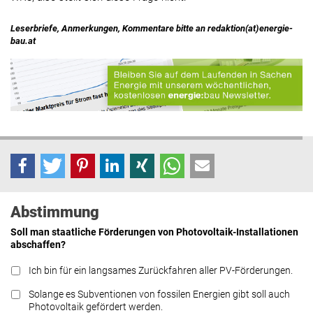
Leserbriefe, Anmerkungen, Kommentare bitte an redaktion(at)energie-
bau.at
Abstimmung
Soll man staatliche Förderungen von Photovoltaik-Installationen
abschaffen?
Ich bin für ein langsames Zurückfahren aller PV-Förderungen.
Solange es Subventionen von fossilen Energien gibt soll auch
Photovoltaik gefördert werden.