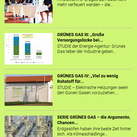
mehr verfeuert werden – die...
GRÜNES GAS III: „Große
Versorgungslücke bei...
STUDIE der Energie-Agentur: Grünes
Gas lieber der Industrie geben...
GRÜNES GAS IV: „Viel zu wenig
Rohstoff für...
STUDIE – Elektrische Heizungen seien
den Günen Gasen vorzuziehen,...
SERIE GRÜNES GAS – die Argumente,
Chancen...
Erdgasöfen haben ihre beste Zeit hinter
sich. Als Klimaschädlinge...