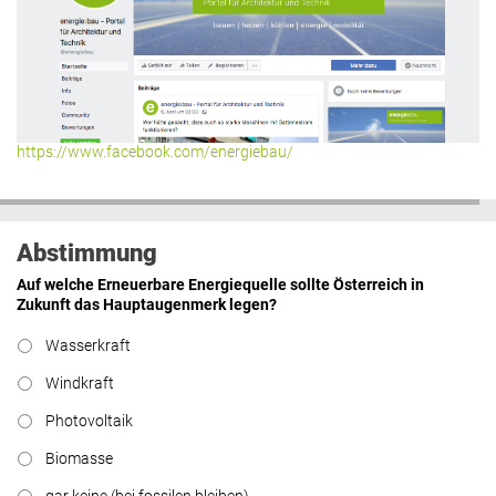
https://www.facebook.com/energiebau/
Abstimmung
Auf welche Erneuerbare Energiequelle sollte Österreich in
Zukunft das Hauptaugenmerk legen?
Wasserkraft
Windkraft
Photovoltaik
Biomasse