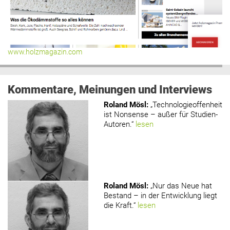
www.holzmagazin.com
Kommentare, Meinungen und Interviews
Roland Mösl
:
„Technologieoffenheit
ist Nonsense – außer für Studien-
Autoren.“
lesen
Roland Mösl
:
„Nur das Neue hat
Bestand – in der Entwicklung liegt
die Kraft.“
lesen