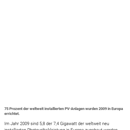
75 Prozent der weltweit installierten PV-Anlagen wurden 2009 in Europa
errichtet.
Im Jahr 2009 sind 5,8 der 7,4 Gigawatt der weltweit neu