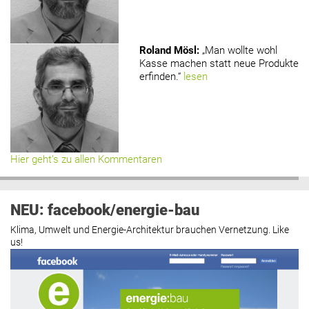
Roland Mösl
:
„Man wollte wohl
Kasse machen statt neue Produkte
erfinden.“
lesen
Hier geht’s zu allen Kommentaren
NEU: facebook/energie-bau
Klima, Umwelt und Energie-Architektur brauchen Vernetzung. Like
us!