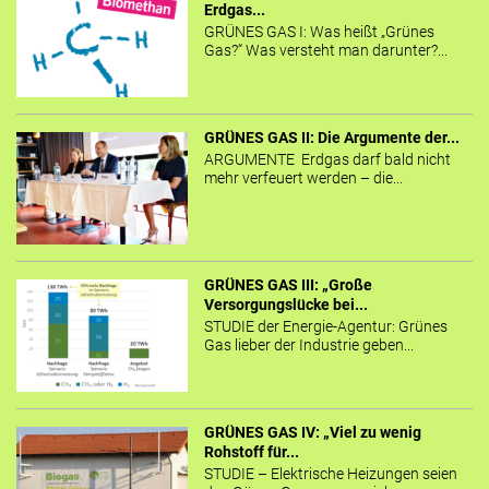
Erdgas...
GRÜNES GAS I: Was heißt „Grünes
Gas?“ Was versteht man darunter?...
GRÜNES GAS II: Die Argumente der...
ARGUMENTE Erdgas darf bald nicht
mehr verfeuert werden – die...
GRÜNES GAS III: „Große
Versorgungslücke bei...
STUDIE der Energie-Agentur: Grünes
Gas lieber der Industrie geben...
GRÜNES GAS IV: „Viel zu wenig
Rohstoff für...
STUDIE – Elektrische Heizungen seien