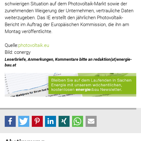
schwierigen Situation auf dem Photovoltaik-Markt sowie der
zunehmenden Weigerung der Unternehmen, vertrauliche Daten
weiterzugeben. Das IE erstellt den jährlichen Photovoltaik-
Bericht im Auftrag der Europäischen Kommission, die ihn am
Montag veröffentlichte.
Quelle:
photovoltaik.eu
Bild: conergy
Leserbriefe, Anmerkungen, Kommentare bitte an redaktion(at)energie-
bau.at