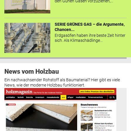
den Günen Gasen vorzuziehen,...
SERIE GRÜNES GAS – die Argumente,
Chancen...
Erdgasöfen haben ihre beste Zeit hinter
sich. Als Klimaschädlinge...
News vom Holzbau
Ein nachwachsender Rohstoff als Baumaterial? Hier gibt es viele
News, wie der moderne Holzbau funktioniert.