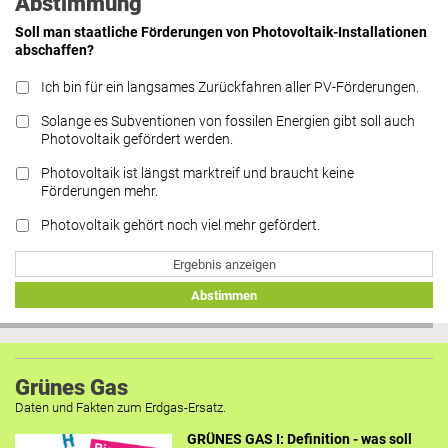
Abstimmung
Soll man staatliche Förderungen von Photovoltaik-Installationen
abschaffen?
Ich bin für ein langsames Zurückfahren aller PV-Förderungen.
Solange es Subventionen von fossilen Energien gibt soll auch
Photovoltaik gefördert werden.
Photovoltaik ist längst marktreif und braucht keine
Förderungen mehr.
Photovoltaik gehört noch viel mehr gefördert.
Ergebnis anzeigen
Abstimmen
Grünes Gas
Daten und Fakten zum Erdgas-Ersatz.
GRÜNES GAS I: Definition - was soll