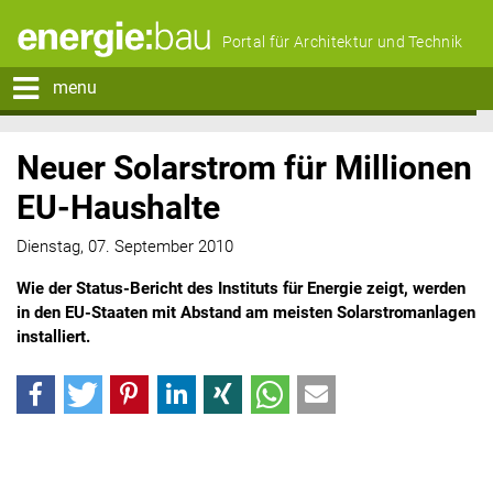
Portal für Architektur und Technik
menu
Neuer Solarstrom für Millionen
EU-Haushalte
Dienstag, 07. September 2010
Wie der Status-Bericht des Instituts für Energie zeigt, werden
in den EU-Staaten mit Abstand am meisten Solarstromanlagen
installiert.