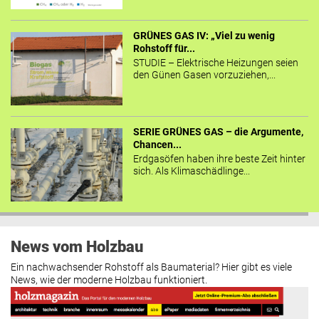
GRÜNES GAS IV: „Viel zu wenig
Rohstoff für...
STUDIE – Elektrische Heizungen seien
den Günen Gasen vorzuziehen,...
SERIE GRÜNES GAS – die Argumente,
Chancen...
Erdgasöfen haben ihre beste Zeit hinter
sich. Als Klimaschädlinge...
News vom Holzbau
Ein nachwachsender Rohstoff als Baumaterial? Hier gibt es viele
News, wie der moderne Holzbau funktioniert.