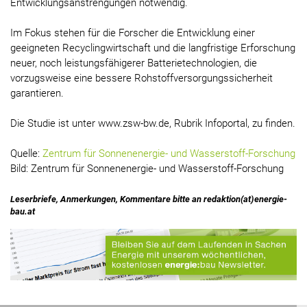
Entwicklungsanstrengungen notwendig.
Im Fokus stehen für die Forscher die Entwicklung einer
geeigneten Recyclingwirtschaft und die langfristige Erforschung
neuer, noch leistungsfähigerer Batterietechnologien, die
vorzugsweise eine bessere Rohstoffversorgungssicherheit
garantieren.
Die Studie ist unter www.zsw-bw.de, Rubrik Infoportal, zu finden.
Quelle:
Zentrum für Sonnenenergie- und Wasserstoff-Forschung
Bild: Zentrum für Sonnenenergie- und Wasserstoff-Forschung
Leserbriefe, Anmerkungen, Kommentare bitte an redaktion(at)energie-
bau.at