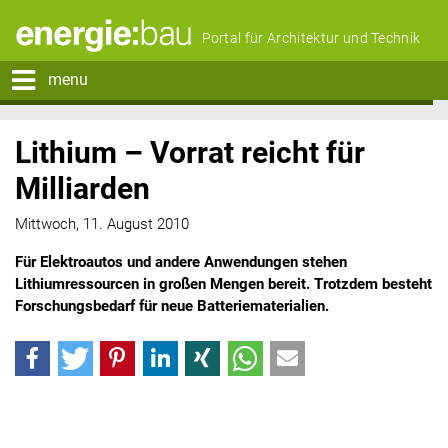
Portal für Architektur und Technik
menu
Lithium – Vorrat reicht für
Milliarden
Mittwoch, 11. August 2010
Für Elektroautos und andere Anwendungen stehen
Lithiumressourcen in großen Mengen bereit. Trotzdem besteht
Forschungsbedarf für neue Batteriematerialien.