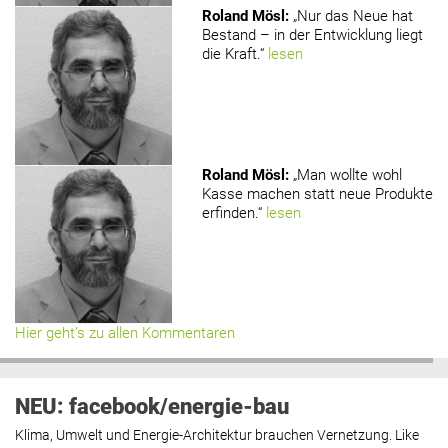
Roland Mösl
:
„Nur das Neue hat
Bestand – in der Entwicklung liegt
die Kraft.“
lesen
Roland Mösl
:
„Man wollte wohl
Kasse machen statt neue Produkte
erfinden.“
lesen
Hier geht’s zu allen Kommentaren
NEU: facebook/energie-bau
Klima, Umwelt und Energie-Architektur brauchen Vernetzung. Like