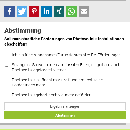
Abstimmung
Soll man staatliche Förderungen von Photovoltaik-Installationen
abschaffen?
Ich bin für ein langsames Zurückfahren aller PV-Förderungen.
Solange es Subventionen von fossilen Energien gibt soll auch
Photovoltaik gefördert werden.
Photovoltaik ist längst marktreif und braucht keine
Förderungen mehr.
Photovoltaik gehört noch viel mehr gefördert.
Ergebnis anzeigen
Abstimmen