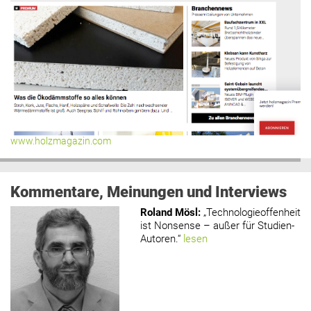
www.holzmagazin.com
Kommentare, Meinungen und Interviews
Roland Mösl
:
„Technologieoffenheit
ist Nonsense – außer für Studien-
Autoren.“
lesen