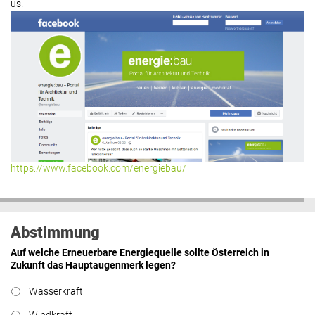
us!
https://www.facebook.com/energiebau/
Abstimmung
Auf welche Erneuerbare Energiequelle sollte Österreich in
Zukunft das Hauptaugenmerk legen?
Wasserkraft