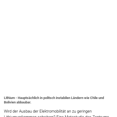
Lithium - Hauptsächlich in politsch instabilen Ländern wie Chile und
Bolivien abbaubar.
Wird der Ausbau der Elektromobilität an zu geringen