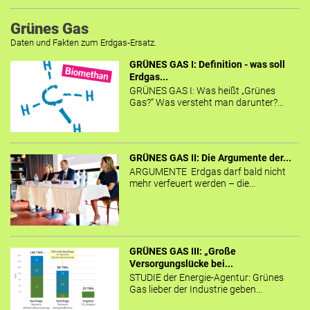
Grünes Gas
Daten und Fakten zum Erdgas-Ersatz.
GRÜNES GAS I: Definition - was soll
Erdgas...
GRÜNES GAS I: Was heißt „Grünes
Gas?“ Was versteht man darunter?...
GRÜNES GAS II: Die Argumente der...
ARGUMENTE Erdgas darf bald nicht
mehr verfeuert werden – die...
GRÜNES GAS III: „Große
Versorgungslücke bei...
STUDIE der Energie-Agentur: Grünes
Gas lieber der Industrie geben...