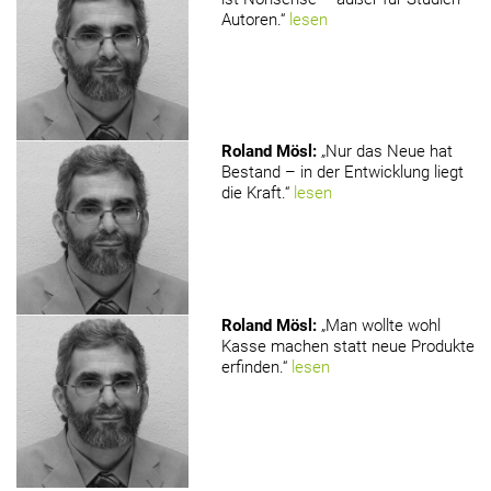
Autoren.“
lesen
Roland Mösl
:
„Nur das Neue hat
Bestand – in der Entwicklung liegt
die Kraft.“
lesen
Roland Mösl
:
„Man wollte wohl
Kasse machen statt neue Produkte
erfinden.“
lesen