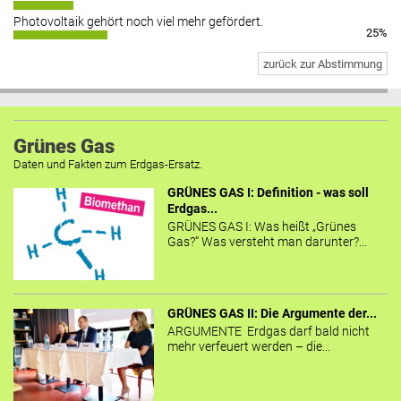
Photovoltaik gehört noch viel mehr gefördert.
25%
zurück zur Abstimmung
Grünes Gas
Daten und Fakten zum Erdgas-Ersatz.
GRÜNES GAS I: Definition - was soll
Erdgas...
GRÜNES GAS I: Was heißt „Grünes
Gas?“ Was versteht man darunter?...
GRÜNES GAS II: Die Argumente der...
ARGUMENTE Erdgas darf bald nicht
mehr verfeuert werden – die...