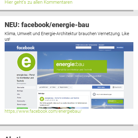
Hier geht’s zu allen Kommentaren
NEU: facebook/energie-bau
Klima, Umwelt und Energie-Architektur brauchen Vernetzung. Like
us!
https://www.facebook.com/energiebau/