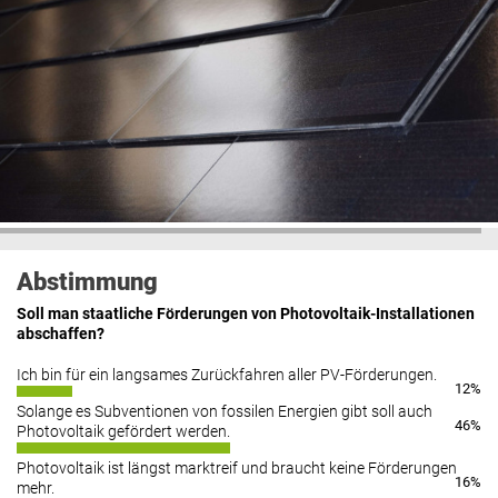
Abstimmung
Soll man staatliche Förderungen von Photovoltaik-Installationen
abschaffen?
Ich bin für ein langsames Zurückfahren aller PV-Förderungen.
12%
Solange es Subventionen von fossilen Energien gibt soll auch
46%
Photovoltaik gefördert werden.
Photovoltaik ist längst marktreif und braucht keine Förderungen
16%
mehr.