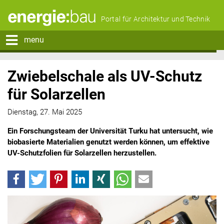
Portal für Architektur und Technik
menu
Zwiebelschale als UV-Schutz
für Solarzellen
Dienstag, 27. Mai 2025
Ein Forschungsteam der Universität Turku hat untersucht, wie
biobasierte Materialien genutzt werden können, um effektive
UV-Schutzfolien für Solarzellen herzustellen.