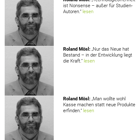
ist Nonsense – außer für Studien-
Autoren.“
lesen
Roland Mösl
:
„Nur das Neue hat
Bestand – in der Entwicklung liegt
die Kraft.“
lesen
Roland Mösl
:
„Man wollte wohl
Kasse machen statt neue Produkte
erfinden.“
lesen