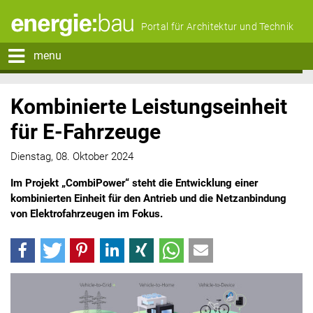
Portal für Architektur und Technik
menu
Kombinierte Leistungseinheit
für E-Fahrzeuge
Dienstag, 08. Oktober 2024
Im Projekt „CombiPower“ steht die Entwicklung einer
kombinierten Einheit für den Antrieb und die Netzanbindung
von Elektrofahrzeugen im Fokus.