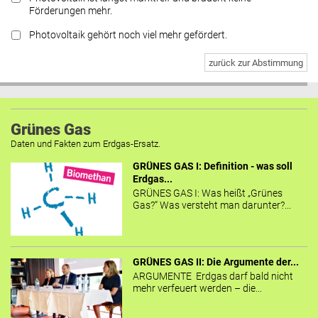
Förderungen mehr.
Photovoltaik gehört noch viel mehr gefördert.
zurück zur Abstimmung
Grünes Gas
Daten und Fakten zum Erdgas-Ersatz.
GRÜNES GAS I: Definition - was soll
Erdgas...
GRÜNES GAS I: Was heißt „Grünes
Gas?“ Was versteht man darunter?...
GRÜNES GAS II: Die Argumente der...
ARGUMENTE Erdgas darf bald nicht
mehr verfeuert werden – die...