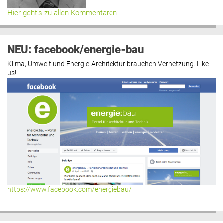
Hier geht’s zu allen Kommentaren
NEU: facebook/energie-bau
Klima, Umwelt und Energie-Architektur brauchen Vernetzung. Like
us!
https://www.facebook.com/energiebau/