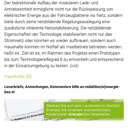
Der bidirektionale Aufbau der modularen Lade- und
Antriebseinheit ermögliche nicht nur die Rückspeisung von
elektrischer Energie aus der Fahrzeugbatterie ins Netz, sondern
biete durch seine netzbildende Regelungsauslegung eine
zusätzliche inhärente Netzstabilisierung. Die netzbildende
Eigenschaften der Technologie stabilisierten nicht nur das
Stromnetz oder könnten es wieder aufbrauen, sondern auch
Haushalte könnten im Notfall als Inselbetrieb betrieben werden,
heißt es. Ziel ist es, im Rahmen des Projekts einen Prototypen
bis zum Technologiereifegrad 6 zu entwickeln und entsprechend
in der Einsatzumgebung zu testen.
(cst)
Fraunhofer IEE
Leserbriefe, Anmerkungen, Kommentare bitte an redaktion(at)energie-
bau.at