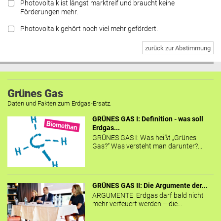
Photovoltaik ist längst marktreif und braucht keine
Förderungen mehr.
Photovoltaik gehört noch viel mehr gefördert.
zurück zur Abstimmung
Grünes Gas
Daten und Fakten zum Erdgas-Ersatz.
GRÜNES GAS I: Definition - was soll
Erdgas...
GRÜNES GAS I: Was heißt „Grünes
Gas?“ Was versteht man darunter?...
GRÜNES GAS II: Die Argumente der...
ARGUMENTE Erdgas darf bald nicht
mehr verfeuert werden – die...