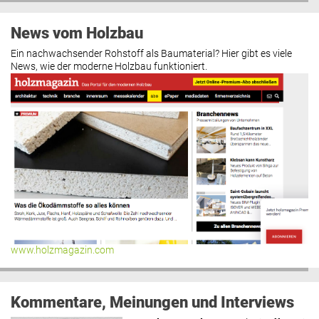
News vom Holzbau
Ein nachwachsender Rohstoff als Baumaterial? Hier gibt es viele
News, wie der moderne Holzbau funktioniert.
www.holzmagazin.com
Kommentare, Meinungen und Interviews