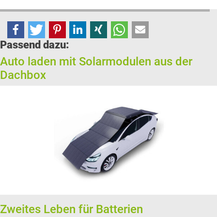
Passend dazu:
Auto laden mit Solarmodulen aus der
Dachbox
Zweites Leben für Batterien