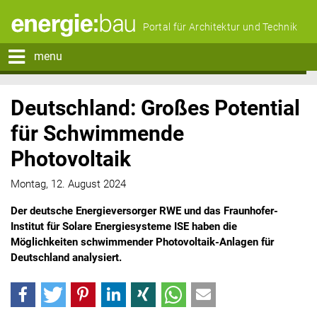
Portal für Architektur und Technik
menu
Deutschland: Großes Potential
für Schwimmende
Photovoltaik
Montag, 12. August 2024
Der deutsche Energieversorger RWE und das Fraunhofer-
Institut für Solare Energiesysteme ISE haben die
Möglichkeiten schwimmender Photovoltaik-Anlagen für
Deutschland analysiert.