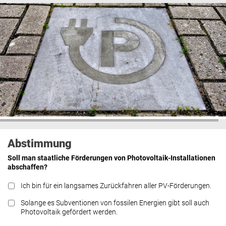
Abstimmung
Soll man staatliche Förderungen von Photovoltaik-Installationen
abschaffen?
Ich bin für ein langsames Zurückfahren aller PV-Förderungen.
Solange es Subventionen von fossilen Energien gibt soll auch
Photovoltaik gefördert werden.