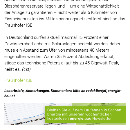
Biosphärenreservate liegen, und – um eine Wirtschaftlichkeit
der Anlage zu garantieren – nicht weiter als 5 Kilometer von
Einspeisepunkten ins Mittelspannungsnetz entfernt sind, so das
Fraunhofer ISE.
In Deutschland dürfen aktuell maximal 15 Prozent einer
Gewässeroberfläche mit Solaranlagen bedeckt werden, dabei
muss ein Abstand zum Ufer von mindestens 40 Metern
eingehalten werden. Wären 35 Prozent Abdeckung erlaubt,
stiege das technische Potenzial auf bis zu 45 Gigawatt Peak,
heißt es.
(cst)
Fraunhofer ISE
Leserbriefe, Anmerkungen, Kommentare bitte an redaktion(at)energie-
bau.at