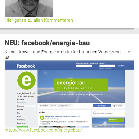
Hier geht’s zu allen Kommentaren
NEU: facebook/energie-bau
Klima, Umwelt und Energie-Architektur brauchen Vernetzung. Like
us!
https://www.facebook.com/energiebau/