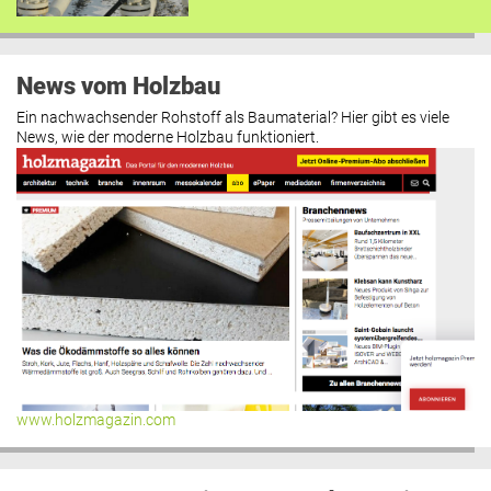
News vom Holzbau
Ein nachwachsender Rohstoff als Baumaterial? Hier gibt es viele
News, wie der moderne Holzbau funktioniert.
www.holzmagazin.com