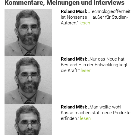
Kommentare, Meinungen und Interviews
Roland Mösl
:
„Technologieoffenheit
ist Nonsense – außer für Studien-
Autoren.“
lesen
Roland Mösl
:
„Nur das Neue hat
Bestand – in der Entwicklung liegt
die Kraft.“
lesen
Roland Mösl
:
„Man wollte wohl
Kasse machen statt neue Produkte
erfinden.“
lesen