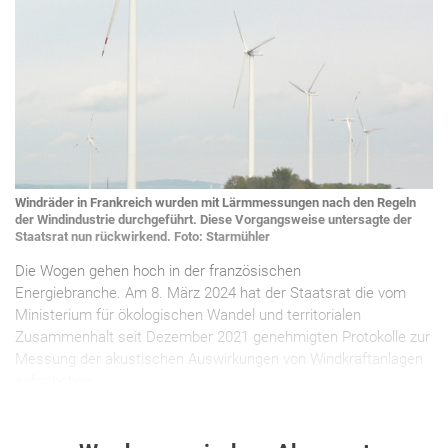
Windräder in Frankreich wurden mit Lärmmessungen nach den Regeln
der Windindustrie durchgeführt. Diese Vorgangsweise untersagte der
Staatsrat nun rückwirkend. Foto: Starmühler
Die Wogen gehen hoch in der französischen
Energiebranche. Am 8. März 2024 hat der Staatsrat die vom
Ministerium für ökologischen Wandel und territorialen
Zusammenhalt seit Dezember 2021 genehmigten Protokolle zur
Messung der akustischen Auswirkungen von Windkraftanlagen
aufgehoben.