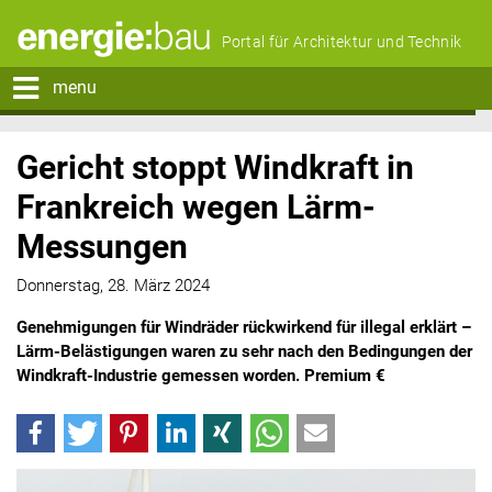
Portal für Architektur und Technik
menu
Gericht stoppt Windkraft in
Frankreich wegen Lärm-
Messungen
Donnerstag, 28. März 2024
Genehmigungen für Windräder rückwirkend für illegal erklärt –
Lärm-Belästigungen waren zu sehr nach den Bedingungen der
Windkraft-Industrie gemessen worden. Premium €