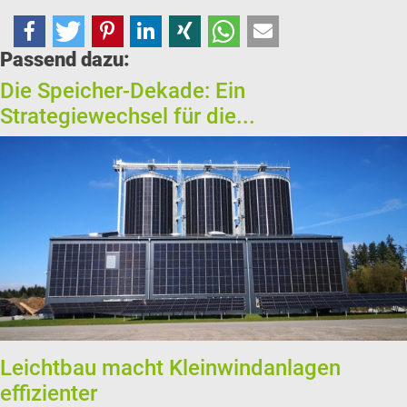
Passend dazu:
Die Speicher-Dekade: Ein
Strategiewechsel für die...
Leichtbau macht Kleinwindanlagen
effizienter