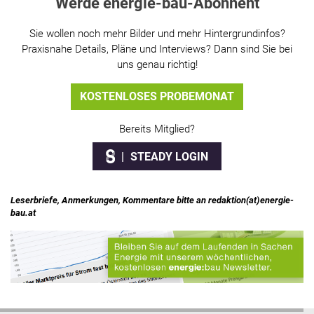
Werde energie-bau-Abonnent
Sie wollen noch mehr Bilder und mehr Hintergrundinfos?
Praxisnahe Details, Pläne und Interviews? Dann sind Sie bei
uns genau richtig!
KOSTENLOSES PROBEMONAT
Bereits Mitglied?
STEADY LOGIN
Leserbriefe, Anmerkungen, Kommentare bitte an redaktion(at)energie-
bau.at