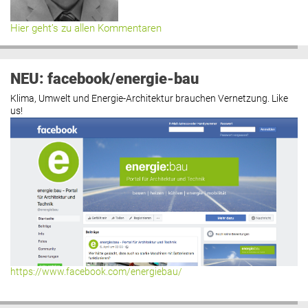
Hier geht’s zu allen Kommentaren
NEU: facebook/energie-bau
Klima, Umwelt und Energie-Architektur brauchen Vernetzung. Like
us!
https://www.facebook.com/energiebau/