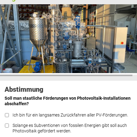
Abstimmung
Soll man staatliche Förderungen von Photovoltaik-Installationen
abschaffen?
Ich bin für ein langsames Zurückfahren aller PV-Förderungen.
Solange es Subventionen von fossilen Energien gibt soll auch
Photovoltaik gefördert werden.