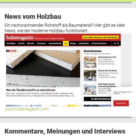
News vom Holzbau
Ein nachwachsender Rohstoff als Baumaterial? Hier gibt es viele
News, wie der moderne Holzbau funktioniert.
www.holzmagazin.com
Kommentare, Meinungen und Interviews