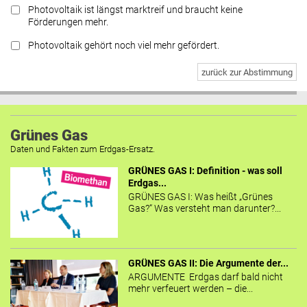
Photovoltaik ist längst marktreif und braucht keine
Förderungen mehr.
Photovoltaik gehört noch viel mehr gefördert.
zurück zur Abstimmung
Grünes Gas
Daten und Fakten zum Erdgas-Ersatz.
GRÜNES GAS I: Definition - was soll
Erdgas...
GRÜNES GAS I: Was heißt „Grünes
Gas?“ Was versteht man darunter?...
GRÜNES GAS II: Die Argumente der...
ARGUMENTE Erdgas darf bald nicht
mehr verfeuert werden – die...