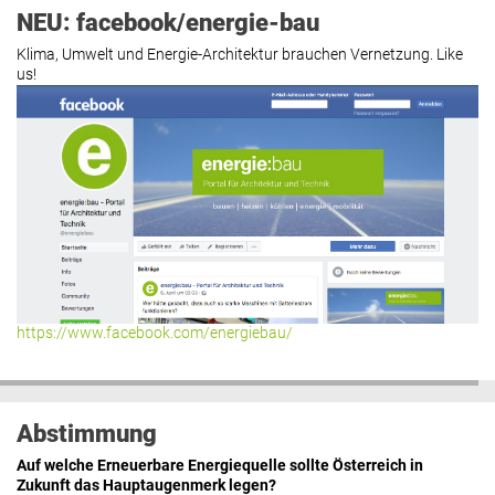
NEU: facebook/energie-bau
Klima, Umwelt und Energie-Architektur brauchen Vernetzung. Like
us!
https://www.facebook.com/energiebau/
Abstimmung
Auf welche Erneuerbare Energiequelle sollte Österreich in
Zukunft das Hauptaugenmerk legen?