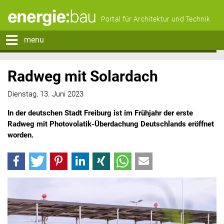
Portal für Architektur und Technik
menu
Radweg mit Solardach
Dienstag, 13. Juni 2023
In der deutschen Stadt Freiburg ist im Frühjahr der erste
Radweg mit Photovolatik-Überdachung Deutschlands eröffnet
worden.