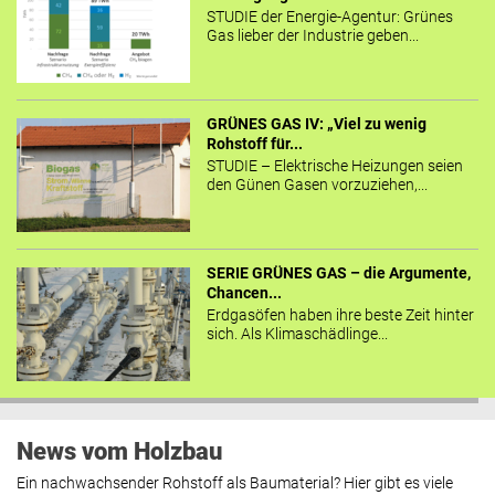
STUDIE der Energie-Agentur: Grünes
Gas lieber der Industrie geben...
GRÜNES GAS IV: „Viel zu wenig
Rohstoff für...
STUDIE – Elektrische Heizungen seien
den Günen Gasen vorzuziehen,...
SERIE GRÜNES GAS – die Argumente,
Chancen...
Erdgasöfen haben ihre beste Zeit hinter
sich. Als Klimaschädlinge...
News vom Holzbau
Ein nachwachsender Rohstoff als Baumaterial? Hier gibt es viele