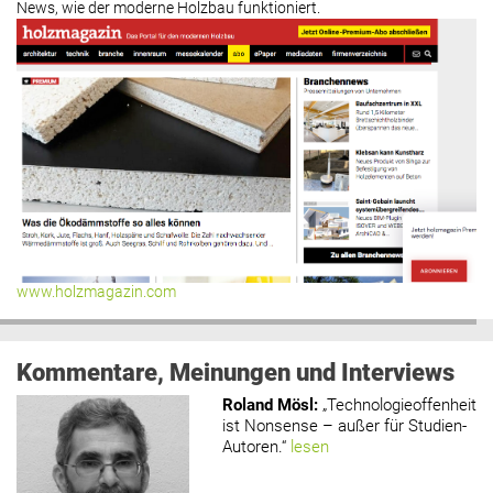
News, wie der moderne Holzbau funktioniert.
www.holzmagazin.com
Kommentare, Meinungen und Interviews
Roland Mösl
:
„Technologieoffenheit
ist Nonsense – außer für Studien-
Autoren.“
lesen