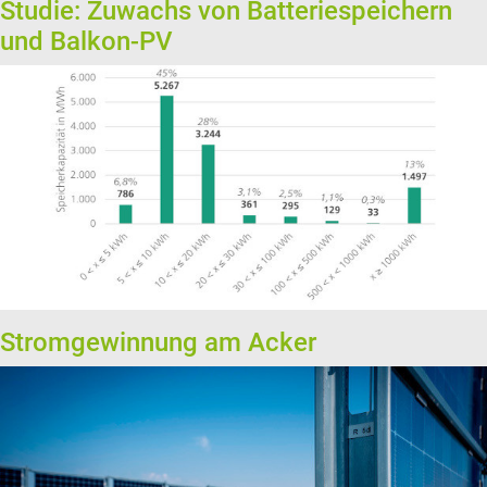
Studie: Zuwachs von Batteriespeichern
und Balkon-PV
Stromgewinnung am Acker