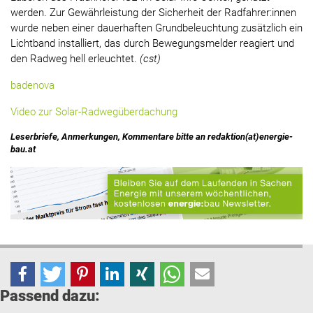
werden. Zur Gewährleistung der Sicherheit der Radfahrer:innen
wurde neben einer dauerhaften Grundbeleuchtung zusätzlich ein
Lichtband installiert, das durch Bewegungsmelder reagiert und
den Radweg hell erleuchtet.
(cst)
badenova
Video zur Solar-Radwegüberdachung
Leserbriefe, Anmerkungen, Kommentare bitte an redaktion(at)energie-
bau.at
Passend dazu: