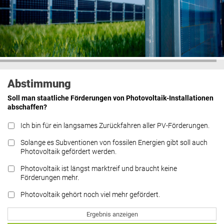
Abstimmung
Soll man staatliche Förderungen von Photovoltaik-Installationen
abschaffen?
Ich bin für ein langsames Zurückfahren aller PV-Förderungen.
Solange es Subventionen von fossilen Energien gibt soll auch
Photovoltaik gefördert werden.
Photovoltaik ist längst marktreif und braucht keine
Förderungen mehr.
Photovoltaik gehört noch viel mehr gefördert.
Ergebnis anzeigen