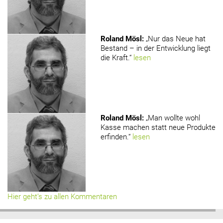
Roland Mösl
:
„Nur das Neue hat
Bestand – in der Entwicklung liegt
die Kraft.“
lesen
Roland Mösl
:
„Man wollte wohl
Kasse machen statt neue Produkte
erfinden.“
lesen
Hier geht’s zu allen Kommentaren