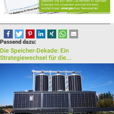
Passend dazu:
Die Speicher-Dekade: Ein
Strategiewechsel für die...