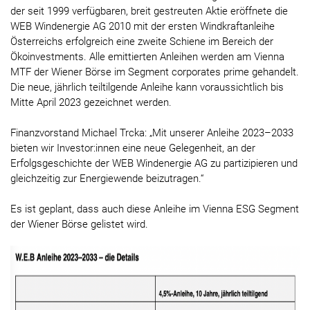
der seit 1999 verfügbaren, breit gestreuten Aktie eröffnete die
WEB Windenergie AG 2010 mit der ersten Windkraftanleihe
Österreichs erfolgreich eine zweite Schiene im Bereich der
Ökoinvestments. Alle emittierten Anleihen werden am Vienna
MTF der Wiener Börse im Segment corporates prime gehandelt.
Die neue, jährlich teiltilgende Anleihe kann voraussichtlich bis
Mitte April 2023 gezeichnet werden.
Finanzvorstand Michael Trcka: „Mit unserer Anleihe 2023–2033
bieten wir Investor:innen eine neue Gelegenheit, an der
Erfolgsgeschichte der WEB Windenergie AG zu partizipieren und
gleichzeitig zur Energiewende beizutragen.“
Es ist geplant, dass auch diese Anleihe im Vienna ESG Segment
der Wiener Börse gelistet wird.