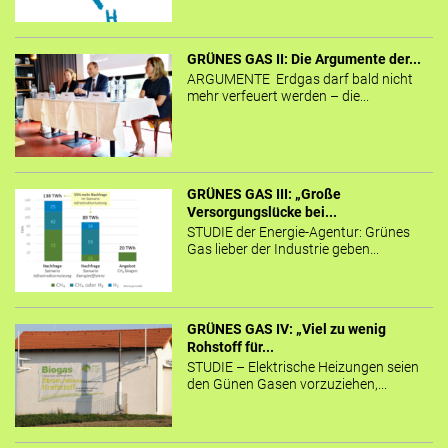
GRÜNES GAS II: Die Argumente der...
ARGUMENTE Erdgas darf bald nicht
mehr verfeuert werden – die...
GRÜNES GAS III: „Große
Versorgungslücke bei...
STUDIE der Energie-Agentur: Grünes
Gas lieber der Industrie geben...
GRÜNES GAS IV: „Viel zu wenig
Rohstoff für...
STUDIE – Elektrische Heizungen seien
den Günen Gasen vorzuziehen,...