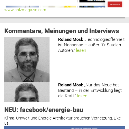
www.holzmagazin.com
Kommentare, Meinungen und Interviews
Roland Mösl
:
„Technologieoffenheit
ist Nonsense – außer für Studien-
Autoren.“
lesen
Roland Mösl
:
„Nur das Neue hat
Bestand – in der Entwicklung liegt
die Kraft.“
lesen
NEU: facebook/energie-bau
Klima, Umwelt und Energie-Architektur brauchen Vernetzung. Like
us!