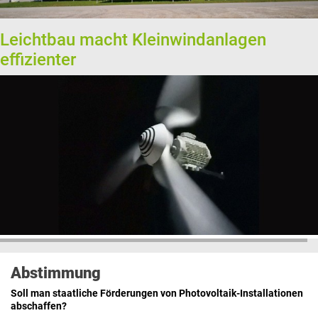
Leichtbau macht Kleinwindanlagen
effizienter
Abstimmung
Soll man staatliche Förderungen von Photovoltaik-Installationen
abschaffen?