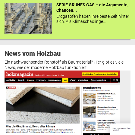
SERIE GRÜNES GAS – die Argumente,
Chancen...
Erdgasöfen haben ihre beste Zeit hinter
sich. Als Klimaschädlinge...
News vom Holzbau
Ein nachwachsender Rohstoff als Baumaterial? Hier gibt es viele
News, wie der moderne Holzbau funktioniert.