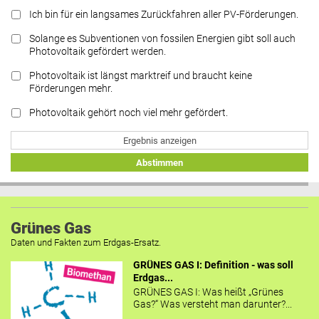
Ich bin für ein langsames Zurückfahren aller PV-Förderungen.
Solange es Subventionen von fossilen Energien gibt soll auch
Photovoltaik gefördert werden.
Photovoltaik ist längst marktreif und braucht keine
Förderungen mehr.
Photovoltaik gehört noch viel mehr gefördert.
Ergebnis anzeigen
Abstimmen
Grünes Gas
Daten und Fakten zum Erdgas-Ersatz.
GRÜNES GAS I: Definition - was soll
Erdgas...
GRÜNES GAS I: Was heißt „Grünes
Gas?“ Was versteht man darunter?...