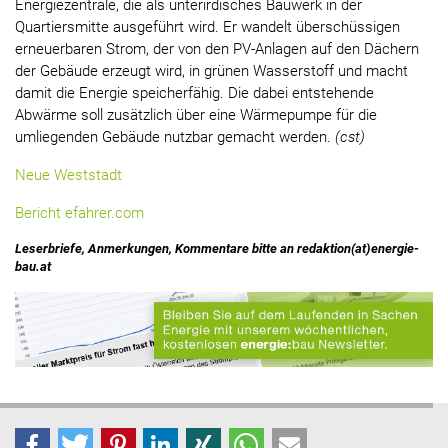
Energiezentrale, die als unterirdisches Bauwerk in der
Quartiersmitte ausgeführt wird. Er wandelt überschüssigen
erneuerbaren Strom, der von den PV-Anlagen auf den Dächern
der Gebäude erzeugt wird, in grünen Wasserstoff und macht
damit die Energie speicherfähig. Die dabei entstehende
Abwärme soll zusätzlich über eine Wärmepumpe für die
umliegenden Gebäude nutzbar gemacht werden.
(cst)
Neue Weststadt
Bericht efahrer.com
Leserbriefe, Anmerkungen, Kommentare bitte an redaktion(at)energie-
bau.at