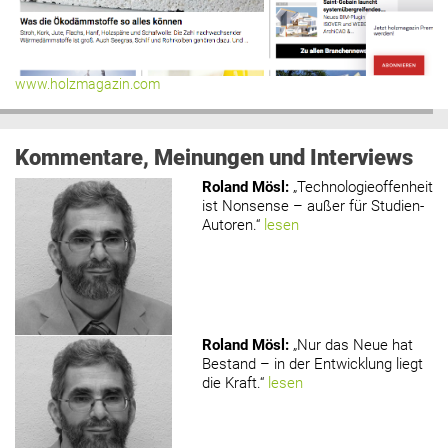
www.holzmagazin.com
Kommentare, Meinungen und Interviews
Roland Mösl
:
„Technologieoffenheit
ist Nonsense – außer für Studien-
Autoren.“
lesen
Roland Mösl
:
„Nur das Neue hat
Bestand – in der Entwicklung liegt
die Kraft.“
lesen