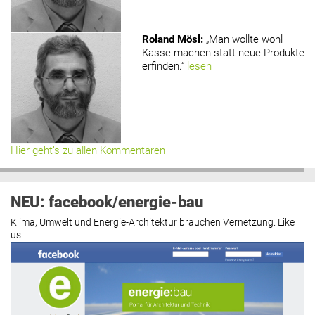
Roland Mösl
:
„Man wollte wohl
Kasse machen statt neue Produkte
erfinden.“
lesen
Hier geht’s zu allen Kommentaren
NEU: facebook/energie-bau
Klima, Umwelt und Energie-Architektur brauchen Vernetzung. Like
us!