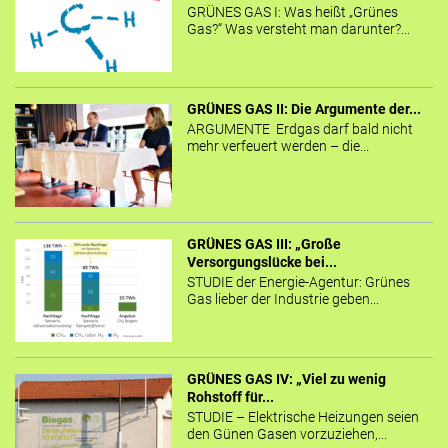
GRÜNES GAS I: Was heißt „Grünes
Gas?“ Was versteht man darunter?...
GRÜNES GAS II: Die Argumente der...
ARGUMENTE Erdgas darf bald nicht
mehr verfeuert werden – die...
GRÜNES GAS III: „Große
Versorgungslücke bei...
STUDIE der Energie-Agentur: Grünes
Gas lieber der Industrie geben...
GRÜNES GAS IV: „Viel zu wenig
Rohstoff für...
STUDIE – Elektrische Heizungen seien
den Günen Gasen vorzuziehen,...