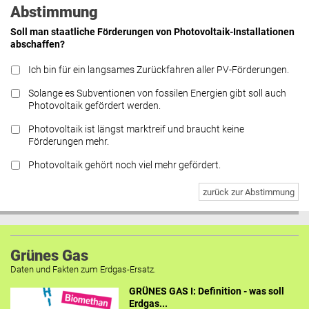
Abstimmung
Soll man staatliche Förderungen von Photovoltaik-Installationen
abschaffen?
Ich bin für ein langsames Zurückfahren aller PV-Förderungen.
Solange es Subventionen von fossilen Energien gibt soll auch
Photovoltaik gefördert werden.
Photovoltaik ist längst marktreif und braucht keine
Förderungen mehr.
Photovoltaik gehört noch viel mehr gefördert.
zurück zur Abstimmung
Grünes Gas
Daten und Fakten zum Erdgas-Ersatz.
GRÜNES GAS I: Definition - was soll
Erdgas...