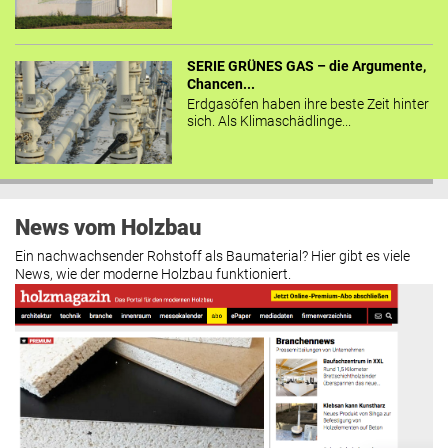
SERIE GRÜNES GAS – die Argumente,
Chancen...
Erdgasöfen haben ihre beste Zeit hinter
sich. Als Klimaschädlinge...
News vom Holzbau
Ein nachwachsender Rohstoff als Baumaterial? Hier gibt es viele
News, wie der moderne Holzbau funktioniert.