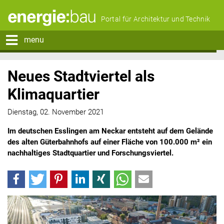
Portal für Architektur und Technik
menu
Neues Stadtviertel als
Klimaquartier
Dienstag, 02. November 2021
Im deutschen Esslingen am Neckar entsteht auf dem Gelände
des alten Güterbahnhofs auf einer Fläche von 100.000 m² ein
nachhaltiges Stadtquartier und Forschungsviertel.