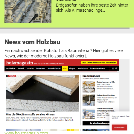
Erdgasöfen haben ihre beste Zeit hinter
sich. Als Klimaschädlinge...
News vom Holzbau
Ein nachwachsender Rohstoff als Baumaterial? Hier gibt es viele
News, wie der moderne Holzbau funktioniert.
www.holzmagazin.com