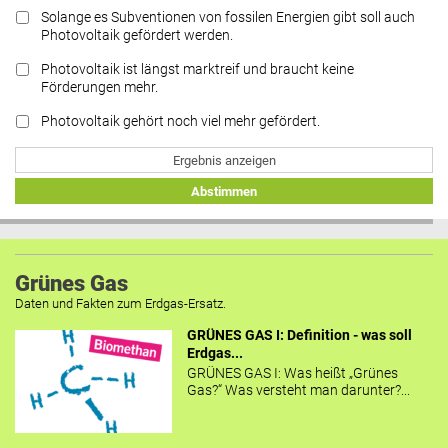
Solange es Subventionen von fossilen Energien gibt soll auch
Photovoltaik gefördert werden.
Photovoltaik ist längst marktreif und braucht keine
Förderungen mehr.
Photovoltaik gehört noch viel mehr gefördert.
Ergebnis anzeigen
Abstimmen
Grünes Gas
Daten und Fakten zum Erdgas-Ersatz.
GRÜNES GAS I: Definition - was soll
Erdgas...
GRÜNES GAS I: Was heißt „Grünes
Gas?“ Was versteht man darunter?...