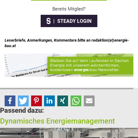
Bereits Mitglied?
STEADY LOGIN
Leserbriefe, Anmerkungen, Kommentare bitte an redaktion(at)energie-
bau.at
Passend dazu:
Dynamisches Energiemanagement