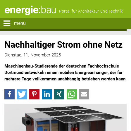
Portal für Architektur und Technik
menu
Nachhaltiger Strom ohne Netz
Dienstag, 11. November 2025
Maschinenbau-Studierende der deutschen Fachhochschule
Dortmund entwickeln einen mobilen Energieanhänger, der für
mehrere Tage vollkommen unabhängig betrieben werden kann.