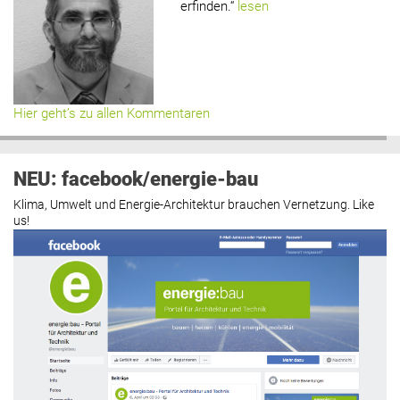
erfinden.“
lesen
Hier geht’s zu allen Kommentaren
NEU: facebook/energie-bau
Klima, Umwelt und Energie-Architektur brauchen Vernetzung. Like
us!