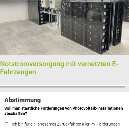
Notstromversorgung mit vernetzten E-
Fahrzeugen
Abstimmung
Soll man staatliche Förderungen von Photovoltaik-Installationen
abschaffen?
Ich bin für ein langsames Zurückfahren aller PV-Förderungen.