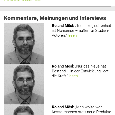
Kommentare, Meinungen und Interviews
Roland Mösl
:
„Technologieoffenheit
ist Nonsense – außer für Studien-
Autoren.“
lesen
Roland Mösl
:
„Nur das Neue hat
Bestand – in der Entwicklung liegt
die Kraft.“
lesen
Roland Mösl
:
„Man wollte wohl
Kasse machen statt neue Produkte