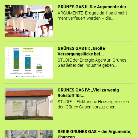
GRÜNES GAS II: Die Argumente der...
ARGUMENTE Erdgas darf bald nicht
mehr verfeuert werden – die...
GRÜNES GAS III: „Große
Versorgungslücke bei...
STUDIE der Energie-Agentur: Grünes
Gas lieber der Industrie geben...
GRÜNES GAS IV: „Viel zu wenig
Rohstoff für...
STUDIE – Elektrische Heizungen seien
den Günen Gasen vorzuziehen,...
SERIE GRÜNES GAS – die Argumente,
Chancen...