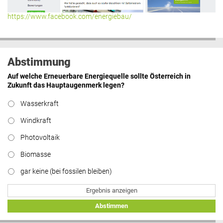
https://www.facebook.com/energiebau/
Abstimmung
Auf welche Erneuerbare Energiequelle sollte Österreich in
Zukunft das Hauptaugenmerk legen?
Wasserkraft
Windkraft
Photovoltaik
Biomasse
gar keine (bei fossilen bleiben)
Ergebnis anzeigen
Abstimmen