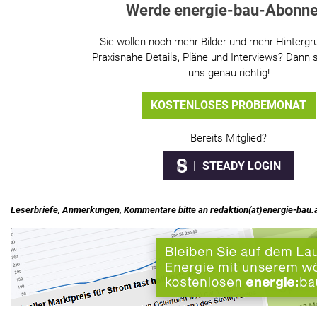
Werde energie-bau-Abonne
Sie wollen noch mehr Bilder und mehr Hintergr
Praxisnahe Details, Pläne und Interviews? Dann s
uns genau richtig!
KOSTENLOSES PROBEMONAT
Bereits Mitglied?
STEADY LOGIN
Leserbriefe, Anmerkungen, Kommentare bitte an redaktion(at)energie-bau.