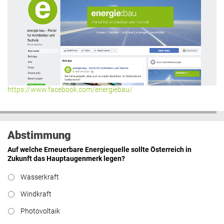
https://www.facebook.com/energiebau/
Abstimmung
Auf welche Erneuerbare Energiequelle sollte Österreich in
Zukunft das Hauptaugenmerk legen?
Wasserkraft
Windkraft
Photovoltaik