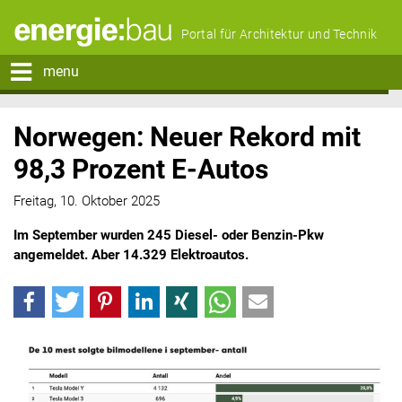
Portal für Architektur und Technik
menu
Norwegen: Neuer Rekord mit
98,3 Prozent E-Autos
Freitag, 10. Oktober 2025
Im September wurden 245 Diesel- oder Benzin-Pkw
angemeldet. Aber 14.329 Elektroautos.