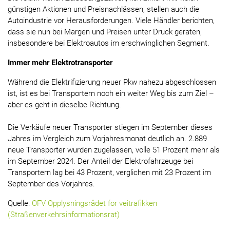
günstigen Aktionen und Preisnachlässen, stellen auch die
Autoindustrie vor Herausforderungen. Viele Händler berichten,
dass sie nun bei Margen und Preisen unter Druck geraten,
insbesondere bei Elektroautos im erschwinglichen Segment.
Immer mehr Elektrotransporter
Während die Elektrifizierung neuer Pkw nahezu abgeschlossen
ist, ist es bei Transportern noch ein weiter Weg bis zum Ziel –
aber es geht in dieselbe Richtung.
Die Verkäufe neuer Transporter stiegen im September dieses
Jahres im Vergleich zum Vorjahresmonat deutlich an. 2.889
neue Transporter wurden zugelassen, volle 51 Prozent mehr als
im September 2024. Der Anteil der Elektrofahrzeuge bei
Transportern lag bei 43 Prozent, verglichen mit 23 Prozent im
September des Vorjahres.
Quelle:
OFV Opplysningsrådet for veitrafikken
(Straßenverkehrsinformationsrat)