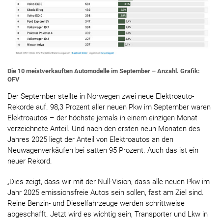
Die 10 meistverkauften Automodelle im September – Anzahl. Grafik:
OFV
Der September stellte in Norwegen zwei neue Elektroauto-
Rekorde auf. 98,3 Prozent aller neuen Pkw im September waren
Elektroautos – der höchste jemals in einem einzigen Monat
verzeichnete Anteil. Und nach den ersten neun Monaten des
Jahres 2025 liegt der Anteil von Elektroautos an den
Neuwagenverkäufen bei satten 95 Prozent. Auch das ist ein
neuer Rekord.
„Dies zeigt, dass wir mit der Null-Vision, dass alle neuen Pkw im
Jahr 2025 emissionsfreie Autos sein sollen, fast am Ziel sind.
Reine Benzin- und Dieselfahrzeuge werden schrittweise
abgeschafft. Jetzt wird es wichtig sein, Transporter und Lkw in