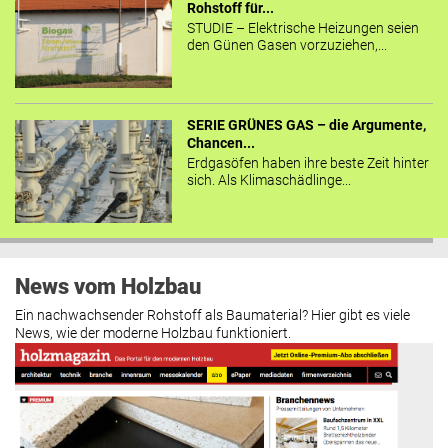
Rohstoff für...
STUDIE – Elektrische Heizungen seien
den Günen Gasen vorzuziehen,...
SERIE GRÜNES GAS – die Argumente,
Chancen...
Erdgasöfen haben ihre beste Zeit hinter
sich. Als Klimaschädlinge...
News vom Holzbau
Ein nachwachsender Rohstoff als Baumaterial? Hier gibt es viele
News, wie der moderne Holzbau funktioniert.