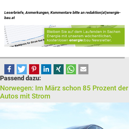
Leserbriefe, Anmerkungen, Kommentare bitte an redaktion(at)energie-
bau.at
Passend dazu:
Norwegen: Im März schon 85 Prozent der
Autos mit Strom