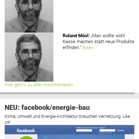
Roland Mösl
:
„Man wollte wohl
Kasse machen statt neue Produkte
erfinden.“
lesen
Hier geht’s zu allen Kommentaren
NEU: facebook/energie-bau
Klima, Umwelt und Energie-Architektur brauchen Vernetzung. Like
us!