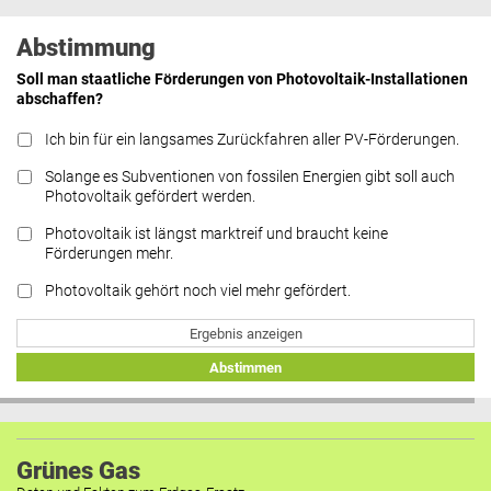
Abstimmung
Soll man staatliche Förderungen von Photovoltaik-Installationen
abschaffen?
Ich bin für ein langsames Zurückfahren aller PV-Förderungen.
Solange es Subventionen von fossilen Energien gibt soll auch
Photovoltaik gefördert werden.
Photovoltaik ist längst marktreif und braucht keine
Förderungen mehr.
Photovoltaik gehört noch viel mehr gefördert.
Ergebnis anzeigen
Abstimmen
Grünes Gas