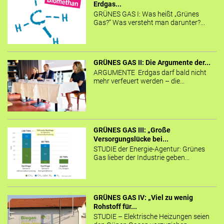
Erdgas...
GRÜNES GAS I: Was heißt „Grünes
Gas?“ Was versteht man darunter?...
GRÜNES GAS II: Die Argumente der...
ARGUMENTE Erdgas darf bald nicht
mehr verfeuert werden – die...
GRÜNES GAS III: „Große
Versorgungslücke bei...
STUDIE der Energie-Agentur: Grünes
Gas lieber der Industrie geben...
GRÜNES GAS IV: „Viel zu wenig
Rohstoff für...
STUDIE – Elektrische Heizungen seien