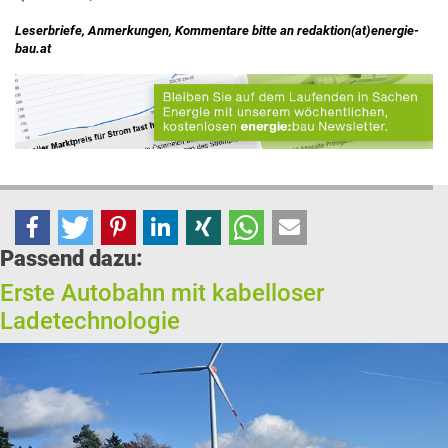
Leserbriefe, Anmerkungen, Kommentare bitte an redaktion(at)energie-
bau.at
Passend dazu:
Erste Autobahn mit kabelloser
Ladetechnologie