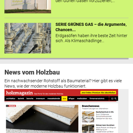
den Günen Gasen vorzuziehen,...
SERIE GRÜNES GAS – die Argumente,
Chancen...
Erdgasöfen haben ihre beste Zeit hinter
sich. Als Klimaschädlinge...
News vom Holzbau
Ein nachwachsender Rohstoff als Baumaterial? Hier gibt es viele
News, wie der moderne Holzbau funktioniert.