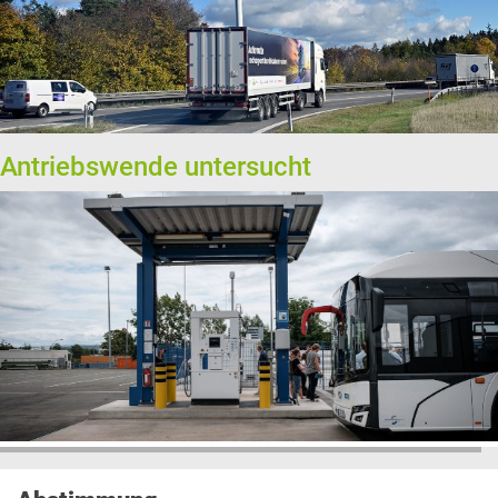
Antriebswende untersucht