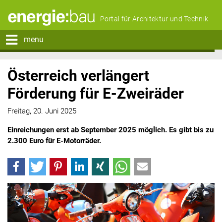
Portal für Architektur und Technik
menu
Österreich verlängert
Förderung für E-Zweiräder
Freitag, 20. Juni 2025
Einreichungen erst ab September 2025 möglich. Es gibt bis zu
2.300 Euro für E-Motorräder.