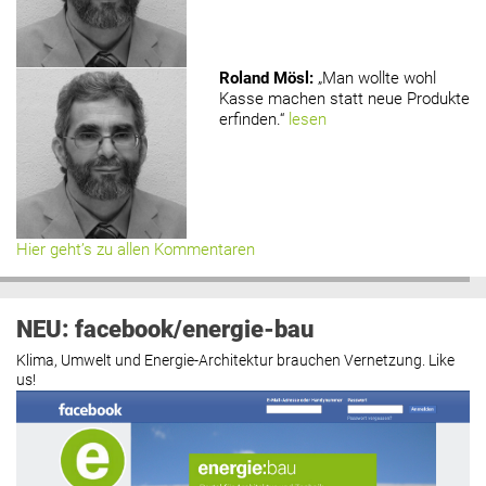
Roland Mösl
:
„Man wollte wohl
Kasse machen statt neue Produkte
erfinden.“
lesen
Hier geht’s zu allen Kommentaren
NEU: facebook/energie-bau
Klima, Umwelt und Energie-Architektur brauchen Vernetzung. Like
us!