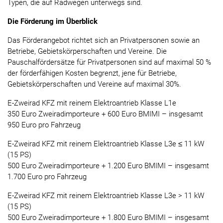
Typen, die auf Radwegen unterwegs sind.
Die Förderung im Überblick
Das Förderangebot richtet sich an Privatpersonen sowie an
Betriebe, Gebietskörperschaften und Vereine. Die
Pauschalfördersätze für Privatpersonen sind auf maximal 50 %
der förderfähigen Kosten begrenzt, jene für Betriebe,
Gebietskörperschaften und Vereine auf maximal 30%.
E-Zweirad KFZ mit reinem Elektroantrieb Klasse L1e
350 Euro Zweiradimporteure + 600 Euro BMIMI – insgesamt
950 Euro pro Fahrzeug
E-Zweirad KFZ mit reinem Elektroantrieb Klasse L3e ≤ 11 kW
(15 PS)
500 Euro Zweiradimporteure + 1.200 Euro BMIMI – insgesamt
1.700 Euro pro Fahrzeug
E-Zweirad KFZ mit reinem Elektroantrieb Klasse L3e > 11 kW
(15 PS)
500 Euro Zweiradimporteure + 1.800 Euro BMIMI – insgesamt