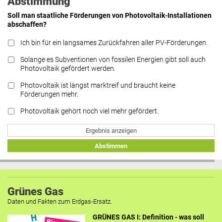
Abstimmung
Soll man staatliche Förderungen von Photovoltaik-Installationen
abschaffen?
Ich bin für ein langsames Zurückfahren aller PV-Förderungen.
Solange es Subventionen von fossilen Energien gibt soll auch
Photovoltaik gefördert werden.
Photovoltaik ist längst marktreif und braucht keine
Förderungen mehr.
Photovoltaik gehört noch viel mehr gefördert.
Ergebnis anzeigen
Abstimmen
Grünes Gas
Daten und Fakten zum Erdgas-Ersatz.
GRÜNES GAS I: Definition - was soll