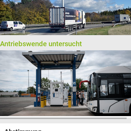
Antriebswende untersucht