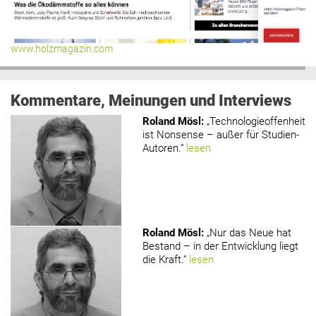
www.holzmagazin.com
Kommentare, Meinungen und Interviews
Roland Mösl
:
„Technologieoffenheit
ist Nonsense – außer für Studien-
Autoren.“
lesen
Roland Mösl
:
„Nur das Neue hat
Bestand – in der Entwicklung liegt
die Kraft.“
lesen