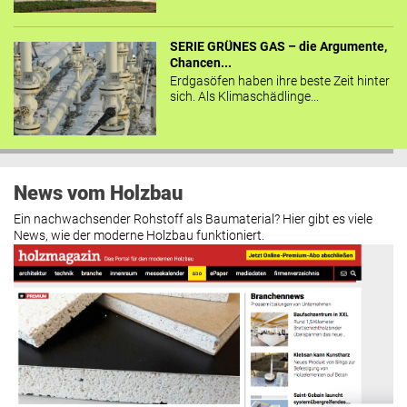
SERIE GRÜNES GAS – die Argumente,
Chancen...
Erdgasöfen haben ihre beste Zeit hinter
sich. Als Klimaschädlinge...
News vom Holzbau
Ein nachwachsender Rohstoff als Baumaterial? Hier gibt es viele
News, wie der moderne Holzbau funktioniert.