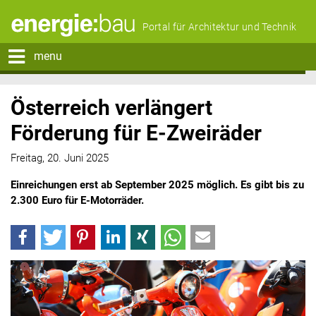
Portal für Architektur und Technik
menu
Österreich verlängert
Förderung für E-Zweiräder
Freitag, 20. Juni 2025
Einreichungen erst ab September 2025 möglich. Es gibt bis zu
2.300 Euro für E-Motorräder.