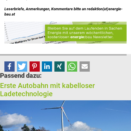
Leserbriefe, Anmerkungen, Kommentare bitte an redaktion(at)energie-
bau.at
Passend dazu:
Erste Autobahn mit kabelloser
Ladetechnologie