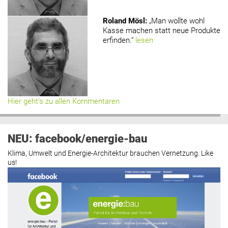
Roland Mösl
:
„Man wollte wohl
Kasse machen statt neue Produkte
erfinden.“
lesen
Hier geht’s zu allen Kommentaren
NEU: facebook/energie-bau
Klima, Umwelt und Energie-Architektur brauchen Vernetzung. Like
us!