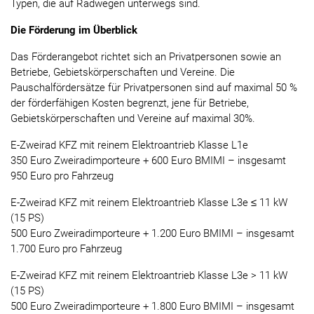
Typen, die auf Radwegen unterwegs sind.
Die Förderung im Überblick
Das Förderangebot richtet sich an Privatpersonen sowie an
Betriebe, Gebietskörperschaften und Vereine. Die
Pauschalfördersätze für Privatpersonen sind auf maximal 50 %
der förderfähigen Kosten begrenzt, jene für Betriebe,
Gebietskörperschaften und Vereine auf maximal 30%.
E-Zweirad KFZ mit reinem Elektroantrieb Klasse L1e
350 Euro Zweiradimporteure + 600 Euro BMIMI – insgesamt
950 Euro pro Fahrzeug
E-Zweirad KFZ mit reinem Elektroantrieb Klasse L3e ≤ 11 kW
(15 PS)
500 Euro Zweiradimporteure + 1.200 Euro BMIMI – insgesamt
1.700 Euro pro Fahrzeug
E-Zweirad KFZ mit reinem Elektroantrieb Klasse L3e > 11 kW
(15 PS)
500 Euro Zweiradimporteure + 1.800 Euro BMIMI – insgesamt