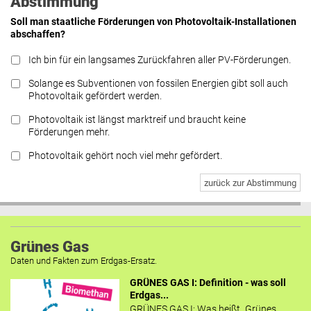
Abstimmung
Soll man staatliche Förderungen von Photovoltaik-Installationen
abschaffen?
Ich bin für ein langsames Zurückfahren aller PV-Förderungen.
Solange es Subventionen von fossilen Energien gibt soll auch
Photovoltaik gefördert werden.
Photovoltaik ist längst marktreif und braucht keine
Förderungen mehr.
Photovoltaik gehört noch viel mehr gefördert.
zurück zur Abstimmung
Grünes Gas
Daten und Fakten zum Erdgas-Ersatz.
GRÜNES GAS I: Definition - was soll
Erdgas...
GRÜNES GAS I: Was heißt „Grünes