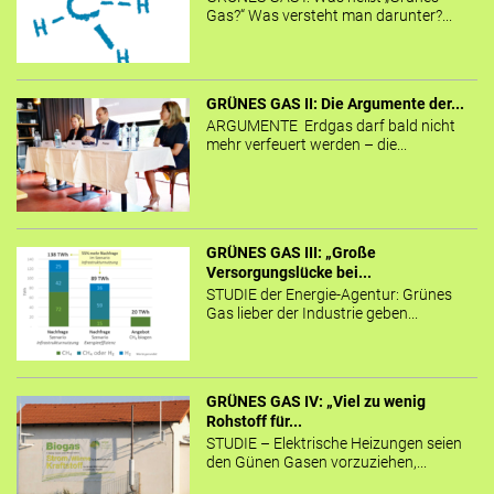
Gas?“ Was versteht man darunter?...
GRÜNES GAS II: Die Argumente der...
ARGUMENTE Erdgas darf bald nicht
mehr verfeuert werden – die...
GRÜNES GAS III: „Große
Versorgungslücke bei...
STUDIE der Energie-Agentur: Grünes
Gas lieber der Industrie geben...
GRÜNES GAS IV: „Viel zu wenig
Rohstoff für...
STUDIE – Elektrische Heizungen seien
den Günen Gasen vorzuziehen,...