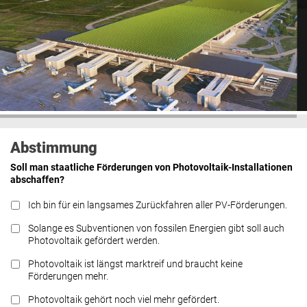
Abstimmung
Soll man staatliche Förderungen von Photovoltaik-Installationen
abschaffen?
Ich bin für ein langsames Zurückfahren aller PV-Förderungen.
Solange es Subventionen von fossilen Energien gibt soll auch
Photovoltaik gefördert werden.
Photovoltaik ist längst marktreif und braucht keine
Förderungen mehr.
Photovoltaik gehört noch viel mehr gefördert.