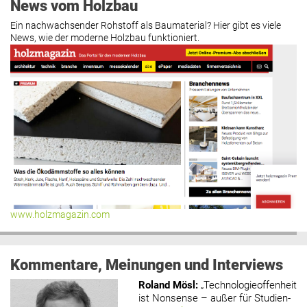
News vom Holzbau
Ein nachwachsender Rohstoff als Baumaterial? Hier gibt es viele
News, wie der moderne Holzbau funktioniert.
www.holzmagazin.com
Kommentare, Meinungen und Interviews
Roland Mösl
:
„Technologieoffenheit
ist Nonsense – außer für Studien-