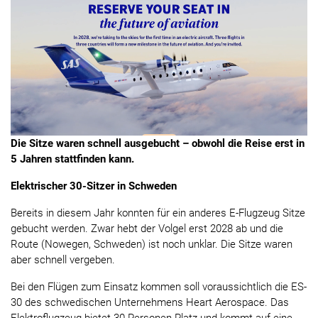
Die Sitze waren schnell ausgebucht – obwohl die Reise erst in
5 Jahren stattfinden kann.
Elektrischer 30-Sitzer in Schweden
Bereits in diesem Jahr konnten für ein anderes E-Flugzeug Sitze
gebucht werden. Zwar hebt der Volgel erst 2028 ab und die
Route (Nowegen, Schweden) ist noch unklar. Die Sitze waren
aber schnell vergeben.
Bei den Flügen zum Einsatz kommen soll voraussichtlich die ES-
30 des schwedischen Unternehmens Heart Aerospace. Das