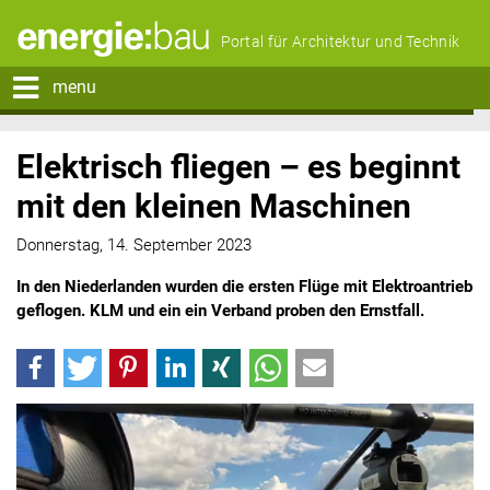
Portal für Architektur und Technik
menu
Elektrisch fliegen – es beginnt
mit den kleinen Maschinen
Donnerstag, 14. September 2023
In den Niederlanden wurden die ersten Flüge mit Elektroantrieb
geflogen. KLM und ein ein Verband proben den Ernstfall.