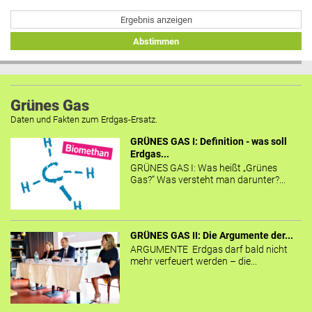
Ergebnis anzeigen
Abstimmen
Grünes Gas
Daten und Fakten zum Erdgas-Ersatz.
GRÜNES GAS I: Definition - was soll
Erdgas...
GRÜNES GAS I: Was heißt „Grünes
Gas?“ Was versteht man darunter?...
GRÜNES GAS II: Die Argumente der...
ARGUMENTE Erdgas darf bald nicht
mehr verfeuert werden – die...