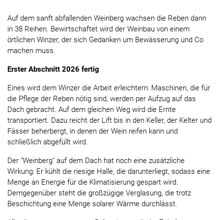
Auf dem sanft abfallenden Weinberg wachsen die Reben dann
in 38 Reihen. Bewirtschaftet wird der Weinbau von einem
örtlichen Winzer, der sich Gedanken um Bewässerung und Co
machen muss.
Erster Abschnitt 2026 fertig
Eines wird dem Winzer die Arbeit erleichtern: Maschinen, die für
die Pflege der Reben nötig sind, werden per Aufzug auf das
Dach gebracht. Auf dem gleichen Weg wird die Ernte
transportiert. Dazu reicht der Lift bis in den Keller, der Kelter und
Fässer beherbergt, in denen der Wein reifen kann und
schließlich abgefüllt wird.
Der "Weinberg" auf dem Dach hat noch eine zusätzliche
Wirkung: Er kühlt die riesige Halle, die darunterliegt, sodass eine
Menge an Energie für die Klimatisierung gespart wird.
Demgegenüber steht die großzügige Verglasung, die trotz
Beschichtung eine Menge solarer Wärme durchlässt.