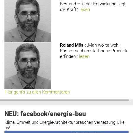
Bestand – in der Entwicklung liegt
die Kraft.“
lesen
Roland Mösl
:
„Man wollte wohl
Kasse machen statt neue Produkte
erfinden.“
lesen
Hier geht’s zu allen Kommentaren
NEU: facebook/energie-bau
Klima, Umwelt und Energie-Architektur brauchen Vernetzung. Like
us!