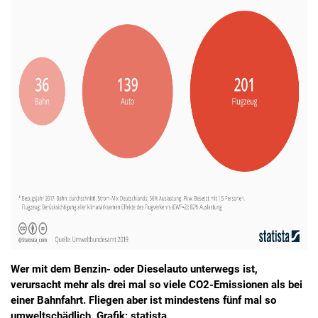
Wer mit dem Benzin- oder Dieselauto unterwegs ist,
verursacht mehr als drei mal so viele CO2-Emissionen als bei
einer Bahnfahrt. Fliegen aber ist mindestens fünf mal so
umweltschädlich. Grafik: statista