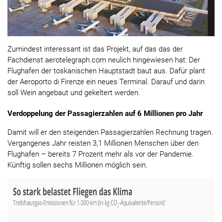
Zumindest interessant ist das Projekt, auf das das der
Fachdienst aerotelegraph.com neulich hingewiesen hat: Der
Flughafen der toskanischen Hauptstadt baut aus. Dafür plant
der Aeroporto di Firenze ein neues Terminal. Darauf und darin
soll Wein angebaut und gekeltert werden.
Verdoppelung der Passagierzahlen auf 6 Millionen pro Jahr
Damit will er den steigenden Passagierzahlen Rechnung tragen.
Vergangenes Jahr reisten 3,1 Millionen Menschen über den
Flughafen – bereits 7 Prozent mehr als vor der Pandemie.
Künftig sollen sechs Millionen möglich sein.