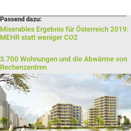
Passend dazu:
Miserables Ergebnis für Österreich 2019:
MEHR statt weniger CO2
3.700 Wohnungen und die Abwärme von
Rechenzentren