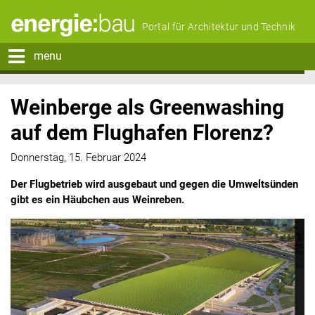
Portal für Architektur und Technik
menu
Weinberge als Greenwashing
auf dem Flughafen Florenz?
Donnerstag, 15. Februar 2024
Der Flugbetrieb wird ausgebaut und gegen die Umweltsünden
gibt es ein Häubchen aus Weinreben.