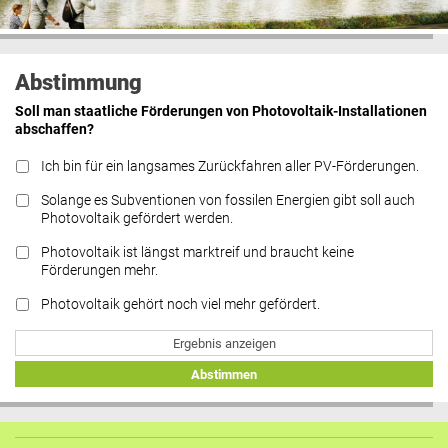
Abstimmung
Soll man staatliche Förderungen von Photovoltaik-Installationen
abschaffen?
Ich bin für ein langsames Zurückfahren aller PV-Förderungen.
Solange es Subventionen von fossilen Energien gibt soll auch
Photovoltaik gefördert werden.
Photovoltaik ist längst marktreif und braucht keine
Förderungen mehr.
Photovoltaik gehört noch viel mehr gefördert.
Ergebnis anzeigen
Abstimmen