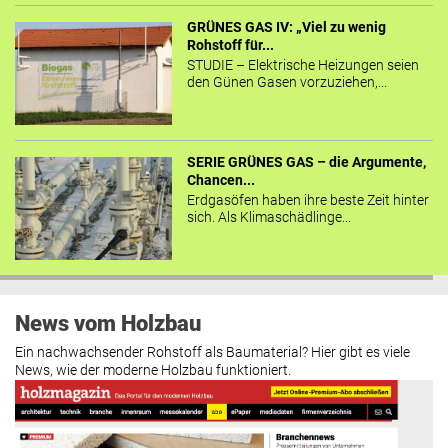
GRÜNES GAS IV: „Viel zu wenig
Rohstoff für...
STUDIE – Elektrische Heizungen seien
den Günen Gasen vorzuziehen,...
SERIE GRÜNES GAS – die Argumente,
Chancen...
Erdgasöfen haben ihre beste Zeit hinter
sich. Als Klimaschädlinge...
News vom Holzbau
Ein nachwachsender Rohstoff als Baumaterial? Hier gibt es viele
News, wie der moderne Holzbau funktioniert.