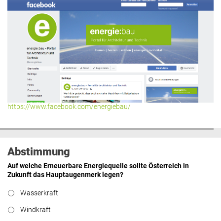
https://www.facebook.com/energiebau/
Abstimmung
Auf welche Erneuerbare Energiequelle sollte Österreich in
Zukunft das Hauptaugenmerk legen?
Wasserkraft
Windkraft