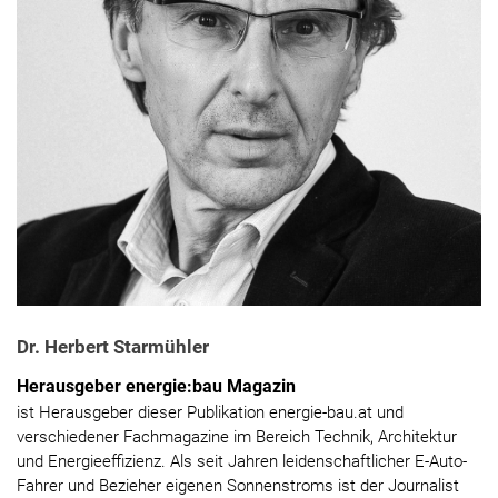
Dr. Herbert Starmühler
Herausgeber energie:bau Magazin
ist Herausgeber dieser Publikation energie-bau.at und
verschiedener Fachmagazine im Bereich Technik, Architektur
und Energieeffizienz. Als seit Jahren leidenschaftlicher E-Auto-
Fahrer und Bezieher eigenen Sonnenstroms ist der Journalist