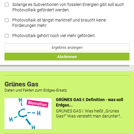
Solange es Subventionen von fossilen Energien gibt soll auch
Photovoltaik gefördert werden.
Photovoltaik ist längst marktreif und braucht keine
Förderungen mehr.
Photovoltaik gehört noch viel mehr gefördert.
Ergebnis anzeigen
Abstimmen
Grünes Gas
Daten und Fakten zum Erdgas-Ersatz.
GRÜNES GAS I: Definition - was soll
Erdgas...
GRÜNES GAS I: Was heißt „Grünes
Gas?“ Was versteht man darunter?...