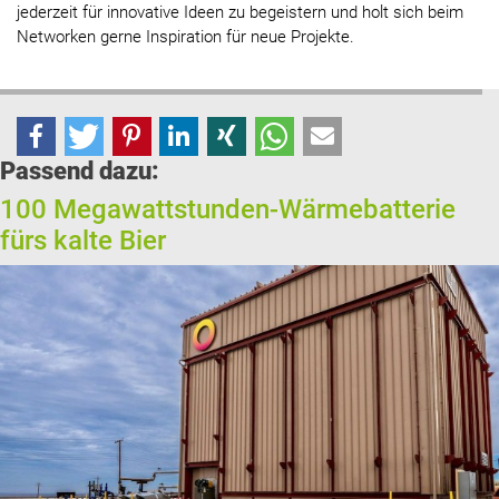
jederzeit für innovative Ideen zu begeistern und holt sich beim
Networken gerne Inspiration für neue Projekte.
Passend dazu:
100 Megawattstunden-Wärmebatterie
fürs kalte Bier