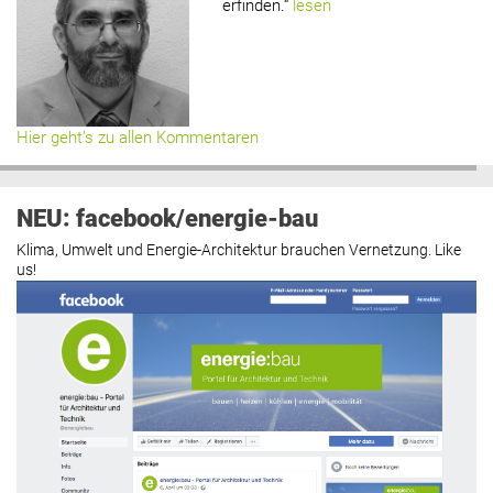
erfinden.“
lesen
Hier geht’s zu allen Kommentaren
NEU: facebook/energie-bau
Klima, Umwelt und Energie-Architektur brauchen Vernetzung. Like
us!