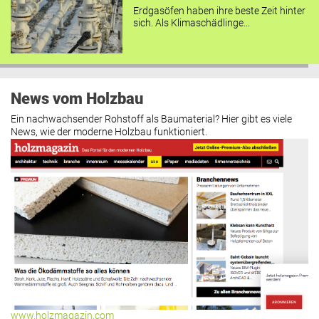
Erdgasöfen haben ihre beste Zeit hinter
sich. Als Klimaschädlinge...
News vom Holzbau
Ein nachwachsender Rohstoff als Baumaterial? Hier gibt es viele
News, wie der moderne Holzbau funktioniert.
www.holzmagazin.com