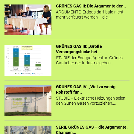
GRÜNES GAS II: Die Argumente der...
ARGUMENTE Erdgas darf bald nicht
mehr verfeuert werden – die...
GRÜNES GAS III: „Große
Versorgungslücke bei...
STUDIE der Energie-Agentur: Grünes
Gas lieber der Industrie geben...
GRÜNES GAS IV: „Viel zu wenig
Rohstoff für...
STUDIE – Elektrische Heizungen seien
den Günen Gasen vorzuziehen,...
SERIE GRÜNES GAS – die Argumente,
Chancen...