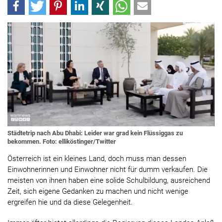
Städtetrip nach Abu Dhabi: Leider war grad kein Flüssiggas zu
bekommen. Foto: elliköstinger/Twitter
Österreich ist ein kleines Land, doch muss man dessen
Einwohnerinnen und Einwohner nicht für dumm verkaufen. Die
meisten von ihnen haben eine solide Schulbildung, ausreichend
Zeit, sich eigene Gedanken zu machen und nicht wenige
ergreifen hie und da diese Gelegenheit.