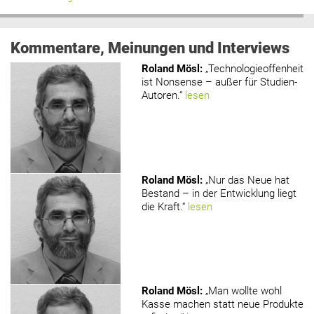
Kommentare, Meinungen und Interviews
Roland Mösl
:
„Technologieoffenheit
ist Nonsense – außer für Studien-
Autoren.“
lesen
Roland Mösl
:
„Nur das Neue hat
Bestand – in der Entwicklung liegt
die Kraft.“
lesen
Roland Mösl
:
„Man wollte wohl
Kasse machen statt neue Produkte