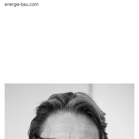
energie-bau.com