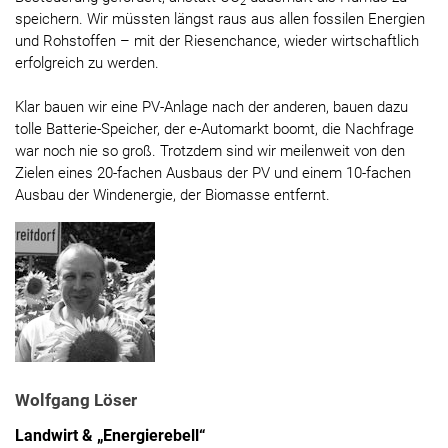
2
speichern. Wir müssten längst raus aus allen fossilen Energien
und Rohstoffen – mit der Riesenchance, wieder wirtschaftlich
erfolgreich zu werden.
Klar bauen wir eine PV-Anlage nach der anderen, bauen dazu
tolle Batterie-Speicher, der e-Automarkt boomt, die Nachfrage
war noch nie so groß. Trotzdem sind wir meilenweit von den
Zielen eines 20-fachen Ausbaus der PV und einem 10-fachen
Ausbau der Windenergie, der Biomasse entfernt.
Wolfgang Löser
Landwirt & „Energierebell“