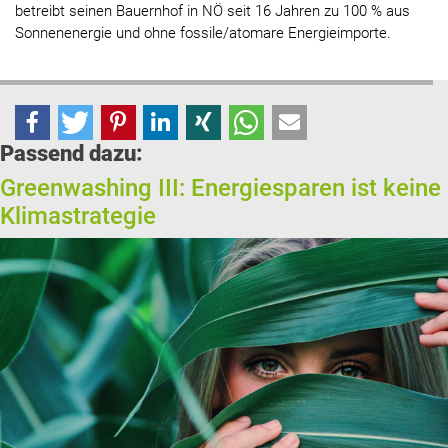
betreibt seinen Bauernhof in NÖ seit 16 Jahren zu 100 % aus
Sonnenenergie und ohne fossile/atomare Energieimporte.
Passend dazu:
Greenwashing III: Energiesparen ist keine
Klimastrategie