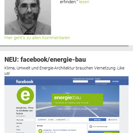
erfinden.“
lesen
Hier geht’s zu allen Kommentaren
NEU: facebook/energie-bau
Klima, Umwelt und Energie-Architektur brauchen Vernetzung. Like
us!