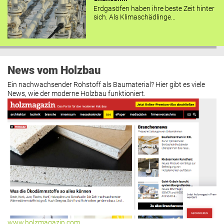
Erdgasöfen haben ihre beste Zeit hinter
sich. Als Klimaschädlinge...
News vom Holzbau
Ein nachwachsender Rohstoff als Baumaterial? Hier gibt es viele
News, wie der moderne Holzbau funktioniert.
www.holzmagazin.com