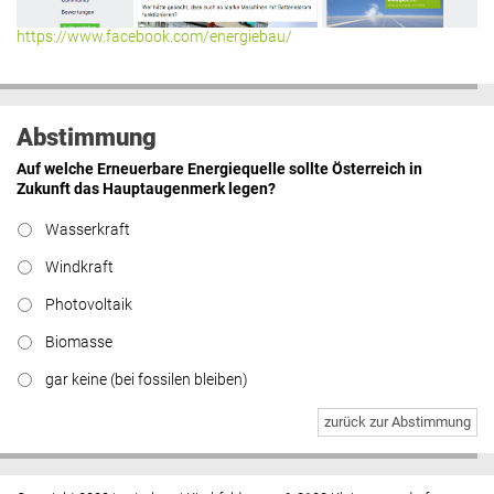
https://www.facebook.com/energiebau/
Abstimmung
Auf welche Erneuerbare Energiequelle sollte Österreich in
Zukunft das Hauptaugenmerk legen?
Wasserkraft
Windkraft
Photovoltaik
Biomasse
gar keine (bei fossilen bleiben)
zurück zur Abstimmung