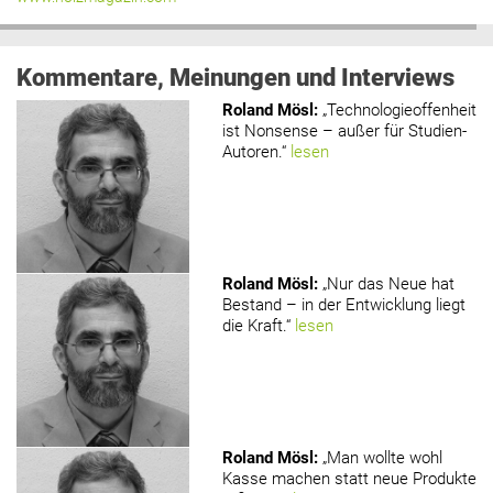
Kommentare, Meinungen und Interviews
Roland Mösl
:
„Technologieoffenheit
ist Nonsense – außer für Studien-
Autoren.“
lesen
Roland Mösl
:
„Nur das Neue hat
Bestand – in der Entwicklung liegt
die Kraft.“
lesen
Roland Mösl
:
„Man wollte wohl
Kasse machen statt neue Produkte