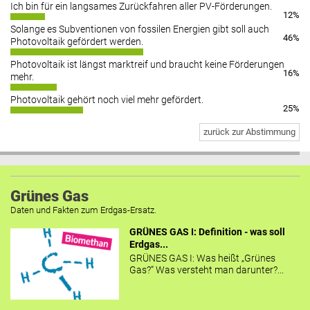
Ich bin für ein langsames Zurückfahren aller PV-Förderungen.
12%
Solange es Subventionen von fossilen Energien gibt soll auch
46%
Photovoltaik gefördert werden.
Photovoltaik ist längst marktreif und braucht keine Förderungen
16%
mehr.
Photovoltaik gehört noch viel mehr gefördert.
25%
zurück zur Abstimmung
Grünes Gas
Daten und Fakten zum Erdgas-Ersatz.
GRÜNES GAS I: Definition - was soll
Erdgas...
GRÜNES GAS I: Was heißt „Grünes
Gas?“ Was versteht man darunter?...