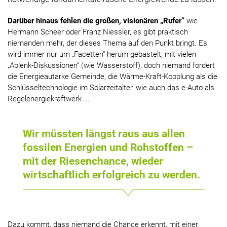
Darüber hinaus fehlen die großen, visionären „Rufer“
wie
Hermann Scheer oder Franz Niessler, es gibt praktisch
niemanden mehr, der dieses Thema auf den Punkt bringt. Es
wird immer nur um „Facetten“ herum gebastelt, mit vielen
„Ablenk-Diskussionen“ (wie Wasserstoff), doch niemand fordert
die Energieautarke Gemeinde, die Wärme-Kraft-Kopplung als die
Schlüsseltechnologie im Solarzeitalter, wie auch das e-Auto als
Regelenergiekraftwerk ...
Wir müssten längst raus aus allen
fossilen Energien und Rohstoffen –
mit der Riesenchance, wieder
wirtschaftlich erfolgreich zu werden.
Dazu kommt, dass niemand die Chance erkennt, mit einer