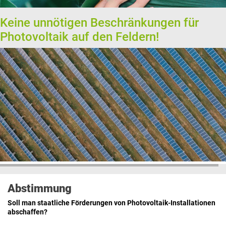
Keine unnötigen Beschränkungen für
Photovoltaik auf den Feldern!
Abstimmung
Soll man staatliche Förderungen von Photovoltaik-Installationen
abschaffen?