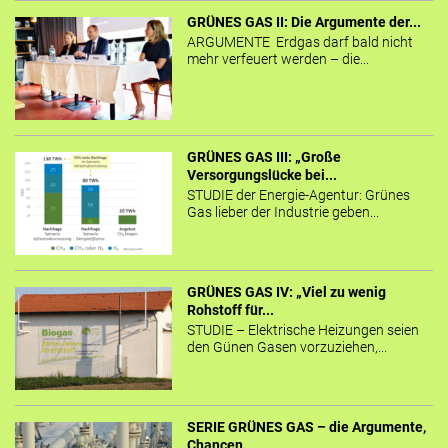
GRÜNES GAS II: Die Argumente der...
ARGUMENTE Erdgas darf bald nicht
mehr verfeuert werden – die...
GRÜNES GAS III: „Große
Versorgungslücke bei...
STUDIE der Energie-Agentur: Grünes
Gas lieber der Industrie geben...
GRÜNES GAS IV: „Viel zu wenig
Rohstoff für...
STUDIE – Elektrische Heizungen seien
den Günen Gasen vorzuziehen,...
SERIE GRÜNES GAS – die Argumente,
Chancen...