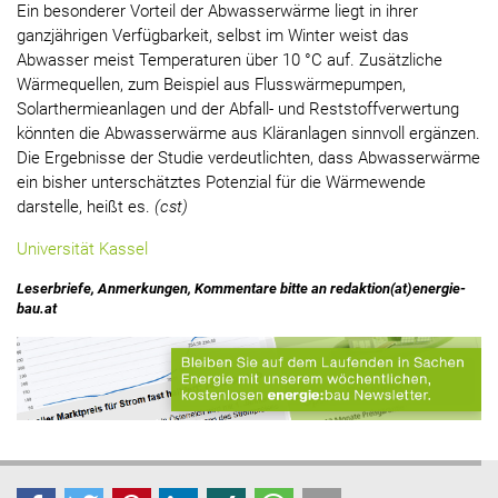
Ein besonderer Vorteil der Abwasserwärme liegt in ihrer
ganzjährigen Verfügbarkeit, selbst im Winter weist das
Abwasser meist Temperaturen über 10 °C auf. Zusätzliche
Wärmequellen, zum Beispiel aus Flusswärmepumpen,
Solarthermieanlagen und der Abfall- und Reststoffverwertung
könnten die Abwasserwärme aus Kläranlagen sinnvoll ergänzen.
Die Ergebnisse der Studie verdeutlichten, dass Abwasserwärme
ein bisher unterschätztes Potenzial für die Wärmewende
darstelle, heißt es.
(cst)
Universität Kassel
Leserbriefe, Anmerkungen, Kommentare bitte an redaktion(at)energie-
bau.at