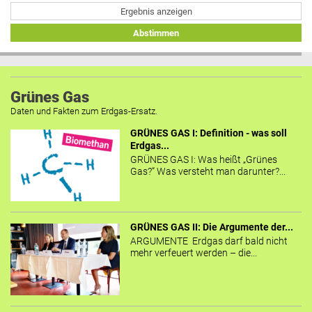
Ergebnis anzeigen
Abstimmen
Grünes Gas
Daten und Fakten zum Erdgas-Ersatz.
GRÜNES GAS I: Definition - was soll
Erdgas...
GRÜNES GAS I: Was heißt „Grünes
Gas?“ Was versteht man darunter?...
GRÜNES GAS II: Die Argumente der...
ARGUMENTE Erdgas darf bald nicht
mehr verfeuert werden – die...