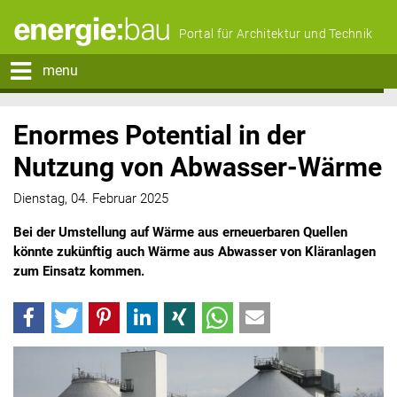
Portal für Architektur und Technik
menu
Enormes Potential in der
Nutzung von Abwasser-Wärme
Dienstag, 04. Februar 2025
Bei der Umstellung auf Wärme aus erneuerbaren Quellen
könnte zukünftig auch Wärme aus Abwasser von Kläranlagen
zum Einsatz kommen.