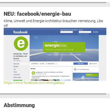
NEU: facebook/energie-bau
Klima, Umwelt und Energie-Architektur brauchen Vernetzung. Like
us!
https://www.facebook.com/energiebau/
Abstimmung