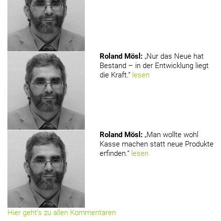
Roland Mösl
:
„Nur das Neue hat
Bestand – in der Entwicklung liegt
die Kraft.“
lesen
Roland Mösl
:
„Man wollte wohl
Kasse machen statt neue Produkte
erfinden.“
lesen
Hier geht’s zu allen Kommentaren