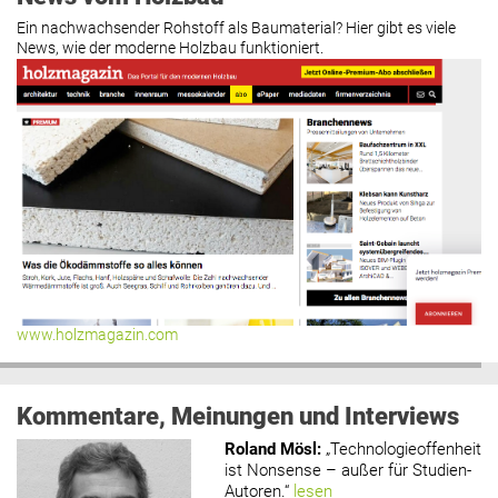
Ein nachwachsender Rohstoff als Baumaterial? Hier gibt es viele
News, wie der moderne Holzbau funktioniert.
www.holzmagazin.com
Kommentare, Meinungen und Interviews
Roland Mösl
:
„Technologieoffenheit
ist Nonsense – außer für Studien-
Autoren.“
lesen