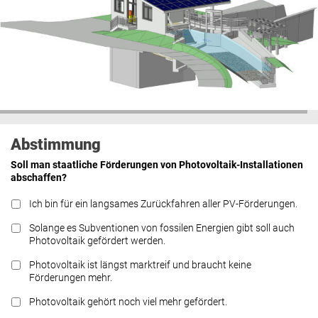
Abstimmung
Soll man staatliche Förderungen von Photovoltaik-Installationen
abschaffen?
Ich bin für ein langsames Zurückfahren aller PV-Förderungen.
Solange es Subventionen von fossilen Energien gibt soll auch
Photovoltaik gefördert werden.
Photovoltaik ist längst marktreif und braucht keine
Förderungen mehr.
Photovoltaik gehört noch viel mehr gefördert.