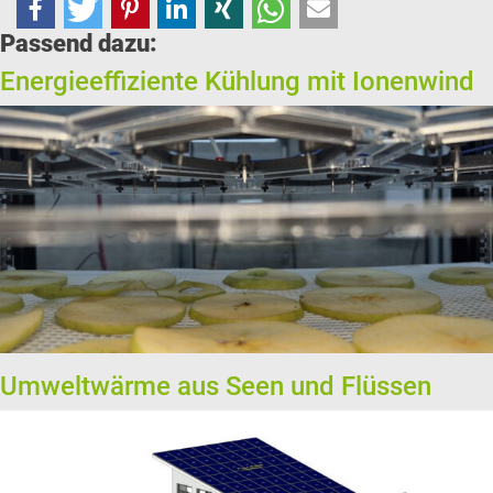
Passend dazu:
Energieeffiziente Kühlung mit Ionenwind
Umweltwärme aus Seen und Flüssen