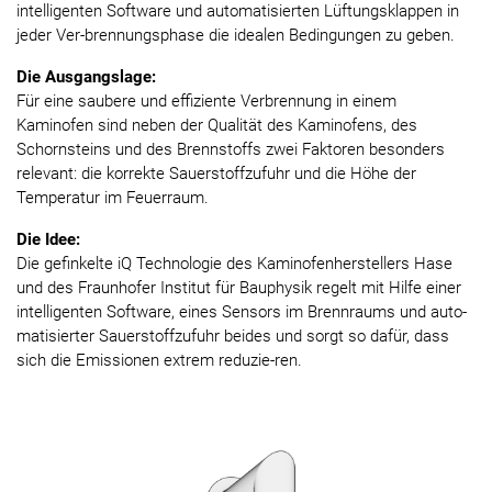
intelligenten Software und automatisierten Lüftungsklappen in
jeder Ver-brennungsphase die idealen Bedingungen zu geben.
Die Ausgangslage:
Für eine saubere und effiziente Verbrennung in einem
Kaminofen sind neben der Qualität des Kaminofens, des
Schornsteins und des Brennstoffs zwei Faktoren besonders
relevant: die korrekte Sauerstoffzufuhr und die Höhe der
Temperatur im Feuerraum.
Die Idee:
Die gefinkelte iQ Technologie des Kaminofenherstellers Hase
und des Fraunhofer Institut für Bauphysik regelt mit Hilfe einer
intelligenten Software, eines Sensors im Brennraums und auto-
matisierter Sauerstoffzufuhr beides und sorgt so dafür, dass
sich die Emissionen extrem reduzie-ren.