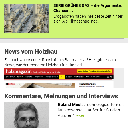
SERIE GRÜNES GAS – die Argumente,
Chancen...
Erdgasöfen haben ihre beste Zeit hinter
sich. Als Klimaschädlinge...
News vom Holzbau
Ein nachwachsender Rohstoff als Baumaterial? Hier gibt es viele
News, wie der moderne Holzbau funktioniert.
Kommentare, Meinungen und Interviews
Roland Mösl
:
„Technologieoffenheit
ist Nonsense – außer für Studien-
Autoren.“
lesen