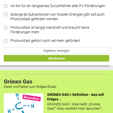
Ich bin für ein langsames Zurückfahren aller PV-Förderungen.
Solange es Subventionen von fossilen Energien gibt soll auch
Photovoltaik gefördert werden.
Photovoltaik ist längst marktreif und braucht keine
Förderungen mehr.
Photovoltaik gehört noch viel mehr gefördert.
Ergebnis anzeigen
Abstimmen
Grünes Gas
Daten und Fakten zum Erdgas-Ersatz.
GRÜNES GAS I: Definition - was soll
Erdgas...
GRÜNES GAS I: Was heißt „Grünes
Gas?“ Was versteht man darunter?...