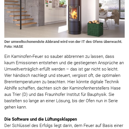
Der umweltschonendste Abbrand wird von der IT des Ofens überwacht.
Foto: HASE
Ein Kaminofen-Feuer so sauber abbrennen zu lassen, dass
kaum Emissionen entstehen und die gestiegenen Ansprüche an
Umweltverträglich erfüllt werden – das ist gar nicht so leicht.
Wer händisch nachlegt und steuert, vergisst oft, die optimalen
Brenntemperaturen zu beachten. Hier könnte digitale Technik
Abhilfe schaffen, dachten sich der Kaminofenherstellers Hase
aus Trier (D) und das Fraunhofer Institut für Bauphysik. Sie
bastelten so lange an einer Lösung, bis der Ofen nun in Serie
gehen kann.
Die Software und die Lüftungsklappen
Der Schlüssel des Erfolgs liegt darin, dem Feuer auf Basis einer