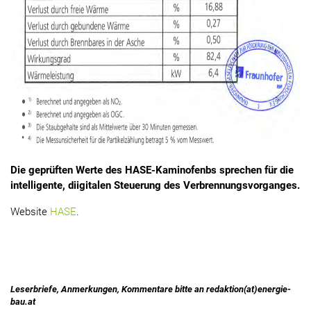
Die geprüften Werte des HASE-Kaminofenbs sprechen für die
intelligente, diigitalen Steuerung des Verbrennungsvorganges.
Website
HASE
.
Leserbriefe, Anmerkungen, Kommentare bitte an redaktion(at)energie-
bau.at