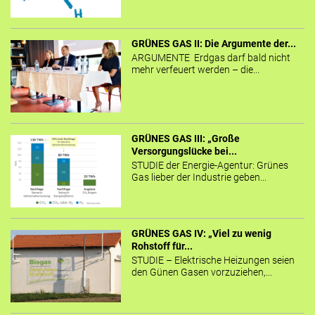
GRÜNES GAS II: Die Argumente der...
ARGUMENTE Erdgas darf bald nicht
mehr verfeuert werden – die...
GRÜNES GAS III: „Große
Versorgungslücke bei...
STUDIE der Energie-Agentur: Grünes
Gas lieber der Industrie geben...
GRÜNES GAS IV: „Viel zu wenig
Rohstoff für...
STUDIE – Elektrische Heizungen seien
den Günen Gasen vorzuziehen,...