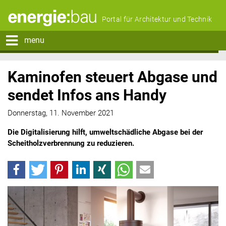
Portal für Architektur und Technik
menu
Kaminofen steuert Abgase und
sendet Infos ans Handy
Donnerstag, 11. November 2021
Die Digitalisierung hilft, umweltschädliche Abgase bei der
Scheitholzverbrennung zu reduzieren.