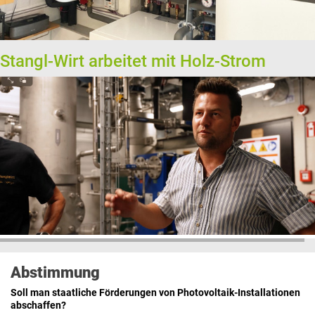
Stangl-Wirt arbeitet mit Holz-Strom
Abstimmung
Soll man staatliche Förderungen von Photovoltaik-Installationen
abschaffen?