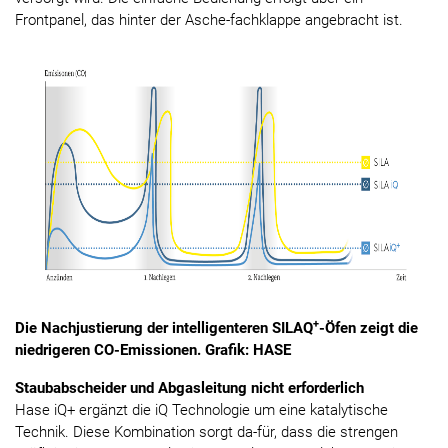
Frontpanel, das hinter der Asche-fachklappe angebracht ist.
+
Die Nachjustierung der intelligenteren SILAQ
-Öfen zeigt die
niedrigeren CO-Emissionen. Grafik: HASE
Staubabscheider und Abgasleitung nicht erforderlich
Hase iQ+ ergänzt die iQ Technologie um eine katalytische
Technik. Diese Kombination sorgt da-für, dass die strengen