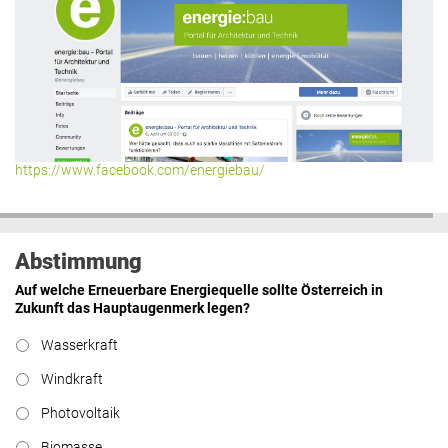
https://www.facebook.com/energiebau/
Abstimmung
Auf welche Erneuerbare Energiequelle sollte Österreich in
Zukunft das Hauptaugenmerk legen?
Wasserkraft
Windkraft
Photovoltaik
Biomasse