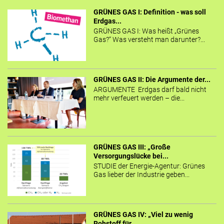
GRÜNES GAS I: Definition - was soll
Erdgas...
GRÜNES GAS I: Was heißt „Grünes
Gas?“ Was versteht man darunter?...
GRÜNES GAS II: Die Argumente der...
ARGUMENTE Erdgas darf bald nicht
mehr verfeuert werden – die...
GRÜNES GAS III: „Große
Versorgungslücke bei...
STUDIE der Energie-Agentur: Grünes
Gas lieber der Industrie geben...
GRÜNES GAS IV: „Viel zu wenig
Rohstoff für...