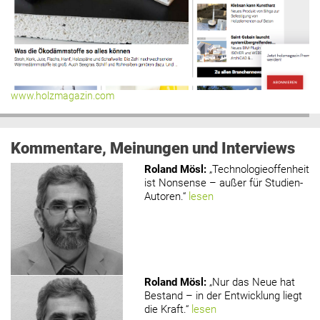
www.holzmagazin.com
Kommentare, Meinungen und Interviews
Roland Mösl
:
„Technologieoffenheit
ist Nonsense – außer für Studien-
Autoren.“
lesen
Roland Mösl
:
„Nur das Neue hat
Bestand – in der Entwicklung liegt
die Kraft.“
lesen