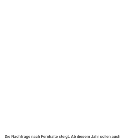
Die Nachfrage nach Fernkälte steigt. Ab diesem Jahr sollen auch