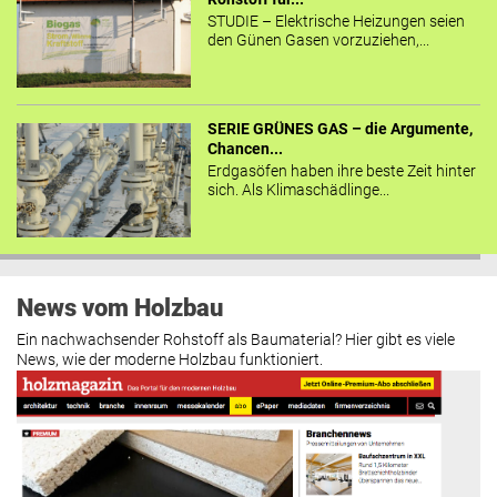
STUDIE – Elektrische Heizungen seien
den Günen Gasen vorzuziehen,...
SERIE GRÜNES GAS – die Argumente,
Chancen...
Erdgasöfen haben ihre beste Zeit hinter
sich. Als Klimaschädlinge...
News vom Holzbau
Ein nachwachsender Rohstoff als Baumaterial? Hier gibt es viele
News, wie der moderne Holzbau funktioniert.