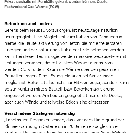
Privathaushalte mit Fernkälte gekühlt werden können. Quelle:
Fachverband Gas Wärme (FGW)
Beton kann auch anders
Bereits beim Neubau vorzusorgen, ist heutzutage natürlich
unumgänglich. Eine Möglichkeit zum Kühlen von Gebäuden ist
hierbei die Bauteilaktivierung von Beton, die mit erneuerbaren
Energien und der natürlichen Kühle der Erde betrieben werden
kann. Bei dieser Technologie werden massive Gebäudeteile mit
Leitungen versehen, die mit kühlem Wasser durchströmt
werden. So wird dem Raum die Wärme über den gesamten
Bauteil entzogen. Eine Lösung, die auch bei Sanierungen
möglich ist. Beton ist also nicht nur Hitzeerzeuger, sondern kann
so zur Kühlung mittels Bauteil- bzw. Betonkernaktivierung
eingesetzt werden. Am besten geeignet ist hierfür die Decke,
aber auch Wände und teilweise Böden sind einsetzbar.
Verschiedene Strategien notwendig
„Langfristige Prognosen zeigen, dass vor dem Hintergrund der
Klimaerwärmung in Österreich in 20 Jahren etwa gleich viel