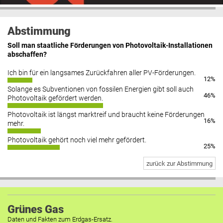
Abstimmung
Soll man staatliche Förderungen von Photovoltaik-Installationen
abschaffen?
Ich bin für ein langsames Zurückfahren aller PV-Förderungen.
12%
Solange es Subventionen von fossilen Energien gibt soll auch
46%
Photovoltaik gefördert werden.
Photovoltaik ist längst marktreif und braucht keine Förderungen
16%
mehr.
Photovoltaik gehört noch viel mehr gefördert.
25%
zurück zur Abstimmung
Grünes Gas
Daten und Fakten zum Erdgas-Ersatz.