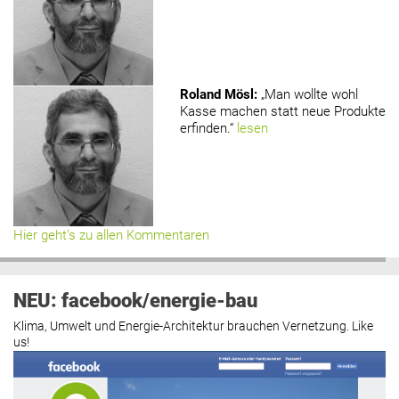
Roland Mösl
:
„Man wollte wohl
Kasse machen statt neue Produkte
erfinden.“
lesen
Hier geht’s zu allen Kommentaren
NEU: facebook/energie-bau
Klima, Umwelt und Energie-Architektur brauchen Vernetzung. Like
us!