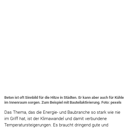
Beton ist oft Sinnbild für die Hitze in Städten. Er kann aber auch für Kühle
im Innenraum sorgen. Zum Beispiel mit Bauteilaktivierung. Foto: pexels
Das Thema, das die Energie- und Baubranche so stark wie nie
im Griff hat, ist der Klimawandel und damit verbundene
Temperatursteigerungen. Es braucht dringend gute und