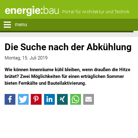
Portal für Architektur und Technik
menu
Die Suche nach der Abkühlung
Montag, 15. Juli 2019
Wie können Innenräume kühl bleiben, wenn draußen die Hitze
brütet? Zwei Möglichkeiten für einen erträglichen Sommer
bieten Fernkälte und Bauteilaktivierung.