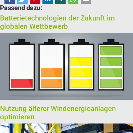
Passend dazu:
Batterietechnologien der Zukunft im
globalen Wettbewerb
Nutzung älterer Windenergieanlagen
optimieren