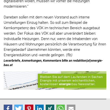
digitalisieren wollen, müssen wir vorher die Heizungen
modernisieren.“
Daneben sollen mit dem neuen Vorstand auch interne
Umstellungen Einzug halten. So soll zum Beispiel die
Kernkompetenz des VÖK im technischen Bereich ausgebaut
werden. Der Fokus des VÖK soll aber unverändert bleiben:
Individuelle Heizungen. Denn nur, wenn die Inhabenden von
Häusern und Wohnungen persönlich die Verantwortung für ihren
Energiebedarf übernehmen könnten, werde eine
Energiereduktion und -wende gelingen.
(flb)
Leserbriefe, Anmerkungen, Kommentare bitte an redaktion(at)energie-
bau.at