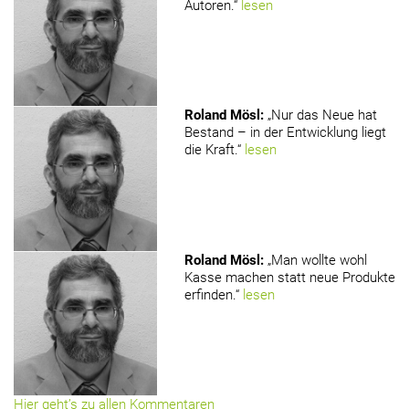
Autoren.“
lesen
Roland Mösl
:
„Nur das Neue hat
Bestand – in der Entwicklung liegt
die Kraft.“
lesen
Roland Mösl
:
„Man wollte wohl
Kasse machen statt neue Produkte
erfinden.“
lesen
Hier geht’s zu allen Kommentaren