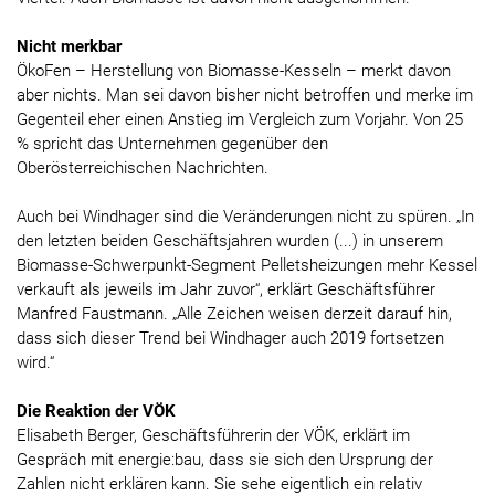
Nicht merkbar
ÖkoFen – Herstellung von Biomasse-Kesseln – merkt davon
aber nichts. Man sei davon bisher nicht betroffen und merke im
Gegenteil eher einen Anstieg im Vergleich zum Vorjahr. Von 25
% spricht das Unternehmen gegenüber den
Oberösterreichischen Nachrichten.
Auch bei Windhager sind die Veränderungen nicht zu spüren. „In
den letzten beiden Geschäftsjahren wurden (...) in unserem
Biomasse-Schwerpunkt-Segment Pelletsheizungen mehr Kessel
verkauft als jeweils im Jahr zuvor“, erklärt Geschäftsführer
Manfred Faustmann. „Alle Zeichen weisen derzeit darauf hin,
dass sich dieser Trend bei Windhager auch 2019 fortsetzen
wird.“
Die Reaktion der VÖK
Elisabeth Berger, Geschäftsführerin der VÖK, erklärt im
Gespräch mit energie:bau, dass sie sich den Ursprung der
Zahlen nicht erklären kann. Sie sehe eigentlich ein relativ