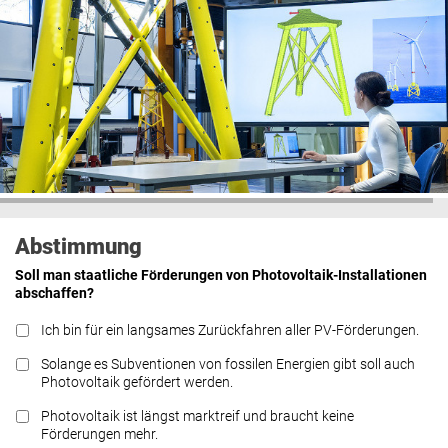
Abstimmung
Soll man staatliche Förderungen von Photovoltaik-Installationen
abschaffen?
Ich bin für ein langsames Zurückfahren aller PV-Förderungen.
Solange es Subventionen von fossilen Energien gibt soll auch
Photovoltaik gefördert werden.
Photovoltaik ist längst marktreif und braucht keine
Förderungen mehr.