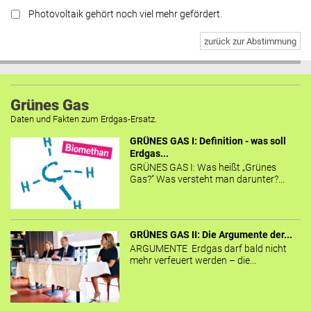
Photovoltaik gehört noch viel mehr gefördert.
zurück zur Abstimmung
Grünes Gas
Daten und Fakten zum Erdgas-Ersatz.
GRÜNES GAS I: Definition - was soll
Erdgas...
GRÜNES GAS I: Was heißt „Grünes
Gas?“ Was versteht man darunter?...
GRÜNES GAS II: Die Argumente der...
ARGUMENTE Erdgas darf bald nicht
mehr verfeuert werden – die...