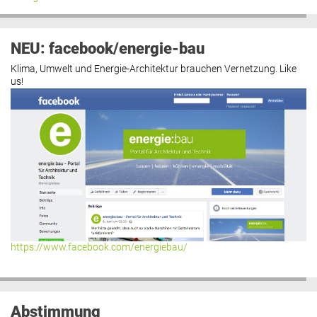
NEU: facebook/energie-bau
Klima, Umwelt und Energie-Architektur brauchen Vernetzung. Like
us!
https://www.facebook.com/energiebau/
Abstimmung