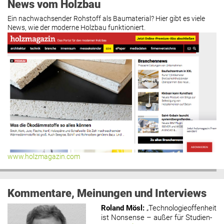
News vom Holzbau
Ein nachwachsender Rohstoff als Baumaterial? Hier gibt es viele
News, wie der moderne Holzbau funktioniert.
www.holzmagazin.com
Kommentare, Meinungen und Interviews
Roland Mösl
:
„Technologieoffenheit
ist Nonsense – außer für Studien-