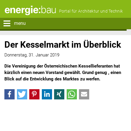
Portal für Architektur und Technik
menu
Der Kesselmarkt im Überblick
Donnerstag, 31. Januar 2019
Die Vereinigung der Österreichischen Kessellieferanten hat
kürzlich einen neuen Vorstand gewählt. Grund genug , einen
Blick auf die Entwicklung des Marktes zu werfen.