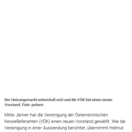
Der Heizungsmarkt entwickelt sich und die VÖK hat einen neuen
Vorstand. Foto: pxhere
Mitte Jänner hat die Vereinigung der Österreichischen
Kessellieferanten (VÖK) einen neuen Vorstand gewählt. Wie die
Vereinigung in einer Aussendung berichtet, übernimmt Helmut