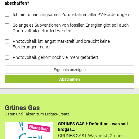
abschaffen?
Ich bin für ein langsames Zurückfahren aller PV-Förderungen.
Solange es Subventionen von fossilen Energien gibt soll auch
Photovoltaik gefördert werden.
Photovoltaik ist längst marktreif und braucht keine
Förderungen mehr.
Photovoltaik gehört noch viel mehr gefördert.
Ergebnis anzeigen
Abstimmen
Grünes Gas
Daten und Fakten zum Erdgas-Ersatz.
GRÜNES GAS I: Definition - was soll
Erdgas...
GRÜNES GAS I: Was heißt „Grünes