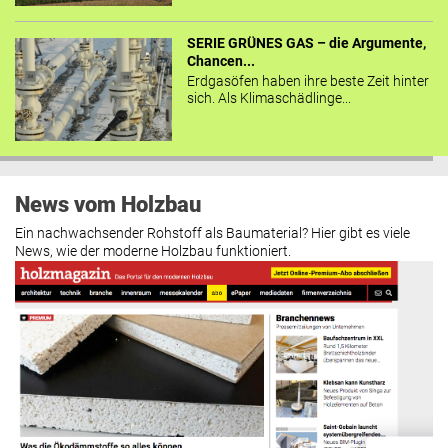
SERIE GRÜNES GAS – die Argumente,
Chancen...
Erdgasöfen haben ihre beste Zeit hinter
sich. Als Klimaschädlinge...
News vom Holzbau
Ein nachwachsender Rohstoff als Baumaterial? Hier gibt es viele
News, wie der moderne Holzbau funktioniert.