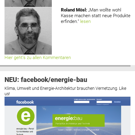
Roland Mösl
:
„Man wollte wohl
Kasse machen statt neue Produkte
erfinden.“
lesen
Hier geht’s zu allen Kommentaren
NEU: facebook/energie-bau
Klima, Umwelt und Energie-Architektur brauchen Vernetzung. Like
us!