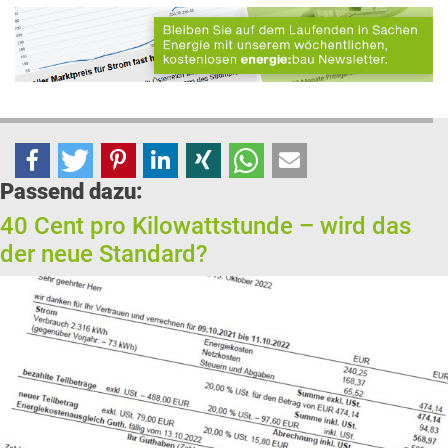
Passend dazu:
40 Cent pro Kilowattstunde – wird das
der neue Standard?