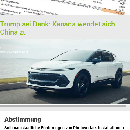
Trump sei Dank: Kanada wendet sich
China zu
Abstimmung
Soll man staatliche Förderungen von Photovoltaik-Installationen