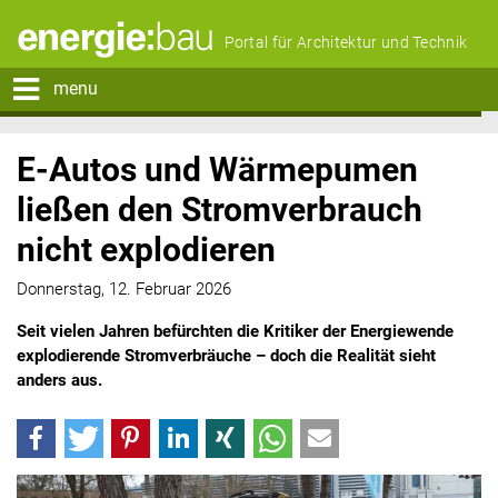
Portal für Architektur und Technik
menu
E-Autos und Wärmepumen
ließen den Stromverbrauch
nicht explodieren
Donnerstag, 12. Februar 2026
Seit vielen Jahren befürchten die Kritiker der Energiewende
explodierende Stromverbräuche – doch die Realität sieht
anders aus.