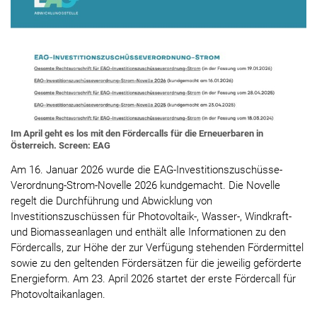
Im April geht es los mit den Fördercalls für die Erneuerbaren in
Österreich. Screen: EAG
Am 16. Januar 2026 wurde die EAG-Investitionszuschüsse-
Verordnung-Strom-Novelle 2026 kundgemacht. Die Novelle
regelt die Durchführung und Abwicklung von
Investitionszuschüssen für Photovoltaik-, Wasser-, Windkraft-
und Biomasseanlagen und enthält alle Informationen zu den
Fördercalls, zur Höhe der zur Verfügung stehenden Fördermittel
sowie zu den geltenden Fördersätzen für die jeweilig geförderte
Energieform. Am 23. April 2026 startet der erste Fördercall für
Photovoltaikanlagen.