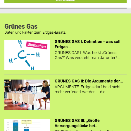
Grünes Gas
Daten und Fakten zum Erdgas-Ersatz.
GRÜNES GAS I: Definition - was soll
Erdgas...
GRÜNES GAS I: Was heißt „Grünes
Gas?“ Was versteht man darunter?...
GRÜNES GAS II: Die Argumente der...
ARGUMENTE Erdgas darf bald nicht
mehr verfeuert werden – die...
GRÜNES GAS III: „Große
Versorgungslücke bei...