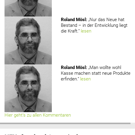
Roland Mösl
:
„Nur das Neue hat
Bestand – in der Entwicklung liegt
die Kraft.“
lesen
Roland Mösl
:
„Man wollte wohl
Kasse machen statt neue Produkte
erfinden.“
lesen
Hier geht’s zu allen Kommentaren