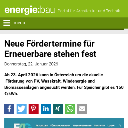
Portal für Architektur und Technik
menu
Neue Fördertermine für
Erneuerbare stehen fest
Donnerstag, 22. Januar 2026
Ab 23. April 2026 kann in Österreich um die akuelle
Förderung von PV, Wasskraft, Windenergie und
Biomasseanlagen angesucht werden. Für Speicher gibt es
150
€/kWh.