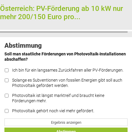
Österreich: PV-Förderung ab 10 kW nur
mehr 200/150 Euro pro...
Abstimmung
Soll man staatliche Förderungen von Photovoltaik-Installationen
abschaffen?
Ich bin für ein langsames Zurückfahren aller PV-Förderungen.
Solange es Subventionen von fossilen Energien gibt soll auch
Photovoltaik gefördert werden.
Photovoltaik ist längst marktreif und braucht keine
Förderungen mehr.
Photovoltaik gehört noch viel mehr gefördert.
Ergebnis anzeigen
Abstimmen