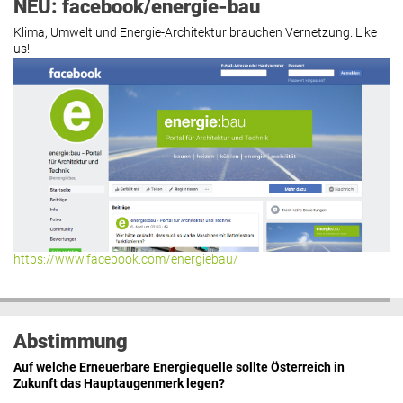
NEU: facebook/energie-bau
Klima, Umwelt und Energie-Architektur brauchen Vernetzung. Like
us!
https://www.facebook.com/energiebau/
Abstimmung
Auf welche Erneuerbare Energiequelle sollte Österreich in
Zukunft das Hauptaugenmerk legen?