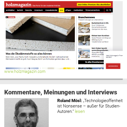
www.holzmagazin.com
Kommentare, Meinungen und Interviews
Roland Mösl
:
„Technologieoffenheit
ist Nonsense – außer für Studien-
Autoren.“
lesen