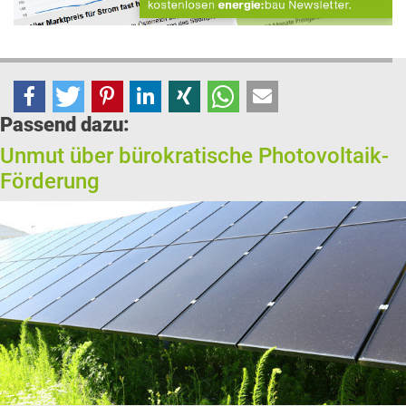
Passend dazu:
Unmut über bürokratische Photovoltaik-
Förderung