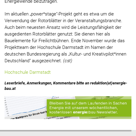
Energiewende beizutragen.
Im aktuellen „power*stage“-Projekt geht es etwa um die
Verwendung der Rotorblätter in der Veranstaltungsbranche.
Auch beim neuesten Ansatz wird die Leistungsfähigkeit der
ausgedienten Rotorblätter genutzt: Sie dienen hier als
Bauelemente für Freilichtbühnen. Ende November wurde das
Projektteam der Hochschule Darmstadt im Namen der
deutschen Bundesregierung als „Kultur- und Kreativpilot*innen
Deutschland“ ausgezeichnet.
(cst)
Hochschule Darmstadt
Leserbriefe, Anmerkungen, Kommentare bitte an redaktion(at)energie-
bau.at