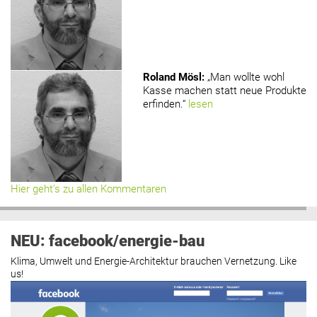
Roland Mösl
:
„Man wollte wohl
Kasse machen statt neue Produkte
erfinden.“
lesen
Hier geht’s zu allen Kommentaren
NEU: facebook/energie-bau
Klima, Umwelt und Energie-Architektur brauchen Vernetzung. Like
us!