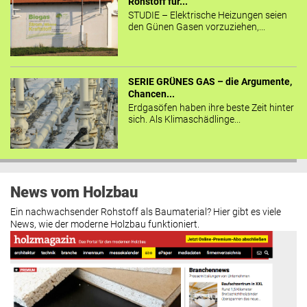
Rohstoff für...
STUDIE – Elektrische Heizungen seien
den Günen Gasen vorzuziehen,...
SERIE GRÜNES GAS – die Argumente,
Chancen...
Erdgasöfen haben ihre beste Zeit hinter
sich. Als Klimaschädlinge...
News vom Holzbau
Ein nachwachsender Rohstoff als Baumaterial? Hier gibt es viele
News, wie der moderne Holzbau funktioniert.