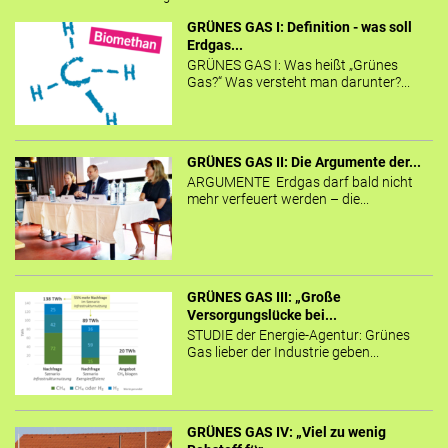
GRÜNES GAS I: Definition - was soll
Erdgas...
GRÜNES GAS I: Was heißt „Grünes
Gas?“ Was versteht man darunter?...
GRÜNES GAS II: Die Argumente der...
ARGUMENTE Erdgas darf bald nicht
mehr verfeuert werden – die...
GRÜNES GAS III: „Große
Versorgungslücke bei...
STUDIE der Energie-Agentur: Grünes
Gas lieber der Industrie geben...
GRÜNES GAS IV: „Viel zu wenig