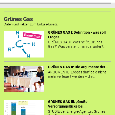
Grünes Gas
Daten und Fakten zum Erdgas-Ersatz.
GRÜNES GAS I: Definition - was soll
Erdgas...
GRÜNES GAS I: Was heißt „Grünes
Gas?“ Was versteht man darunter?...
GRÜNES GAS II: Die Argumente der...
ARGUMENTE Erdgas darf bald nicht
mehr verfeuert werden – die...
GRÜNES GAS III: „Große
Versorgungslücke bei...
STUDIE der Energie-Agentur: Grünes