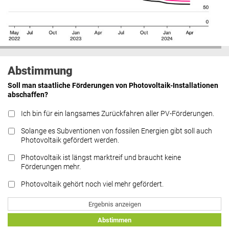
Abstimmung
Soll man staatliche Förderungen von Photovoltaik-Installationen
abschaffen?
Ich bin für ein langsames Zurückfahren aller PV-Förderungen.
Solange es Subventionen von fossilen Energien gibt soll auch
Photovoltaik gefördert werden.
Photovoltaik ist längst marktreif und braucht keine
Förderungen mehr.
Photovoltaik gehört noch viel mehr gefördert.
Ergebnis anzeigen
Abstimmen