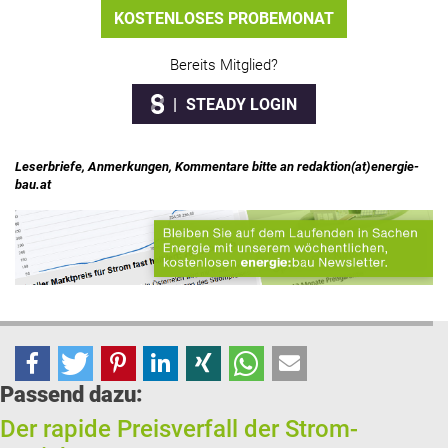
KOSTENLOSES PROBEMONAT
Bereits Mitglied?
STEADY LOGIN
Leserbriefe, Anmerkungen, Kommentare bitte an redaktion(at)energie-
bau.at
Passend dazu:
Der rapide Preisverfall der Strom-