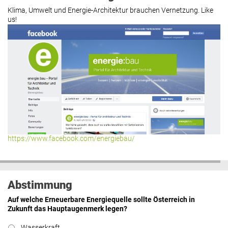
Klima, Umwelt und Energie-Architektur brauchen Vernetzung. Like
us!
https://www.facebook.com/energiebau/
Abstimmung
Auf welche Erneuerbare Energiequelle sollte Österreich in
Zukunft das Hauptaugenmerk legen?
Wasserkraft