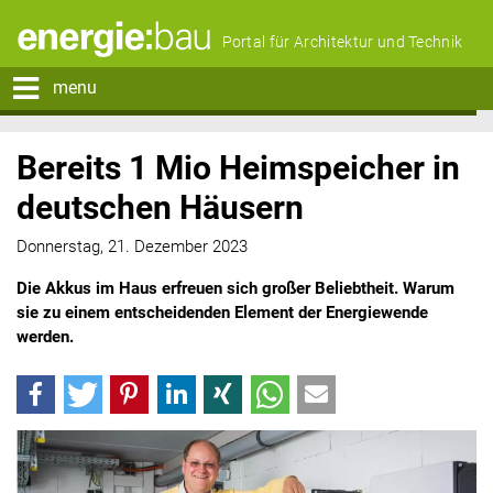
Portal für Architektur und Technik
menu
Bereits 1 Mio Heimspeicher in
deutschen Häusern
Donnerstag, 21. Dezember 2023
Die Akkus im Haus erfreuen sich großer Beliebtheit. Warum
sie zu einem entscheidenden Element der Energiewende
werden.