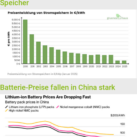
Speicher
Batterie-Preise fallen in China stark