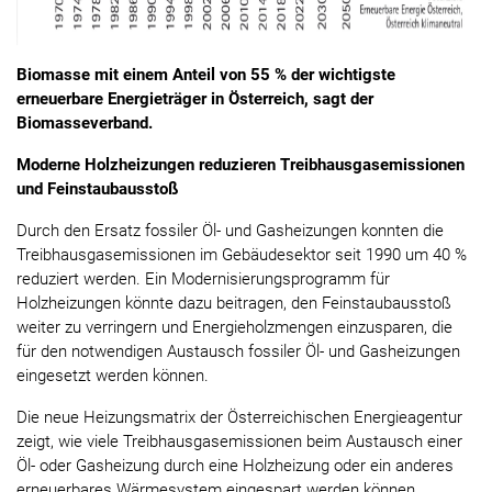
Biomasse mit einem Anteil von 55 % der wichtigste
erneuerbare Energieträger in Österreich, sagt der
Biomasseverband.
Moderne Holzheizungen reduzieren Treibhausgasemissionen
und Feinstaubausstoß
Durch den Ersatz fossiler Öl- und Gasheizungen konnten die
Treibhausgasemissionen im Gebäudesektor seit 1990 um 40 %
reduziert werden. Ein Modernisierungsprogramm für
Holzheizungen könnte dazu beitragen, den Feinstaubausstoß
weiter zu verringern und Energieholzmengen einzusparen, die
für den notwendigen Austausch fossiler Öl- und Gasheizungen
eingesetzt werden können.
Die neue Heizungsmatrix der Österreichischen Energieagentur
zeigt, wie viele Treibhausgasemissionen beim Austausch einer
Öl- oder Gasheizung durch eine Holzheizung oder ein anderes
erneuerbares Wärmesystem eingespart werden können.