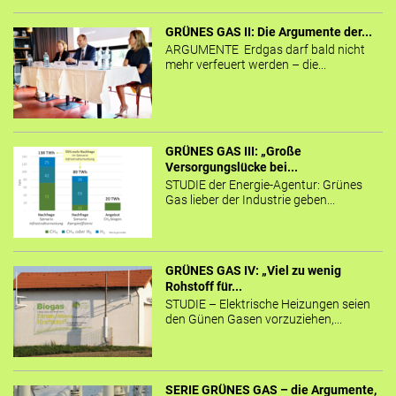
GRÜNES GAS II: Die Argumente der...
ARGUMENTE Erdgas darf bald nicht
mehr verfeuert werden – die...
GRÜNES GAS III: „Große
Versorgungslücke bei...
STUDIE der Energie-Agentur: Grünes
Gas lieber der Industrie geben...
GRÜNES GAS IV: „Viel zu wenig
Rohstoff für...
STUDIE – Elektrische Heizungen seien
den Günen Gasen vorzuziehen,...
SERIE GRÜNES GAS – die Argumente,