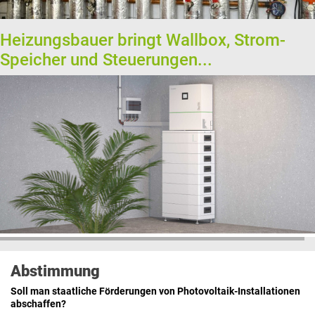
Heizungsbauer bringt Wallbox, Strom-
Speicher und Steuerungen...
Abstimmung
Soll man staatliche Förderungen von Photovoltaik-Installationen
abschaffen?