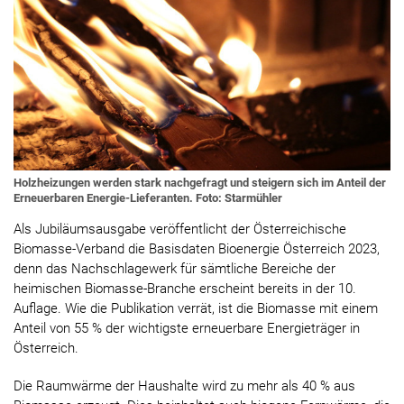
Holzheizungen werden stark nachgefragt und steigern sich im Anteil der
Erneuerbaren Energie-Lieferanten. Foto: Starmühler
Als Jubiläumsausgabe veröffentlicht der Österreichische
Biomasse-Verband die Basisdaten Bioenergie Österreich 2023,
denn das Nachschlagewerk für sämtliche Bereiche der
heimischen Biomasse-Branche erscheint bereits in der 10.
Auflage. Wie die Publikation verrät, ist die Biomasse mit einem
Anteil von 55 % der wichtigste erneuerbare Energieträger in
Österreich.
Die Raumwärme der Haushalte wird zu mehr als 40 % aus