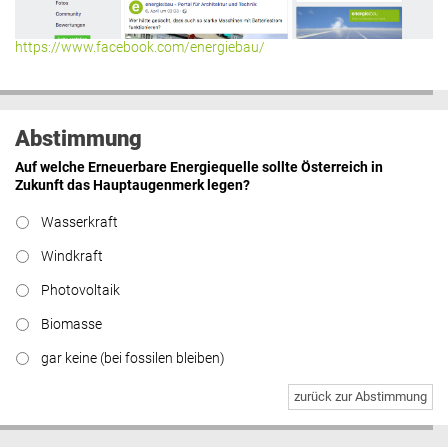
https://www.facebook.com/energiebau/
Abstimmung
Auf welche Erneuerbare Energiequelle sollte Österreich in
Zukunft das Hauptaugenmerk legen?
Wasserkraft
Windkraft
Photovoltaik
Biomasse
gar keine (bei fossilen bleiben)
zurück zur Abstimmung