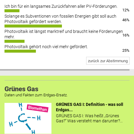
Ich bin für ein langsames Zurückfahren aller PV-Förderungen.
12%
Solange es Subventionen von fossilen Energien gibt soll auch
46%
Photovoltaik gefördert werden.
Photovoltaik ist längst marktreif und braucht keine Förderungen
16%
mehr.
Photovoltaik gehört noch viel mehr gefördert.
25%
zurück zur Abstimmung
Grünes Gas
Daten und Fakten zum Erdgas-Ersatz.
GRÜNES GAS I: Definition - was soll
Erdgas...
GRÜNES GAS I: Was heißt „Grünes
Gas?“ Was versteht man darunter?...