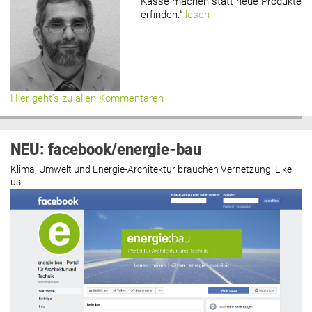
Kasse machen statt neue Produkte
erfinden.“
lesen
Hier geht’s zu allen Kommentaren
NEU: facebook/energie-bau
Klima, Umwelt und Energie-Architektur brauchen Vernetzung. Like
us!