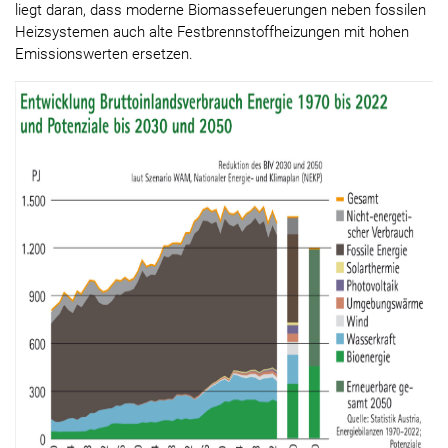
liegt daran, dass moderne Biomassefeuerungen neben fossilen
Heizsystemen auch alte Festbrennstoffheizungen mit hohen
Emissionswerten ersetzen.