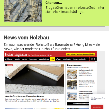
Chancen...
Erdgasöfen haben ihre beste Zeit hinter
sich. Als Klimaschädlinge...
News vom Holzbau
Ein nachwachsender Rohstoff als Baumaterial? Hier gibt es viele
News, wie der moderne Holzbau funktioniert.