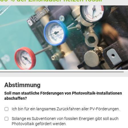
Abstimmung
Soll man staatliche Förderungen von Photovoltaik-Installationen
abschaffen?
Ich bin für ein langsames Zurückfahren aller PV-Förderungen.
Solange es Subventionen von fossilen Energien gibt soll auch
Photovoltaik gefördert werden.