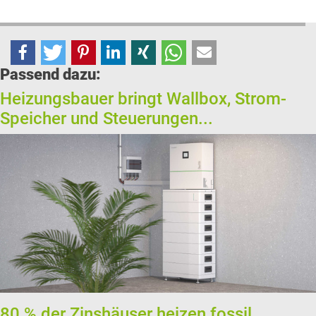
Passend dazu:
Heizungsbauer bringt Wallbox, Strom-
Speicher und Steuerungen...
80 % der Zinshäuser heizen fossil