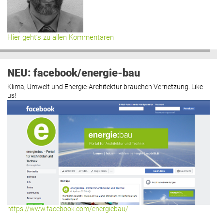
Hier geht’s zu allen Kommentaren
NEU: facebook/energie-bau
Klima, Umwelt und Energie-Architektur brauchen Vernetzung. Like
us!
https://www.facebook.com/energiebau/