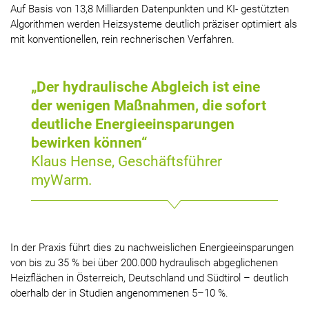
Auf Basis von 13,8 Milliarden Datenpunkten und KI- gestützten
Algorithmen werden Heizsysteme deutlich präziser optimiert als
mit konventionellen, rein rechnerischen Verfahren.
„Der hydraulische Abgleich ist eine
der wenigen Maßnahmen, die sofort
deutliche Energieeinsparungen
bewirken können“
Klaus Hense, Geschäftsführer
myWarm.
In der Praxis führt dies zu nachweislichen Energieeinsparungen
von bis zu 35 % bei über 200.000 hydraulisch abgeglichenen
Heizflächen in Österreich, Deutschland und Südtirol – deutlich
oberhalb der in Studien angenommenen 5–10 %.