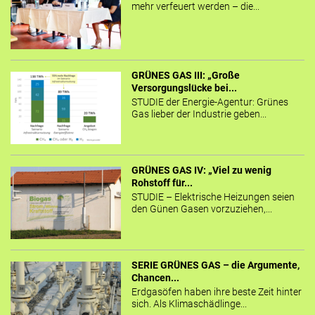
mehr verfeuert werden – die...
GRÜNES GAS III: „Große
Versorgungslücke bei...
STUDIE der Energie-Agentur: Grünes
Gas lieber der Industrie geben...
GRÜNES GAS IV: „Viel zu wenig
Rohstoff für...
STUDIE – Elektrische Heizungen seien
den Günen Gasen vorzuziehen,...
SERIE GRÜNES GAS – die Argumente,
Chancen...
Erdgasöfen haben ihre beste Zeit hinter
sich. Als Klimaschädlinge...