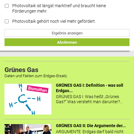
Photovoltaik ist längst marktreif und braucht keine
Förderungen mehr.
Photovoltaik gehört noch viel mehr gefördert.
Ergebnis anzeigen
Abstimmen
Grünes Gas
Daten und Fakten zum Erdgas-Ersatz.
GRÜNES GAS I: Definition - was soll
Erdgas...
GRÜNES GAS I: Was heißt „Grünes
Gas?“ Was versteht man darunter?...
GRÜNES GAS II: Die Argumente der...
ARGUMENTE Erdgas darf bald nicht