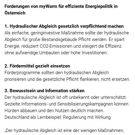
Forderungen von myWarm für effiziente Energiepolitik in
Österreich
1. Hydraulischer Abgleich gesetzlich verpflichtend machen
Als einfache, geringinvestive Maßnahme sollte der hydraulische
Abgleich für große Bestandsgebäude Pflicht werden. Er spart
Energie, reduziert CO2-Emissionen und steigert die Effizienz
ohne aufwendige Umbauten oder hohe Investitionen.
2. Fördermittel gezielt einsetzen
Förderprogramme sollten den hydraulischen Abgleich
priorisieren und die gesetzliche Pflicht flankieren, nicht ersetzen.
3. Bewusstsein und Information stärken
Der hydraulische Abgleich ist oft unbekannt oder unterschätzt.
Gezielte Informations- und Sensibilisierungskampagnen können
Hürden abbauen und den Nutzen deutlich machen.
Deutschland als Lernbeispiel: Regulierung mit Wirkung
„Der hydraulische Abgleich ist eine der wenigen Maßnahmen,