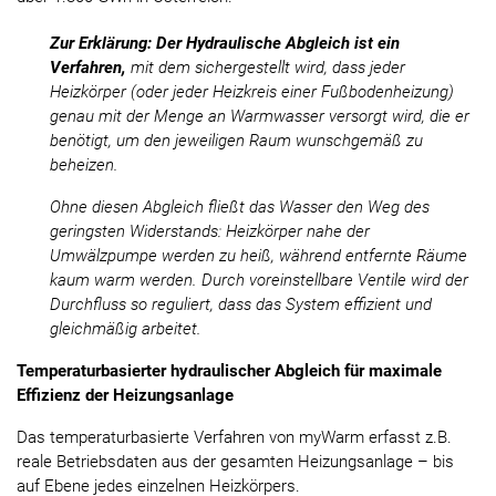
Zur Erklärung: Der Hydraulische Abgleich ist ein
Verfahren,
mit dem sichergestellt wird, dass jeder
Heizkörper (oder jeder Heizkreis einer Fußbodenheizung)
genau mit der Menge an Warmwasser versorgt wird, die er
benötigt, um den jeweiligen Raum wunschgemäß zu
beheizen.
Ohne diesen Abgleich fließt das Wasser den Weg des
geringsten Widerstands: Heizkörper nahe der
Umwälzpumpe werden zu heiß, während entfernte Räume
kaum warm werden. Durch voreinstellbare Ventile wird der
Durchfluss so reguliert, dass das System effizient und
gleichmäßig arbeitet.
Temperaturbasierter hydraulischer Abgleich für maximale
Effizienz der Heizungsanlage
Das temperaturbasierte Verfahren von myWarm erfasst z.B.
reale Betriebsdaten aus der gesamten Heizungsanlage – bis
auf Ebene jedes einzelnen Heizkörpers.