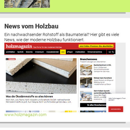
News vom Holzbau
Ein nachwachsender Rohstoff als Baumaterial? Hier gibt es viele
News, wie der moderne Holzbau funktioniert.
www.holzmagazin.com