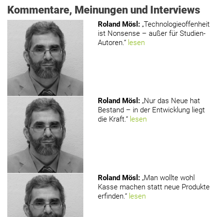
Kommentare, Meinungen und Interviews
Roland Mösl
:
„Technologieoffenheit
ist Nonsense – außer für Studien-
Autoren.“
lesen
Roland Mösl
:
„Nur das Neue hat
Bestand – in der Entwicklung liegt
die Kraft.“
lesen
Roland Mösl
:
„Man wollte wohl
Kasse machen statt neue Produkte
erfinden.“
lesen