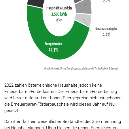
2022 zahlen österreichische Haushalte jedoch keine
Erneuerbaren-Förderkosten: Der Erneuerbaren-Förderbeitrag
wird heuer aufgrund der hohen Energiepreise nicht eingehoben,
die Erneuerbaren-Förderpauschale wird dieses Jahr auf Null
gesetzt.
Damit entfällt ein wesentlicher Bestandteil der Stromrechnung
bei Haushaltskunden. Übrig bleiben die reinen Energiekosten