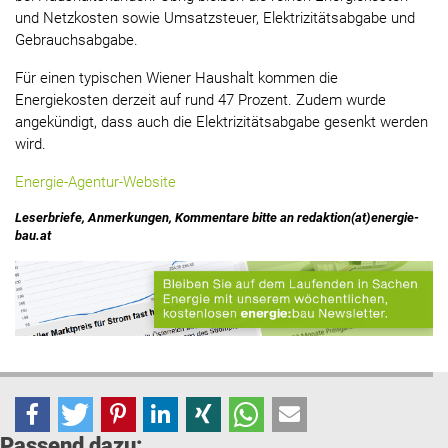
und Netzkosten sowie Umsatzsteuer, Elektrizitätsabgabe und
Gebrauchsabgabe.
Für einen typischen Wiener Haushalt kommen die
Energiekosten derzeit auf rund 47 Prozent. Zudem wurde
angekündigt, dass auch die Elektrizitätsabgabe gesenkt werden
wird.
Energie-Agentur-Website
Leserbriefe, Anmerkungen, Kommentare bitte an redaktion(at)energie-
bau.at
Passend dazu: