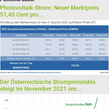
Photovoltaik-Strom: Neuer Marktpreis
51,45 Cent pro...
Der Österreichische Strompreisindex
steigt im November 2021 um...