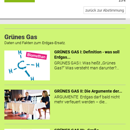
25%
zurück zur Abstimmung
Grünes Gas
Daten und Fakten zum Erdgas-Ersatz.
GRÜNES GAS I: Definition - was soll
Erdgas...
GRÜNES GAS I: Was heißt „Grünes
Gas?“ Was versteht man darunter?...
GRÜNES GAS II: Die Argumente der...
ARGUMENTE Erdgas darf bald nicht
mehr verfeuert werden – die...