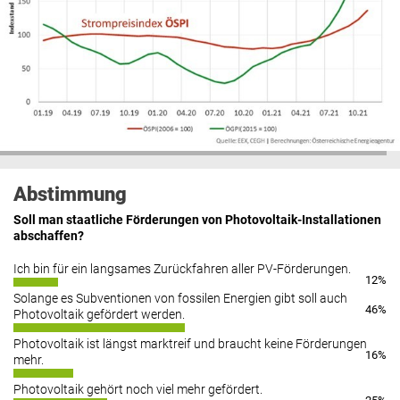
Abstimmung
Soll man staatliche Förderungen von Photovoltaik-Installationen
abschaffen?
Ich bin für ein langsames Zurückfahren aller PV-Förderungen.
12%
Solange es Subventionen von fossilen Energien gibt soll auch
46%
Photovoltaik gefördert werden.
Photovoltaik ist längst marktreif und braucht keine Förderungen
16%
mehr.
Photovoltaik gehört noch viel mehr gefördert.