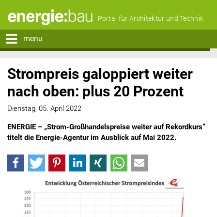
Portal für Architektur und Technik
menu
Strompreis galoppiert weiter
nach oben: plus 20 Prozent
Dienstag, 05. April 2022
ENERGIE – „Strom-Großhandelspreise weiter auf Rekordkurs“
titelt die Energie-Agentur im Ausblick auf Mai 2022.