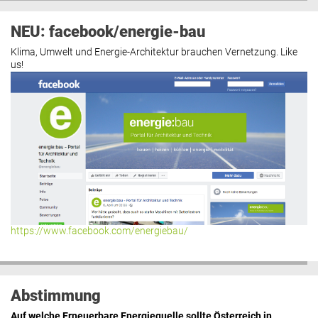
NEU: facebook/energie-bau
Klima, Umwelt und Energie-Architektur brauchen Vernetzung. Like
us!
https://www.facebook.com/energiebau/
Abstimmung
Auf welche Erneuerbare Energiequelle sollte Österreich in