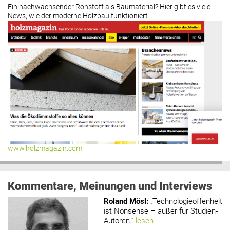
Ein nachwachsender Rohstoff als Baumaterial? Hier gibt es viele
News, wie der moderne Holzbau funktioniert.
www.holzmagazin.com
Kommentare, Meinungen und Interviews
Roland Mösl
:
„Technologieoffenheit
ist Nonsense – außer für Studien-
Autoren.“
lesen