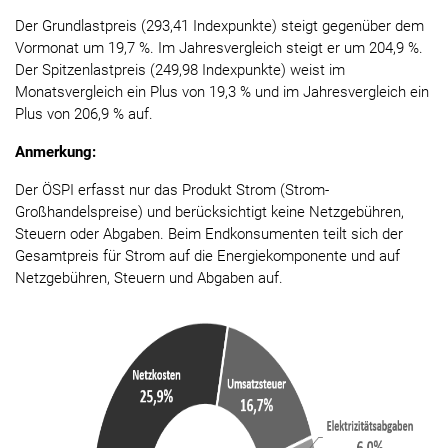
Der Grundlastpreis (293,41 Indexpunkte) steigt gegenüber dem
Vormonat um 19,7 %. Im Jahresvergleich steigt er um 204,9 %.
Der Spitzenlastpreis (249,98 Indexpunkte) weist im
Monatsvergleich ein Plus von 19,3 % und im Jahresvergleich ein
Plus von 206,9 % auf.
Anmerkung:
Der ÖSPI erfasst nur das Produkt Strom (Strom-
Großhandelspreise) und berücksichtigt keine Netzgebühren,
Steuern oder Abgaben. Beim Endkonsumenten teilt sich der
Gesamtpreis für Strom auf die Energiekomponente und auf
Netzgebühren, Steuern und Abgaben auf.