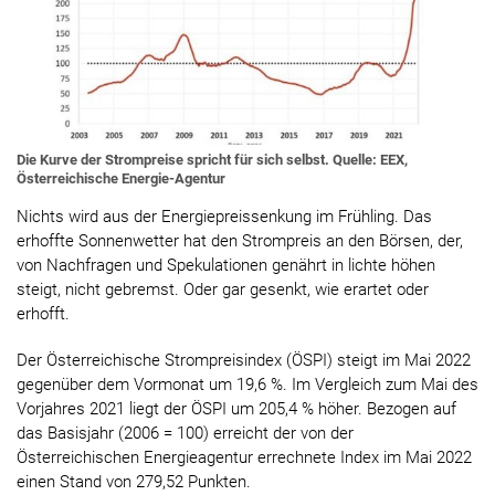
Die Kurve der Strompreise spricht für sich selbst. Quelle: EEX,
Österreichische Energie-Agentur
Nichts wird aus der Energiepreissenkung im Frühling. Das
erhoffte Sonnenwetter hat den Strompreis an den Börsen, der,
von Nachfragen und Spekulationen genährt in lichte höhen
steigt, nicht gebremst. Oder gar gesenkt, wie erartet oder
erhofft.
Der Österreichische Strompreisindex (ÖSPI) steigt im Mai 2022
gegenüber dem Vormonat um 19,6 %. Im Vergleich zum Mai des
Vorjahres 2021 liegt der ÖSPI um 205,4 % höher. Bezogen auf
das Basisjahr (2006 = 100) erreicht der von der
Österreichischen Energieagentur errechnete Index im Mai 2022
einen Stand von 279,52 Punkten.