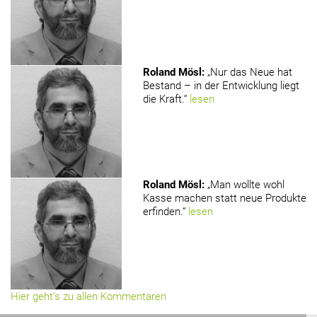
Roland Mösl
:
„Nur das Neue hat
Bestand – in der Entwicklung liegt
die Kraft.“
lesen
Roland Mösl
:
„Man wollte wohl
Kasse machen statt neue Produkte
erfinden.“
lesen
Hier geht’s zu allen Kommentaren