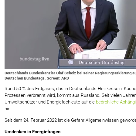
Deutschlands Bundeskanzler Olaf Scholz bei seiner Regierungserklärung a
Deutschen Bundestags. Screen: ARD
Rund 50 % des Erdgases, das in Deutschlands Heizkesseln, Küche
Prozessen verbrannt wird, kommt aus Russland. Seit vielen Jahre
Umweltschützer und Energiefachleute auf die
bedrohliche Abhängi
hin.
Seit dem 24. Februar 2022 ist die Gefahr Allgemeinwissen geword
Umdenken in Energiefragen