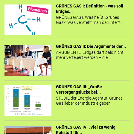
GRÜNES GAS I: Definition - was soll
Erdgas...
GRÜNES GAS I: Was heißt „Grünes
Gas?“ Was versteht man darunter?...
GRÜNES GAS II: Die Argumente der...
ARGUMENTE Erdgas darf bald nicht
mehr verfeuert werden – die...
GRÜNES GAS III: „Große
Versorgungslücke bei...
STUDIE der Energie-Agentur: Grünes
Gas lieber der Industrie geben...
GRÜNES GAS IV: „Viel zu wenig
Rohstoff für...