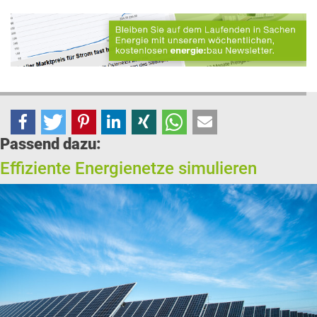
Passend dazu:
Effiziente Energienetze simulieren