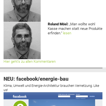
Roland Mösl
:
„Man wollte wohl
Kasse machen statt neue Produkte
erfinden.“
lesen
Hier geht’s zu allen Kommentaren
NEU: facebook/energie-bau
Klima, Umwelt und Energie-Architektur brauchen Vernetzung. Like
us!