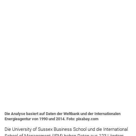
Die Analyse basiert auf Daten der Weltbank und der Internationalen
Energieagentur von 1990 und 2014. Foto: pixabay.com
Die University of Sussex Business School und die International