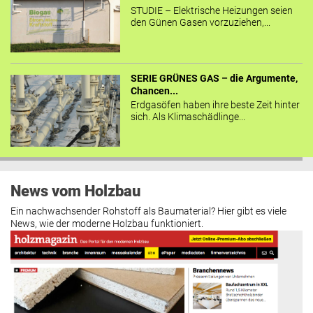
STUDIE – Elektrische Heizungen seien
den Günen Gasen vorzuziehen,...
SERIE GRÜNES GAS – die Argumente,
Chancen...
Erdgasöfen haben ihre beste Zeit hinter
sich. Als Klimaschädlinge...
News vom Holzbau
Ein nachwachsender Rohstoff als Baumaterial? Hier gibt es viele
News, wie der moderne Holzbau funktioniert.