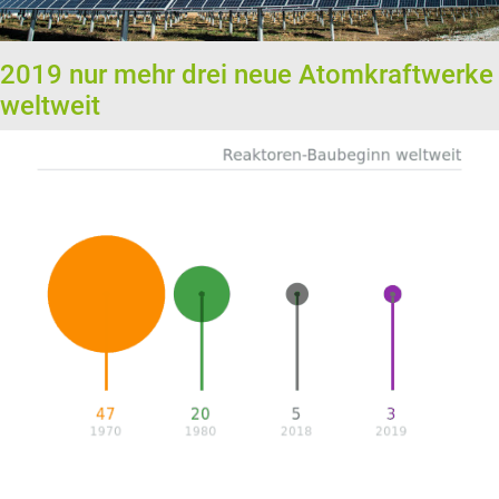
2019 nur mehr drei neue Atomkraftwerke
weltweit