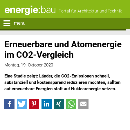
Portal für Architektur und Technik
menu
Erneuerbare und Atomenergie
im CO2-Vergleich
Montag, 19. Oktober 2020
Eine Studie zeigt: Länder, die CO2-Emissionen schnell,
substanziell und kostensparend reduzieren möchten, sollten
auf erneuerbare Energien statt auf Nuklearenergie setzen.