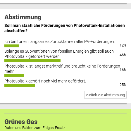
Abstimmung
Soll man staatliche Förderungen von Photovoltaik-Installationen
abschaffen?
Ich bin für ein langsames Zurückfahren aller PV-Förderungen.
12%
Solange es Subventionen von fossilen Energien gibt soll auch
46%
Photovoltaik gefördert werden.
Photovoltaik ist längst marktreif und braucht keine Förderungen
16%
mehr.
Photovoltaik gehört noch viel mehr gefördert.
25%
zurück zur Abstimmung
Grünes Gas
Daten und Fakten zum Erdgas-Ersatz.