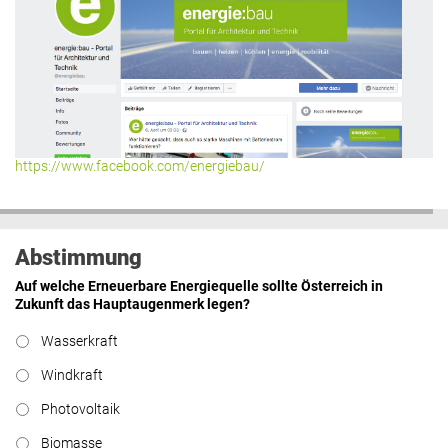
https://www.facebook.com/energiebau/
Abstimmung
Auf welche Erneuerbare Energiequelle sollte Österreich in
Zukunft das Hauptaugenmerk legen?
Wasserkraft
Windkraft
Photovoltaik
Biomasse