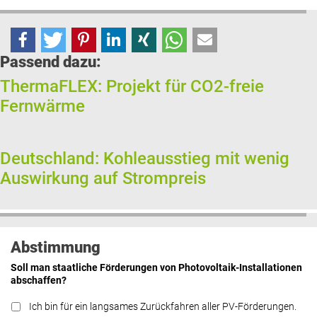
Passend dazu:
ThermaFLEX: Projekt für CO2-freie
Fernwärme
Deutschland: Kohleausstieg mit wenig
Auswirkung auf Strompreis
Abstimmung
Soll man staatliche Förderungen von Photovoltaik-Installationen
abschaffen?
Ich bin für ein langsames Zurückfahren aller PV-Förderungen.