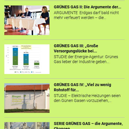
GRÜNES GAS II: Die Argumente der...
ARGUMENTE Erdgas darf bald nicht
mehr verfeuert werden – die...
GRÜNES GAS III: „Große
Versorgungslücke bei...
STUDIE der Energie-Agentur: Grünes
Gas lieber der Industrie geben...
GRÜNES GAS IV: „Viel zu wenig
Rohstoff für...
STUDIE – Elektrische Heizungen seien
den Günen Gasen vorzuziehen,...
SERIE GRÜNES GAS – die Argumente,
Chancen...