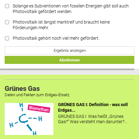
Solange es Subventionen von fossilen Energien gibt soll auch
Photovoltaik gefördert werden.
Photovoltaik ist längst marktreif und braucht keine
Förderungen mehr.
Photovoltaik gehört noch viel mehr gefördert.
Ergebnis anzeigen
Abstimmen
Grünes Gas
Daten und Fakten zum Erdgas-Ersatz.
GRÜNES GAS I: Definition - was soll
Erdgas...
GRÜNES GAS I: Was heißt „Grünes
Gas?“ Was versteht man darunter?...