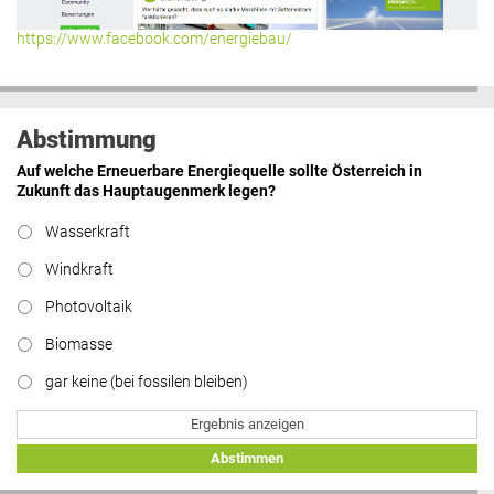
https://www.facebook.com/energiebau/
Abstimmung
Auf welche Erneuerbare Energiequelle sollte Österreich in
Zukunft das Hauptaugenmerk legen?
Wasserkraft
Windkraft
Photovoltaik
Biomasse
gar keine (bei fossilen bleiben)
Ergebnis anzeigen
Abstimmen