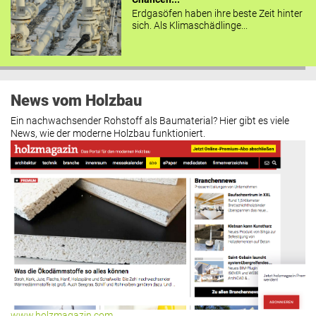
Erdgasöfen haben ihre beste Zeit hinter
sich. Als Klimaschädlinge...
News vom Holzbau
Ein nachwachsender Rohstoff als Baumaterial? Hier gibt es viele
News, wie der moderne Holzbau funktioniert.
www.holzmagazin.com