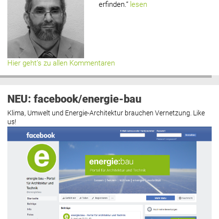
erfinden.“
lesen
Hier geht’s zu allen Kommentaren
NEU: facebook/energie-bau
Klima, Umwelt und Energie-Architektur brauchen Vernetzung. Like
us!