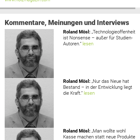
Kommentare, Meinungen und Interviews
Roland Mösl
:
„Technologieoffenheit
ist Nonsense – außer für Studien-
Autoren.“
lesen
Roland Mösl
:
„Nur das Neue hat
Bestand – in der Entwicklung liegt
die Kraft.“
lesen
Roland Mösl
:
„Man wollte wohl
Kasse machen statt neue Produkte