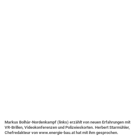
Markus Bolhàr-Nordenkampf (links) erzählt von neuen Erfahrungen mit
VR-Brillen, Videokonferenzen und Polizeieskorten. Herbert Starmühler,
Chefredakteur von www.energie-bau.at hat mit ihm gesprochen.