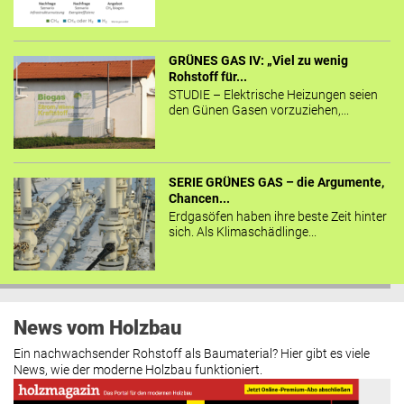
GRÜNES GAS IV: „Viel zu wenig
Rohstoff für...
STUDIE – Elektrische Heizungen seien
den Günen Gasen vorzuziehen,...
SERIE GRÜNES GAS – die Argumente,
Chancen...
Erdgasöfen haben ihre beste Zeit hinter
sich. Als Klimaschädlinge...
News vom Holzbau
Ein nachwachsender Rohstoff als Baumaterial? Hier gibt es viele
News, wie der moderne Holzbau funktioniert.