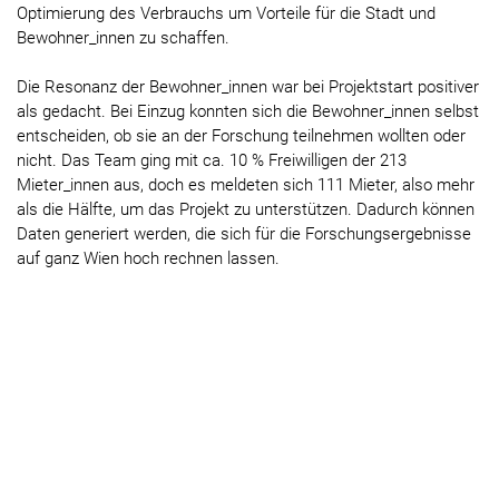
Optimierung des Verbrauchs um Vorteile für die Stadt und
Bewohner_innen zu schaffen.
Die Resonanz der Bewohner_innen war bei Projektstart positiver
als gedacht. Bei Einzug konnten sich die Bewohner_innen selbst
entscheiden, ob sie an der Forschung teilnehmen wollten oder
nicht. Das Team ging mit ca. 10 % Freiwilligen der 213
Mieter_innen aus, doch es meldeten sich 111 Mieter, also mehr
als die Hälfte, um das Projekt zu unterstützen. Dadurch können
Daten generiert werden, die sich für die Forschungsergebnisse
auf ganz Wien hoch rechnen lassen.