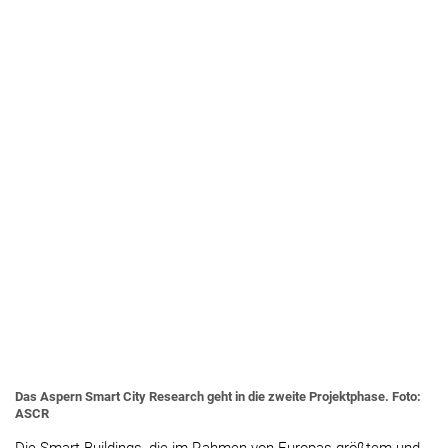
Das Aspern Smart City Research geht in die zweite Projektphase. Foto:
ASCR