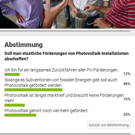
Abstimmung
Soll man staatliche Förderungen von Photovoltaik-Installationen
abschaffen?
Ich bin für ein langsames Zurückfahren aller PV-Förderungen.
12%
Solange es Subventionen von fossilen Energien gibt soll auch
46%
Photovoltaik gefördert werden.
Photovoltaik ist längst marktreif und braucht keine Förderungen
16%
mehr.
Photovoltaik gehört noch viel mehr gefördert.
25%
zurück zur Abstimmung