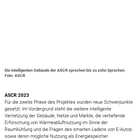
Die intelligenten Gebäude der ASCR sprechen bis zu zehn Sprachen.
Foto: ASCR
ASCR 2023
Für die zweite Phase des Projektes wurden neue Schwerpunkte
gesetzt: Im Vordergrund steht die weitere intelligente
Vernetzung der Gebäude, Netze und Märkte, die vertiefende
Erforschung von Wärmeabluftnutzung im Sinne der
Raumkühlung und die Fragen des smarten Ladens von E-Autos
sowie deren mögliche Nutzung als Energiespeicher.