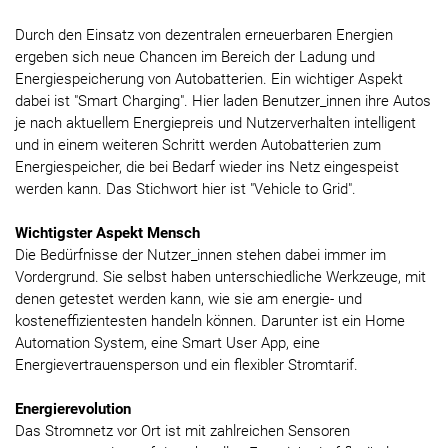
Durch den Einsatz von dezentralen erneuerbaren Energien
ergeben sich neue Chancen im Bereich der Ladung und
Energiespeicherung von Autobatterien. Ein wichtiger Aspekt
dabei ist "Smart Charging". Hier laden Benutzer_innen ihre Autos
je nach aktuellem Energiepreis und Nutzerverhalten intelligent
und in einem weiteren Schritt werden Autobatterien zum
Energiespeicher, die bei Bedarf wieder ins Netz eingespeist
werden kann. Das Stichwort hier ist "Vehicle to Grid".
Wichtigster Aspekt Mensch
Die Bedürfnisse der Nutzer_innen stehen dabei immer im
Vordergrund. Sie selbst haben unterschiedliche Werkzeuge, mit
denen getestet werden kann, wie sie am energie- und
kosteneffizientesten handeln können. Darunter ist ein Home
Automation System, eine Smart User App, eine
Energievertrauensperson und ein flexibler Stromtarif.
Energierevolution
Das Stromnetz vor Ort ist mit zahlreichen Sensoren