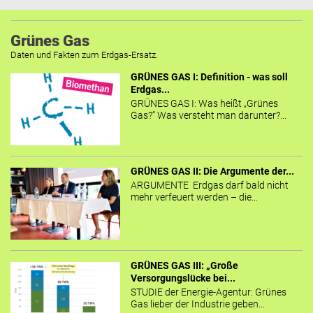
Grünes Gas
Daten und Fakten zum Erdgas-Ersatz.
GRÜNES GAS I: Definition - was soll
Erdgas...
GRÜNES GAS I: Was heißt „Grünes
Gas?“ Was versteht man darunter?...
GRÜNES GAS II: Die Argumente der...
ARGUMENTE Erdgas darf bald nicht
mehr verfeuert werden – die...
GRÜNES GAS III: „Große
Versorgungslücke bei...
STUDIE der Energie-Agentur: Grünes
Gas lieber der Industrie geben...