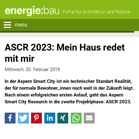
Portal für Architektur und Technik
menu
ASCR 2023: Mein Haus redet
mit mir
Mittwoch, 20. Februar 2019
In der Aspern Smart City ist ein technischer Standart Realität,
der für normale Bewohner_innen noch weit in der Zukunft leigt.
Nach einem erfolgreichen ersten Anlauf, geht das Aspern
Smart City Research in die zweite Projektphase: ASCR 2023.