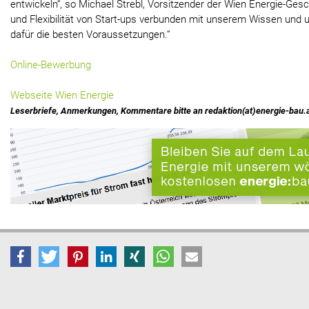
entwickeln“, so Michael Strebl, Vorsitzender der Wien Energie-Gesch
und Flexibilität von Start-ups verbunden mit unserem Wissen und 
dafür die besten Voraussetzungen.“
Online-Bewerbung
Webseite Wien Energie
Leserbriefe, Anmerkungen, Kommentare bitte an redaktion(at)energie-bau.