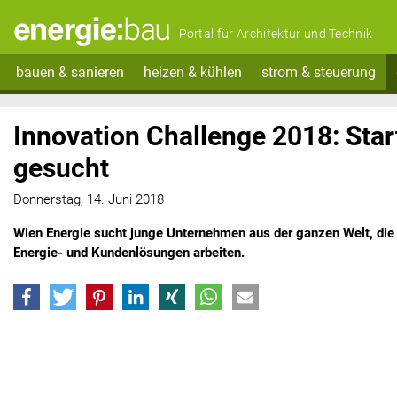
Portal für Architektur und Technik
bauen & sanieren
heizen & kühlen
strom & steuerung
Innovation Challenge 2018: Star
gesucht
Donnerstag, 14. Juni 2018
Wien Energie sucht junge Unternehmen aus der ganzen Welt, die
Energie- und Kundenlösungen arbeiten.