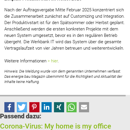
Nach der Auftragsvergabe Mitte Februar 2025 konzentriert sich
die Zusammenarbeit zunächst auf Customizing und Integration.
Der Produktivstart ist für den Spätsommer oder Herbst geplant.
Anschließend werden die ersten konkreten Projekte mit dem
neuen System umgesetzt, bevor es in den regulären Betrieb
übergeht. Die Werkbank IT wird das System über die gesamte
Vertragslaufzeit von vier Jahren betreuen und weiterentwickeln.
Weitere Informationen
> hier
.
Hinweis: Die Meldung wurde von dem genannten Unternehmen verfasst.
Das energie:bau Magazin übernimmt für die Richtigkeit und Aktualität der
Inhalte keine Haftung.
Passend dazu:
Corona-Virus: My home is my office