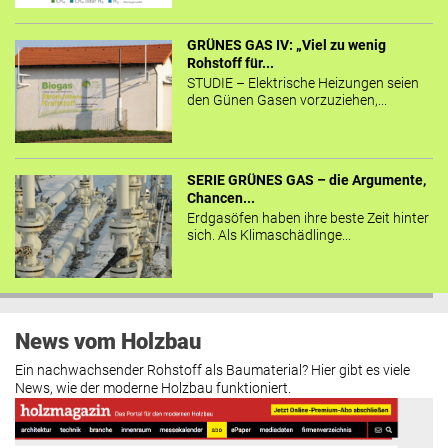
GRÜNES GAS IV: „Viel zu wenig
Rohstoff für...
STUDIE – Elektrische Heizungen seien
den Günen Gasen vorzuziehen,...
SERIE GRÜNES GAS – die Argumente,
Chancen...
Erdgasöfen haben ihre beste Zeit hinter
sich. Als Klimaschädlinge...
News vom Holzbau
Ein nachwachsender Rohstoff als Baumaterial? Hier gibt es viele
News, wie der moderne Holzbau funktioniert.