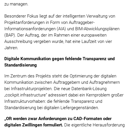
zu managen.
Besonderer Fokus liegt auf der intelligenten Verwaltung von
Projektanforderungen in Form von Auftraggeber-
Informationsanforderungen (AIA) und BIM-Abwicklungsplänen
(BAP). Der Auftrag, der im Rahmen einer europaweiten
Ausschreibung vergeben wurde, hat eine Laufzeit von vier
Jahren.
Digitale Kommunikation gegen fehlende Transparenz und
Standardisierung
Im Zentrum des Projekts steht die Optimierung der digitalen
Kommunikation zwischen Auftraggebern und Auftragnehmern
bei Infrastrukturprojekten. Die neue Datenbank-Lösung
„cockpit.infrastructure“ adressiert dabei ein Kernproblem großer
Infrastrukturvorhaben: die fehlende Transparenz und
Standardisierung bei digitalen Liefergegenständen.
„Oft werden zwar Anforderungen zu CAD-Formaten oder
digitalen Zwillingen formuliert.
Die eigentliche Herausforderung