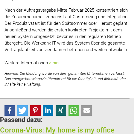
Nach der Auftragsvergabe Mitte Februar 2025 konzentriert sich
die Zusammenarbeit zunächst auf Customizing und Integration.
Der Produktivstart ist für den Spätsommer oder Herbst geplant.
Anschließend werden die ersten konkreten Projekte mit dem
neuen System umgesetzt, bevor es in den regulären Betrieb
übergeht. Die Werkbank IT wird das System über die gesamte
Vertragslaufzeit von vier Jahren betreuen und weiterentwickeln.
Weitere Informationen
> hier
.
Hinweis: Die Meldung wurde von dem genannten Unternehmen verfasst.
Das energie:bau Magazin übernimmt für die Richtigkeit und Aktualität der
Inhalte keine Haftung.
Passend dazu:
Corona-Virus: My home is my office