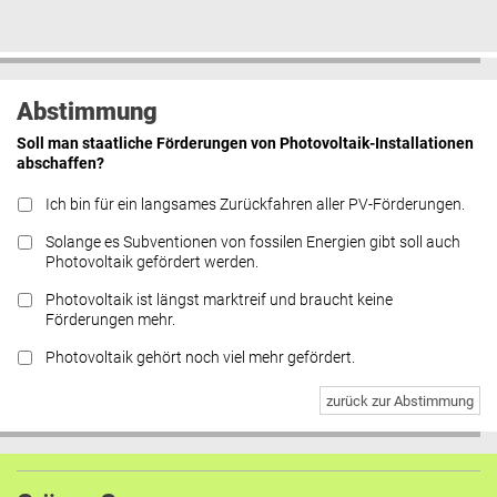
Abstimmung
Soll man staatliche Förderungen von Photovoltaik-Installationen
abschaffen?
Ich bin für ein langsames Zurückfahren aller PV-Förderungen.
Solange es Subventionen von fossilen Energien gibt soll auch
Photovoltaik gefördert werden.
Photovoltaik ist längst marktreif und braucht keine
Förderungen mehr.
Photovoltaik gehört noch viel mehr gefördert.
zurück zur Abstimmung