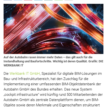
Auf der Autobahn rasen immer mehr Daten – das gilt auch für die
Instandhaltung und Baufortschritte. Wichtig ist deren Qualität. Grafik: DIE
WERKBANK IT
Die
Werkbank IT GmbH
, Spezialist für digitale BIM-Lösungen im
Bau- und Infrastrukturbereich, hat den Zuschlag für die
Implementierung einer umfassenden BIM-Objektdatenbank der
Autobahn GmbH des Bundes erhalten. Das neue System
„cockpit.infrastructure“ wird künftig rund 500 Mitarbeitenden der
Autobahn GmbH als zentrale Datenplattform dienen, um BIM-
Objekte sowie deren Merkmale und Eigenschaften strukturiert