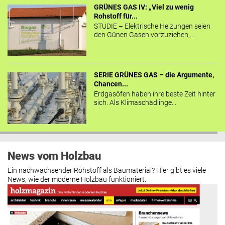
GRÜNES GAS IV: „Viel zu wenig
Rohstoff für...
STUDIE – Elektrische Heizungen seien
den Günen Gasen vorzuziehen,...
SERIE GRÜNES GAS – die Argumente,
Chancen...
Erdgasöfen haben ihre beste Zeit hinter
sich. Als Klimaschädlinge...
News vom Holzbau
Ein nachwachsender Rohstoff als Baumaterial? Hier gibt es viele
News, wie der moderne Holzbau funktioniert.