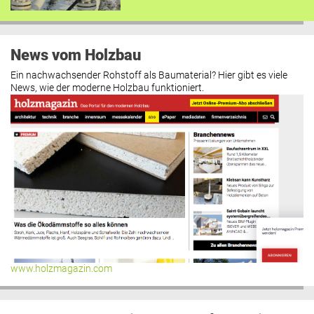
News vom Holzbau
Ein nachwachsender Rohstoff als Baumaterial? Hier gibt es viele
News, wie der moderne Holzbau funktioniert.
www.holzmagazin.com