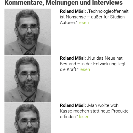
Kommentare, Meinungen und Interviews
Roland Mösl
:
„Technologieoffenheit
ist Nonsense – außer für Studien-
Autoren.“
lesen
Roland Mösl
:
„Nur das Neue hat
Bestand – in der Entwicklung liegt
die Kraft.“
lesen
Roland Mösl
:
„Man wollte wohl
Kasse machen statt neue Produkte
erfinden.“
lesen