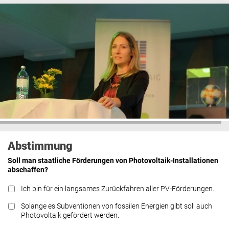
Abstimmung
Soll man staatliche Förderungen von Photovoltaik-Installationen
abschaffen?
Ich bin für ein langsames Zurückfahren aller PV-Förderungen.
Solange es Subventionen von fossilen Energien gibt soll auch
Photovoltaik gefördert werden.