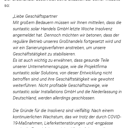
so:
„Liebe Geschäftspartner
Mit großem Bedauern müssen wir Ihnen mitteilen, dass die
suntastic.solar Handels GmbH letzte Woche Insolvenz
angemeldet hat. Dennoch möchten wir betonen, dass der
reguläre Betrieb unseres Großhandels fortgesetzt wird und
wir ein Sanierungsverfahren anstreben, um unsere
Geschäftstätigkeit zu stabilisieren.
Es ist auch wichtig zu erwähnen, dass gesunde Teile
unserer Unternehmensgruppe, wie die Projektfirma
suntastic.solar Solutions, von dieser Entwicklung nicht
betroffen sind und ihre Geschäftstätigkeit wie gewohnt
weiterführen. Nicht profitable Geschäftszweige, wie
suntastic.solar Installations GmbH und die Niederlassung in
Deutschland, werden allerdings geschlossen.
Die Gründe für die Insolvenz sind vielfältig: Nach einem
kontinuierlichen Wachstum, das wir trotz der durch COVID-
19-Maßnahmen, Lieferkettenstörungen und -engpässe