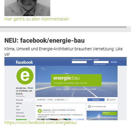
Hier geht’s zu allen Kommentaren
NEU: facebook/energie-bau
Klima, Umwelt und Energie-Architektur brauchen Vernetzung. Like
us!
https://www.facebook.com/energiebau/