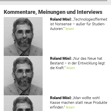
Kommentare, Meinungen und Interviews
Roland Mösl
:
„Technologieoffenheit
ist Nonsense – außer für Studien-
Autoren.“
lesen
Roland Mösl
:
„Nur das Neue hat
Bestand – in der Entwicklung liegt
die Kraft.“
lesen
Roland Mösl
:
„Man wollte wohl
Kasse machen statt neue Produkte
erfinden.“
lesen