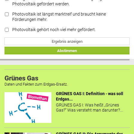
Photovoltaik gefördert werden.
Photovoltaik ist längst marktreif und braucht keine
Förderungen mehr.
Photovoltaik gehört noch viel mehr gefördert.
Ergebnis anzeigen
Abstimmen
Grünes Gas
Daten und Fakten zum Erdgas-Ersatz.
GRÜNES GAS I: Definition - was soll
Erdgas...
GRÜNES GAS I: Was heißt „Grünes
Gas?“ Was versteht man darunter?...