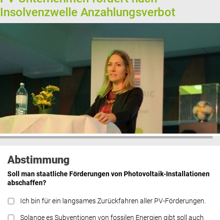
Insolvenzwelle Anzahlungsverbot
Abstimmung
Soll man staatliche Förderungen von Photovoltaik-Installationen
abschaffen?
Ich bin für ein langsames Zurückfahren aller PV-Förderungen.
Solange es Subventionen von fossilen Energien gibt soll auch