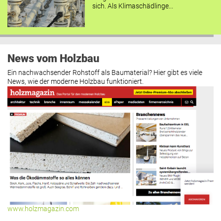
sich. Als Klimaschädlinge...
News vom Holzbau
Ein nachwachsender Rohstoff als Baumaterial? Hier gibt es viele
News, wie der moderne Holzbau funktioniert.
www.holzmagazin.com