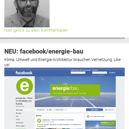
Hier geht’s zu allen Kommentaren
NEU: facebook/energie-bau
Klima, Umwelt und Energie-Architektur brauchen Vernetzung. Like
us!