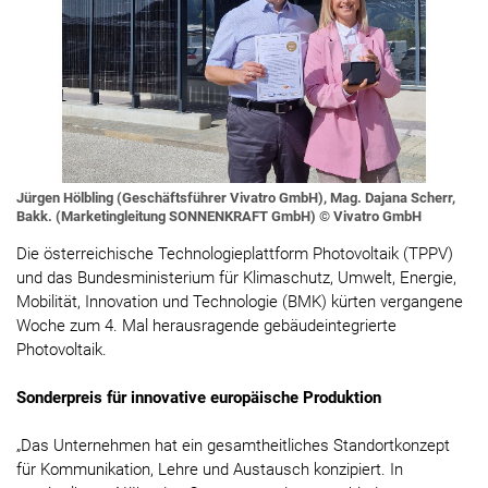
Jürgen Hölbling (Geschäftsführer Vivatro GmbH), Mag. Dajana Scherr,
Bakk. (Marketingleitung SONNENKRAFT GmbH) © Vivatro GmbH
Die österreichische Technologieplattform Photovoltaik (TPPV)
und das Bundesministerium für Klimaschutz, Umwelt, Energie,
Mobilität, Innovation und Technologie (BMK) kürten vergangene
Woche zum 4. Mal herausragende gebäudeintegrierte
Photovoltaik.
Sonderpreis für innovative europäische Produktion
„Das Unternehmen hat ein gesamtheitliches Standortkonzept
für Kommunikation, Lehre und Austausch konzipiert. In