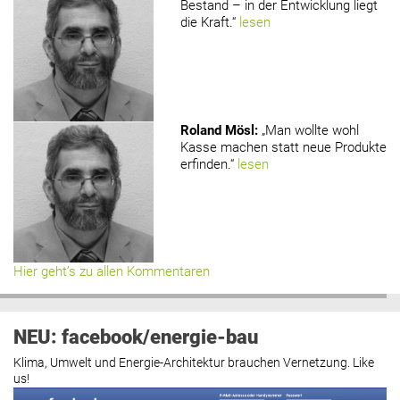
Bestand – in der Entwicklung liegt
die Kraft.“
lesen
Roland Mösl
:
„Man wollte wohl
Kasse machen statt neue Produkte
erfinden.“
lesen
Hier geht’s zu allen Kommentaren
NEU: facebook/energie-bau
Klima, Umwelt und Energie-Architektur brauchen Vernetzung. Like
us!