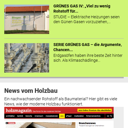
GRÜNES GAS IV: „Viel zu wenig
Rohstoff für...
STUDIE – Elektrische Heizungen seien
den Günen Gasen vorzuziehen,...
SERIE GRÜNES GAS – die Argumente,
Chancen...
Erdgasöfen haben ihre beste Zeit hinter
sich. Als Klimaschädlinge...
News vom Holzbau
Ein nachwachsender Rohstoff als Baumaterial? Hier gibt es viele
News, wie der moderne Holzbau funktioniert.