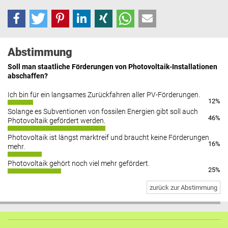
Abstimmung
Soll man staatliche Förderungen von Photovoltaik-Installationen
abschaffen?
Ich bin für ein langsames Zurückfahren aller PV-Förderungen.
12%
Solange es Subventionen von fossilen Energien gibt soll auch
46%
Photovoltaik gefördert werden.
Photovoltaik ist längst marktreif und braucht keine Förderungen
16%
mehr.
Photovoltaik gehört noch viel mehr gefördert.
25%
zurück zur Abstimmung