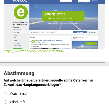
https://www.facebook.com/energiebau/
Abstimmung
Auf welche Erneuerbare Energiequelle sollte Österreich in
Zukunft das Hauptaugenmerk legen?
Wasserkraft
Windkraft