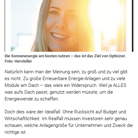
Die Sonnenenergie am besten nutzen – das ist das Ziel von Optisizer.
Foto: Hersteller
Natürlich kann man der Meinung sein, zu groß und zu viel gibt
es nicht. Zu große Erneuerbare Energie-Anlagen und zu viele
Module am Dach – das wäre ein Widerspruch. Weil ja ALLES
was aufs Dach passt, genutzt werden müsste, um die
Energiewende zu schaffen.
Doch dies wäre der Idealfall. Ohne Rücksicht auf Budget und
Wirtschaftlichkeit. Im Realfall müssen Investoren sehr genau
schauen, welche Anlagengröße für Unternehmen und Zweck die
richtige ist.