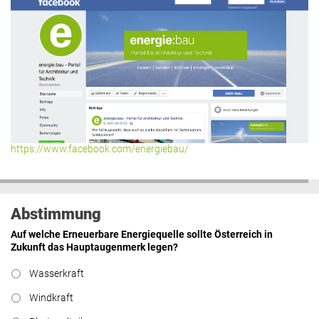
https://www.facebook.com/energiebau/
Abstimmung
Auf welche Erneuerbare Energiequelle sollte Österreich in
Zukunft das Hauptaugenmerk legen?
Wasserkraft
Windkraft