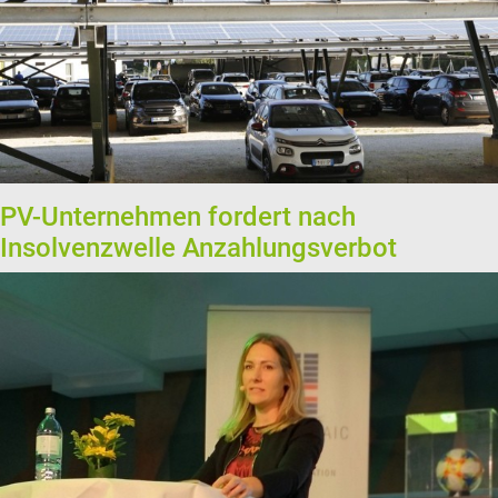
PV-Unternehmen fordert nach
Insolvenzwelle Anzahlungsverbot