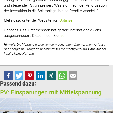
und steigenden Strompreisen. Was sich nach der Amortisation
der Investition in die Solaranlage in eine Rendite wandelt.“
Mehr dazu unter der Website von
Optisizer
.
Übrigens: Das Unternehmen hat gerade internationale Jobs
ausgeschrieben. Diese finden Sie
hier
.
Hinweis: Die Meldung wurde von dem genannten Unternehmen verfasst.
Das energie:bau Magazin übernimmt für die Richtigkeit und Aktualität der
Inhalte keine Haftung.
Passend dazu:
PV: Einsparungen mit Mittelspannung