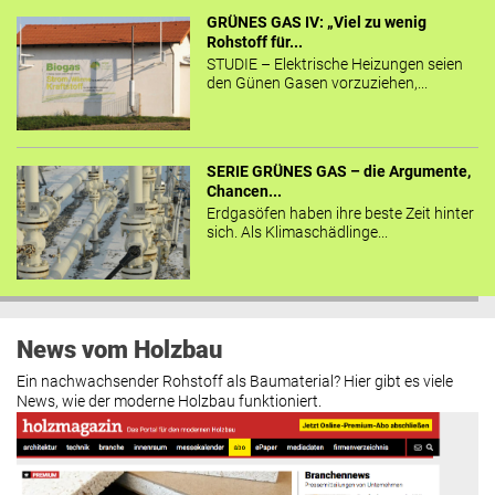
GRÜNES GAS IV: „Viel zu wenig
Rohstoff für...
STUDIE – Elektrische Heizungen seien
den Günen Gasen vorzuziehen,...
SERIE GRÜNES GAS – die Argumente,
Chancen...
Erdgasöfen haben ihre beste Zeit hinter
sich. Als Klimaschädlinge...
News vom Holzbau
Ein nachwachsender Rohstoff als Baumaterial? Hier gibt es viele
News, wie der moderne Holzbau funktioniert.