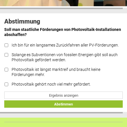
Abstimmung
Soll man staatliche Förderungen von Photovoltaik-Installationen
abschaffen?
Ich bin für ein langsames Zurückfahren aller PV-Förderungen.
Solange es Subventionen von fossilen Energien gibt soll auch
Photovoltaik gefördert werden.
Photovoltaik ist längst marktreif und braucht keine
Förderungen mehr.
Photovoltaik gehört noch viel mehr gefördert.
Ergebnis anzeigen
Abstimmen