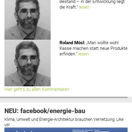
Bestand – in der Entwicklung liegt
die Kraft.“
lesen
Roland Mösl
:
„Man wollte wohl
Kasse machen statt neue Produkte
erfinden.“
lesen
Hier geht’s zu allen Kommentaren
NEU: facebook/energie-bau
Klima, Umwelt und Energie-Architektur brauchen Vernetzung. Like
us!