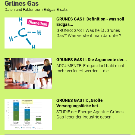
Grünes Gas
Daten und Fakten zum Erdgas-Ersatz.
GRÜNES GAS I: Definition - was soll
Erdgas...
GRÜNES GAS I: Was heißt „Grünes
Gas?“ Was versteht man darunter?...
GRÜNES GAS II: Die Argumente der...
ARGUMENTE Erdgas darf bald nicht
mehr verfeuert werden – die...
GRÜNES GAS III: „Große
Versorgungslücke bei...
STUDIE der Energie-Agentur: Grünes
Gas lieber der Industrie geben...