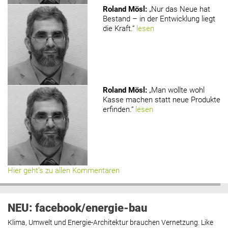
Roland Mösl
:
„Nur das Neue hat
Bestand – in der Entwicklung liegt
die Kraft.“
lesen
Roland Mösl
:
„Man wollte wohl
Kasse machen statt neue Produkte
erfinden.“
lesen
Hier geht’s zu allen Kommentaren
NEU: facebook/energie-bau
Klima, Umwelt und Energie-Architektur brauchen Vernetzung. Like