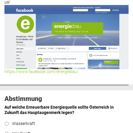
us!
https://www.facebook.com/energiebau/
Abstimmung
Auf welche Erneuerbare Energiequelle sollte Österreich in
Zukunft das Hauptaugenmerk legen?
Wasserkraft