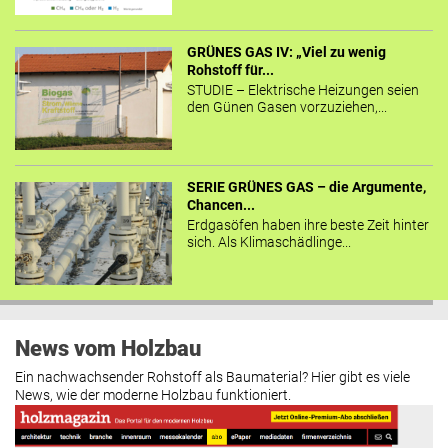
GRÜNES GAS IV: „Viel zu wenig
Rohstoff für...
STUDIE – Elektrische Heizungen seien
den Günen Gasen vorzuziehen,...
SERIE GRÜNES GAS – die Argumente,
Chancen...
Erdgasöfen haben ihre beste Zeit hinter
sich. Als Klimaschädlinge...
News vom Holzbau
Ein nachwachsender Rohstoff als Baumaterial? Hier gibt es viele
News, wie der moderne Holzbau funktioniert.