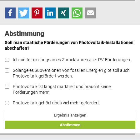
Abstimmung
Soll man staatliche Förderungen von Photovoltaik-Installationen
abschaffen?
Ich bin für ein langsames Zurückfahren aller PV-Förderungen.
Solange es Subventionen von fossilen Energien gibt soll auch
Photovoltaik gefördert werden.
Photovoltaik ist längst marktreif und braucht keine
Förderungen mehr.
Photovoltaik gehört noch viel mehr gefördert.
Ergebnis anzeigen
Abstimmen