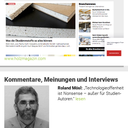
www.holzmagazin.com
Kommentare, Meinungen und Interviews
Roland Mösl
:
„Technologieoffenheit
ist Nonsense – außer für Studien-
Autoren.“
lesen