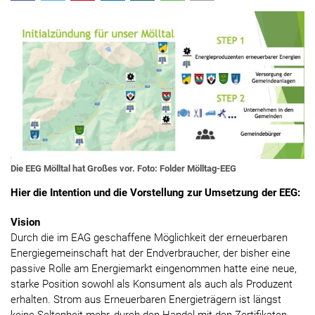
Die EEG Mölltal hat Großes vor. Foto: Folder Mölltag-EEG
Hier die Intention und die Vorstellung zur Umsetzung der EEG:
Vision
Durch die im EAG geschaffene Möglichkeit der erneuerbaren
Energiegemeinschaft hat der Endverbraucher, der bisher eine
passive Rolle am Energiemarkt eingenommen hatte eine neue,
starke Position sowohl als Konsument als auch als Produzent
erhalten. Strom aus Erneuerbaren Energieträgern ist längst