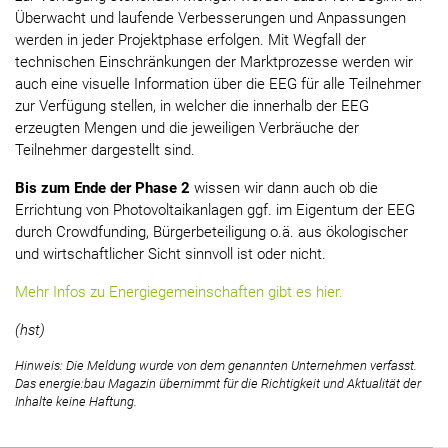
Überwacht und laufende Verbesserungen und Anpassungen
werden in jeder Projektphase erfolgen. Mit Wegfall der
technischen Einschränkungen der Marktprozesse werden wir
auch eine visuelle Information über die EEG für alle Teilnehmer
zur Verfügung stellen, in welcher die innerhalb der EEG
erzeugten Mengen und die jeweiligen Verbräuche der
Teilnehmer dargestellt sind.
Bis zum Ende der Phase 2
wissen wir dann auch ob die
Errichtung von Photovoltaikanlagen ggf. im Eigentum der EEG
durch Crowdfunding, Bürgerbeteiligung o.ä. aus ökologischer
und wirtschaftlicher Sicht sinnvoll ist oder nicht.
Mehr Infos zu Energiegemeinschaften gibt es hier.
(hst)
Hinweis: Die Meldung wurde von dem genannten Unternehmen verfasst.
Das energie:bau Magazin übernimmt für die Richtigkeit und Aktualität der
Inhalte keine Haftung.