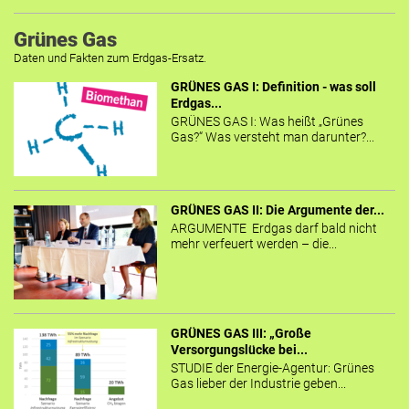
Grünes Gas
Daten und Fakten zum Erdgas-Ersatz.
GRÜNES GAS I: Definition - was soll
Erdgas...
GRÜNES GAS I: Was heißt „Grünes
Gas?“ Was versteht man darunter?...
GRÜNES GAS II: Die Argumente der...
ARGUMENTE Erdgas darf bald nicht
mehr verfeuert werden – die...
GRÜNES GAS III: „Große
Versorgungslücke bei...
STUDIE der Energie-Agentur: Grünes
Gas lieber der Industrie geben...