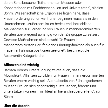
durch Schulbesuche, Teilnahmen an Messen oder
Kooperationen mit Fachhochschulen und Universitäten“, plädiert
Böhm. Wissenschaftliche Ergebnisse legen nahe, dass
Frauenförderung schon viel früher beginnen muss als in den
Unternehmen. „Außerdem ist es bedeutend, betriebliche
Maßnahmen zur Förderung von Frauen in männerdominierten
Berufen überwiegend abhängig von der Zielgruppe zu setzen.
Gewisse Maßnahmen sind sowohl für Frauen in
männerdominierten Berufen ohne Führungsfunktion als auch für
Frauen in Führungspositionen geeignet“, beschreibt die
Absolventin Kategorie drei.
Allianzen sind wichtig
Barbara Böhms Untersuchung zeigte auch, dass die
Möglichkeit, Allianzen zu bilden für Frauen in männerdominierten
Berufen enorm wichtig sei. „Auch abseits von Führungsebenen
müssen Frauen sich gegenseitig austauschen, fördern und
unterstützen können – im Idealfall hierarchieübergreifend“, so
Böhm.
Über die Autorin