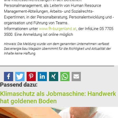
Personalmanagement, als LeiterIn von Human Resource
Management-Abteilungen, Arbeits- und Sozialrechts-
ExpertInnen, in der Personalberatung, Personalentwicklung und -
organisation und Führung von Teams.
Informationen unter
www.fh-burgenland.at
, der InfoLine 05 7705
3500. Eine Anmeldung ist online möglich
Hinweis: Die Meldung wurde von dem genannten Unternehmen verfasst.
Das energie:bau Magazin übernimmt für die Richtigkeit und Aktualität der
Inhalte keine Haftung.
Passend dazu:
Klimaschutz als Jobmaschine: Handwerk
hat goldenen Boden