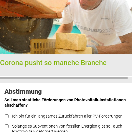
Corona pusht so manche Branche
Abstimmung
Soll man staatliche Förderungen von Photovoltaik-Installationen
abschaffen?
Ich bin für ein langsames Zurückfahren aller PV-Förderungen.
Solange es Subventionen von fossilen Energien gibt soll auch
Photovoltaik gefördert werden.