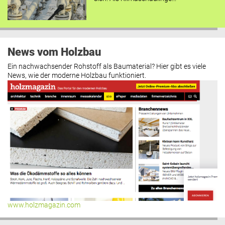
News vom Holzbau
Ein nachwachsender Rohstoff als Baumaterial? Hier gibt es viele
News, wie der moderne Holzbau funktioniert.
www.holzmagazin.com