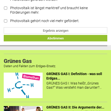
Photovoltaik ist längst marktreif und braucht keine
Förderungen mehr.
Photovoltaik gehört noch viel mehr gefördert.
Ergebnis anzeigen
Abstimmen
Grünes Gas
Daten und Fakten zum Erdgas-Ersatz.
GRÜNES GAS I: Definition - was soll
Erdgas...
GRÜNES GAS I: Was heißt „Grünes
Gas?“ Was versteht man darunter?...
GRÜNES GAS II: Die Argumente der...