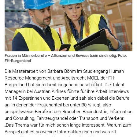
Frauen in Männerberufe – Allianzen und Bewusstsein sind nötig. Foto:
FH-Burgenland
Die Masterarbeit von Barbara Böhm im Studiengang Human
Resource Management und Arbeitsrecht MOEL der FH
Burgenland hat sich damit eingehend beschäftigt. Die Talent
Managerin bei Austrian Airlines führte für ihre Arbeit Interviews
mit 14 Expertinnen und Experten und sah sich dabei die Berufe
an, in denen der Frauenanteil bei unter 30 % liegt, also
beispielsweise Berufe in den Branchen Bauindustrie, Information
und Consulting, Fahrzeughandel oder Transport und Verkehr.
„Das Thema war für mich schon lange interessant. Warum zum
Beispiel gibt es so wenige Informatikerinnen und was ist