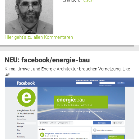
Hier geht’s zu allen Kommentaren
NEU: facebook/energie-bau
Klima, Umwelt und Energie-Architektur brauchen Vernetzung. Like
us!