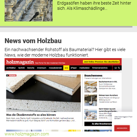
Erdgasöfen haben ihre beste Zeit hinter
sich. Als Klimaschädlinge...
News vom Holzbau
Ein nachwachsender Rohstoff als Baumaterial? Hier gibt es viele
News, wie der moderne Holzbau funktioniert.
www.holzmagazin.com