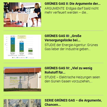
GRÜNES GAS II: Die Argumente der...
ARGUMENTE Erdgas darf bald nicht
mehr verfeuert werden – die...
GRÜNES GAS III: „Große
Versorgungslücke bei...
STUDIE der Energie-Agentur: Grünes
Gas lieber der Industrie geben...
GRÜNES GAS IV: „Viel zu wenig
Rohstoff für...
STUDIE – Elektrische Heizungen seien
den Günen Gasen vorzuziehen,...
SERIE GRÜNES GAS – die Argumente,
Chancen...