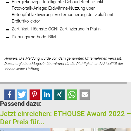
Energiekonzept: Intelligente Gebäudetechnik inkl.
Fotovoltaik-Anlage; Erdwärme-Nutzung über
Betonpfahlaktivierung; Vortemperierung der Zuluft mit
Erdluftkollektor
Zertifikat: Höchste ÖGNI-Zertifizierung in Platin
Planungsmethode: BIM
Hinweis: Die Meldung wurde von dem genannten Unternehmen verfasst.
Das energie:bau Magazin übernimmt für die Richtigkeit und Aktualität der
Inhalte keine Haftung.
Passend dazu:
Jetzt einreichen: ETHOUSE Award 2022 –
Der Preis für...