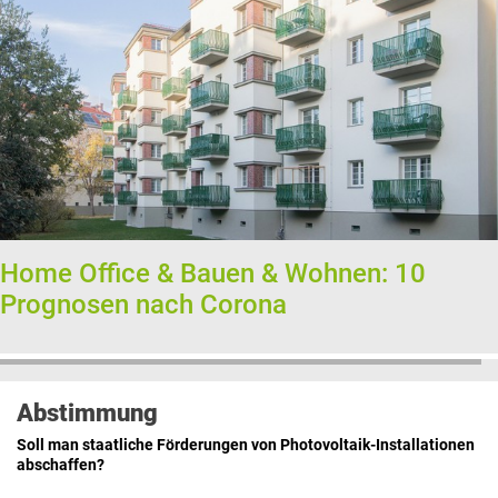
Home Office & Bauen & Wohnen: 10
Prognosen nach Corona
Abstimmung
Soll man staatliche Förderungen von Photovoltaik-Installationen
abschaffen?