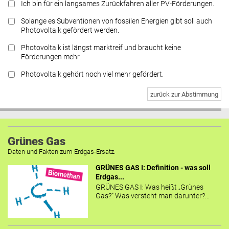
Ich bin für ein langsames Zurückfahren aller PV-Förderungen.
Solange es Subventionen von fossilen Energien gibt soll auch
Photovoltaik gefördert werden.
Photovoltaik ist längst marktreif und braucht keine
Förderungen mehr.
Photovoltaik gehört noch viel mehr gefördert.
zurück zur Abstimmung
Grünes Gas
Daten und Fakten zum Erdgas-Ersatz.
GRÜNES GAS I: Definition - was soll
Erdgas...
GRÜNES GAS I: Was heißt „Grünes
Gas?“ Was versteht man darunter?...