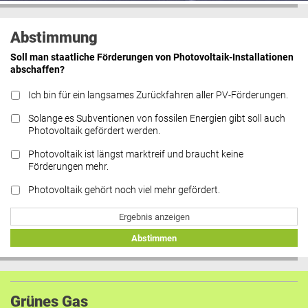
Abstimmung
Soll man staatliche Förderungen von Photovoltaik-Installationen
abschaffen?
Ich bin für ein langsames Zurückfahren aller PV-Förderungen.
Solange es Subventionen von fossilen Energien gibt soll auch
Photovoltaik gefördert werden.
Photovoltaik ist längst marktreif und braucht keine
Förderungen mehr.
Photovoltaik gehört noch viel mehr gefördert.
Ergebnis anzeigen
Abstimmen
Grünes Gas