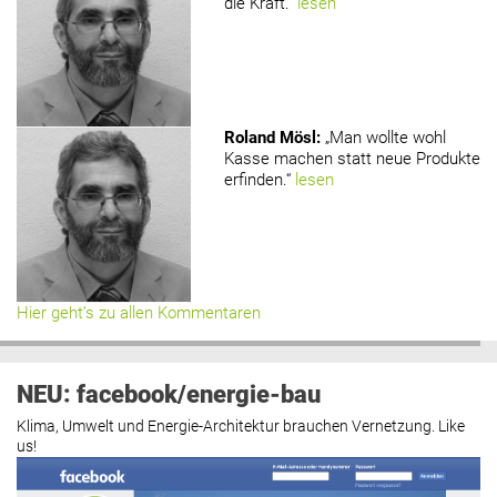
die Kraft.“
lesen
Roland Mösl
:
„Man wollte wohl
Kasse machen statt neue Produkte
erfinden.“
lesen
Hier geht’s zu allen Kommentaren
NEU: facebook/energie-bau
Klima, Umwelt und Energie-Architektur brauchen Vernetzung. Like
us!