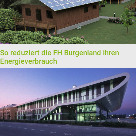
So reduziert die FH Burgenland ihren
Energieverbrauch