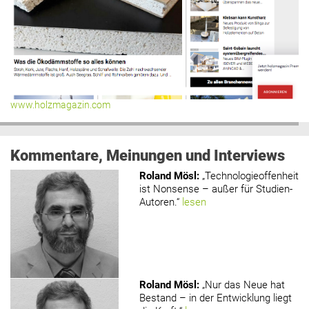
www.holzmagazin.com
Kommentare, Meinungen und Interviews
Roland Mösl
:
„Technologieoffenheit
ist Nonsense – außer für Studien-
Autoren.“
lesen
Roland Mösl
:
„Nur das Neue hat
Bestand – in der Entwicklung liegt