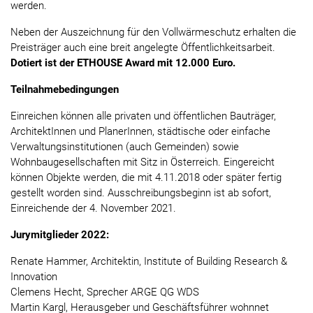
werden.
Neben der Auszeichnung für den Vollwärmeschutz erhalten die
Preisträger auch eine breit angelegte Öffentlichkeitsarbeit.
Dotiert ist der ETHOUSE Award mit 12.000 Euro.
Teilnahmebedingungen
Einreichen können alle privaten und öffentlichen Bauträger,
ArchitektInnen und PlanerInnen, städtische oder einfache
Verwaltungsinstitutionen (auch Gemeinden) sowie
Wohnbaugesellschaften mit Sitz in Österreich. Eingereicht
können Objekte werden, die mit 4.11.2018 oder später fertig
gestellt worden sind. Ausschreibungsbeginn ist ab sofort,
Einreichende der 4. November 2021.
Jurymitglieder 2022:
Renate Hammer, Architektin, Institute of Building Research &
Innovation
Clemens Hecht, Sprecher ARGE QG WDS
Martin Kargl, Herausgeber und Geschäftsführer wohnnet