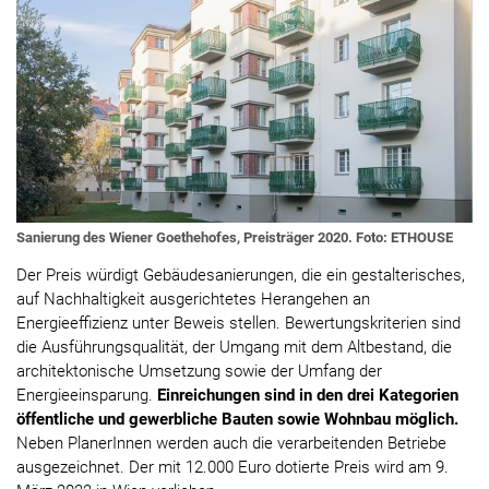
Sanierung des Wiener Goethehofes, Preisträger 2020. Foto: ETHOUSE
Der Preis würdigt Gebäudesanierungen, die ein gestalterisches,
auf Nachhaltigkeit ausgerichtetes Herangehen an
Energieeffizienz unter Beweis stellen. Bewertungskriterien sind
die Ausführungsqualität, der Umgang mit dem Altbestand, die
architektonische Umsetzung sowie der Umfang der
Energieeinsparung.
Einreichungen sind in den drei Kategorien
öffentliche und gewerbliche Bauten sowie Wohnbau möglich.
Neben PlanerInnen werden auch die verarbeitenden Betriebe
ausgezeichnet. Der mit 12.000 Euro dotierte Preis wird am 9.