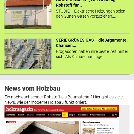
Rohstoff für...
STUDIE – Elektrische Heizungen seien
den Günen Gasen vorzuziehen,...
SERIE GRÜNES GAS – die Argumente,
Chancen...
Erdgasöfen haben ihre beste Zeit hinter
sich. Als Klimaschädlinge...
News vom Holzbau
Ein nachwachsender Rohstoff als Baumaterial? Hier gibt es viele
News, wie der moderne Holzbau funktioniert.