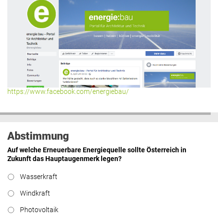
https://www.facebook.com/energiebau/
Abstimmung
Auf welche Erneuerbare Energiequelle sollte Österreich in
Zukunft das Hauptaugenmerk legen?
Wasserkraft
Windkraft
Photovoltaik