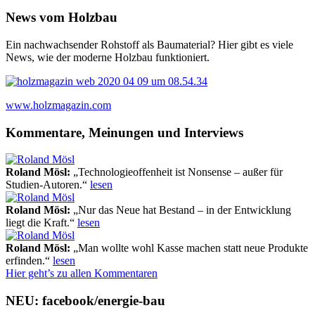
News vom Holzbau
Ein nachwachsender Rohstoff als Baumaterial? Hier gibt es viele
News, wie der moderne Holzbau funktioniert.
www.holzmagazin.com
Kommentare, Meinungen und Interviews
Roland Mösl
:
„Technologieoffenheit ist Nonsense – außer für
Studien-Autoren.“
lesen
Roland Mösl
:
„Nur das Neue hat Bestand – in der Entwicklung
liegt die Kraft.“
lesen
Roland Mösl
:
„Man wollte wohl Kasse machen statt neue Produkte
erfinden.“
lesen
Hier geht’s zu allen Kommentaren
NEU: facebook/energie-bau