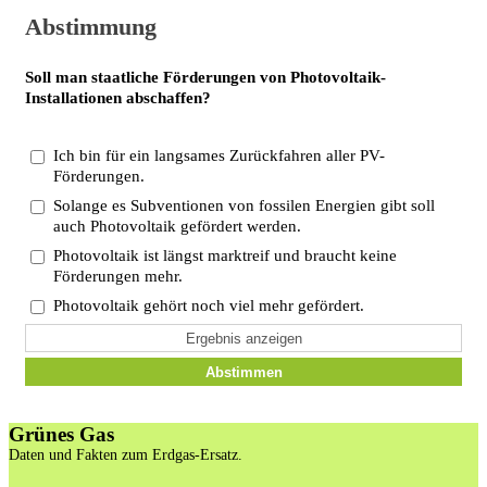
Abstimmung
Soll man staatliche Förderungen von Photovoltaik-
Installationen abschaffen?
Ich bin für ein langsames Zurückfahren aller PV-
Förderungen.
Solange es Subventionen von fossilen Energien gibt soll
auch Photovoltaik gefördert werden.
Photovoltaik ist längst marktreif und braucht keine
Förderungen mehr.
Photovoltaik gehört noch viel mehr gefördert.
Ergebnis anzeigen
Abstimmen
Grünes Gas
Daten und Fakten zum Erdgas-Ersatz.