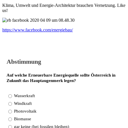
Klima, Umwelt und Energie-Architektur brauchen Vernetzung. Like
us!
https://www.facebook.com/energiebau/
Abstimmung
Auf welche Erneuerbare Energiequelle sollte Österreich in
Zukunft das Hauptaugenmerk legen?
Wasserkraft
Windkraft
Photovoltaik
Biomasse
gar keine (bei fossilen bleiben)