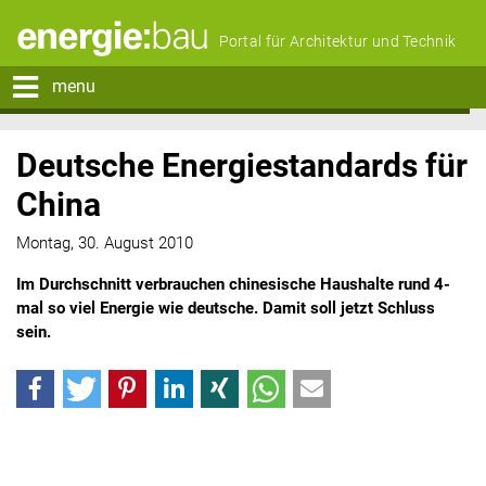
Portal für Architektur und Technik
menu
Deutsche Energiestandards für
China
Montag, 30. August 2010
Im Durchschnitt verbrauchen chinesische Haushalte rund 4-
mal so viel Energie wie deutsche. Damit soll jetzt Schluss
sein.