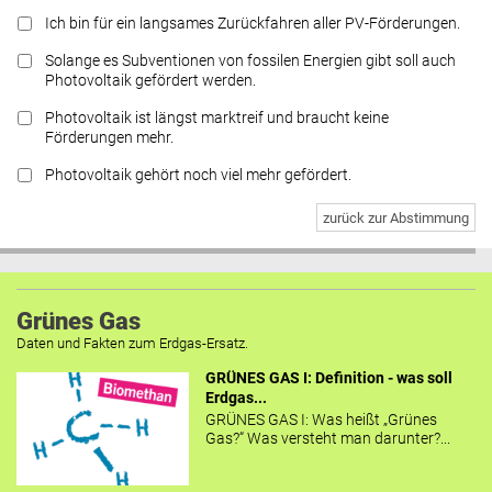
Ich bin für ein langsames Zurückfahren aller PV-Förderungen.
Solange es Subventionen von fossilen Energien gibt soll auch
Photovoltaik gefördert werden.
Photovoltaik ist längst marktreif und braucht keine
Förderungen mehr.
Photovoltaik gehört noch viel mehr gefördert.
zurück zur Abstimmung
Grünes Gas
Daten und Fakten zum Erdgas-Ersatz.
GRÜNES GAS I: Definition - was soll
Erdgas...
GRÜNES GAS I: Was heißt „Grünes
Gas?“ Was versteht man darunter?...