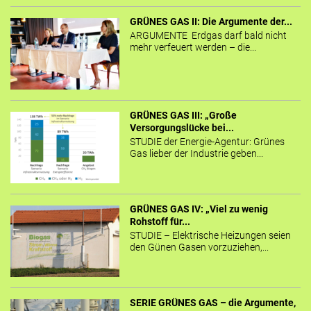
GRÜNES GAS II: Die Argumente der...
ARGUMENTE Erdgas darf bald nicht
mehr verfeuert werden – die...
GRÜNES GAS III: „Große
Versorgungslücke bei...
STUDIE der Energie-Agentur: Grünes
Gas lieber der Industrie geben...
GRÜNES GAS IV: „Viel zu wenig
Rohstoff für...
STUDIE – Elektrische Heizungen seien
den Günen Gasen vorzuziehen,...
SERIE GRÜNES GAS – die Argumente,