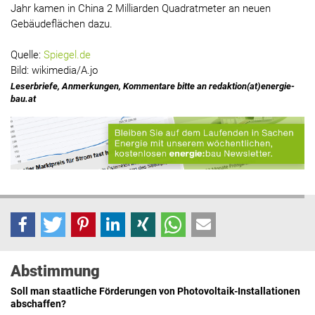
Jahr kamen in China 2 Milliarden Quadratmeter an neuen
Gebäudeflächen dazu.
Quelle:
Spiegel.de
Bild: wikimedia/A.jo
Leserbriefe, Anmerkungen, Kommentare bitte an redaktion(at)energie-
bau.at
Abstimmung
Soll man staatliche Förderungen von Photovoltaik-Installationen
abschaffen?