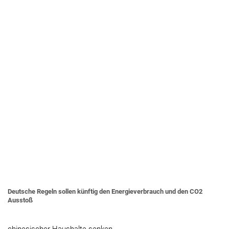
Deutsche Regeln sollen künftig den Energieverbrauch und den CO2
Ausstoß