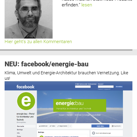
erfinden.“
lesen
Hier geht’s zu allen Kommentaren
NEU: facebook/energie-bau
Klima, Umwelt und Energie-Architektur brauchen Vernetzung. Like
us!