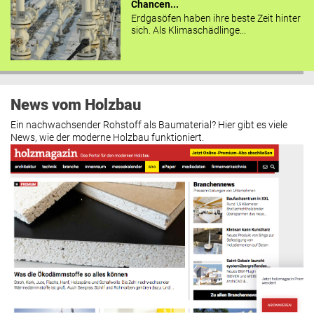
Chancen...
Erdgasöfen haben ihre beste Zeit hinter
sich. Als Klimaschädlinge...
News vom Holzbau
Ein nachwachsender Rohstoff als Baumaterial? Hier gibt es viele
News, wie der moderne Holzbau funktioniert.