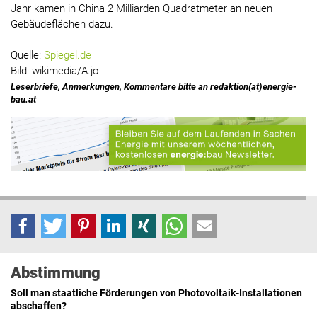
Jahr kamen in China 2 Milliarden Quadratmeter an neuen
Gebäudeflächen dazu.
Quelle:
Spiegel.de
Bild: wikimedia/A.jo
Leserbriefe, Anmerkungen, Kommentare bitte an redaktion(at)energie-
bau.at
Abstimmung
Soll man staatliche Förderungen von Photovoltaik-Installationen
abschaffen?