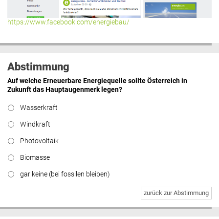
https://www.facebook.com/energiebau/
Abstimmung
Auf welche Erneuerbare Energiequelle sollte Österreich in
Zukunft das Hauptaugenmerk legen?
Wasserkraft
Windkraft
Photovoltaik
Biomasse
gar keine (bei fossilen bleiben)
zurück zur Abstimmung