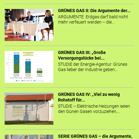
GRÜNES GAS II: Die Argumente der...
ARGUMENTE Erdgas darf bald nicht
mehr verfeuert werden – die...
GRÜNES GAS III: „Große
Versorgungslücke bei...
STUDIE der Energie-Agentur: Grünes
Gas lieber der Industrie geben...
GRÜNES GAS IV: „Viel zu wenig
Rohstoff für...
STUDIE – Elektrische Heizungen seien
den Günen Gasen vorzuziehen,...
SERIE GRÜNES GAS – die Argumente,