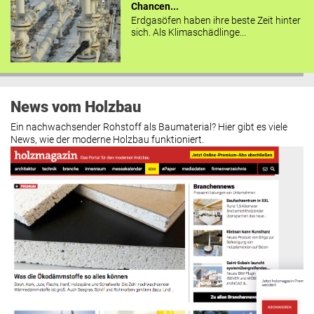
Chancen...
Erdgasöfen haben ihre beste Zeit hinter
sich. Als Klimaschädlinge...
News vom Holzbau
Ein nachwachsender Rohstoff als Baumaterial? Hier gibt es viele
News, wie der moderne Holzbau funktioniert.