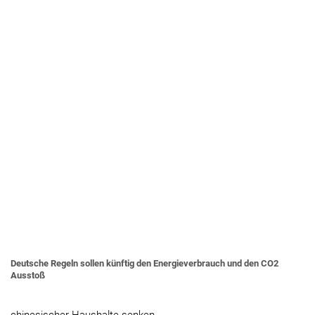
Deutsche Regeln sollen künftig den Energieverbrauch und den CO2
Ausstoß