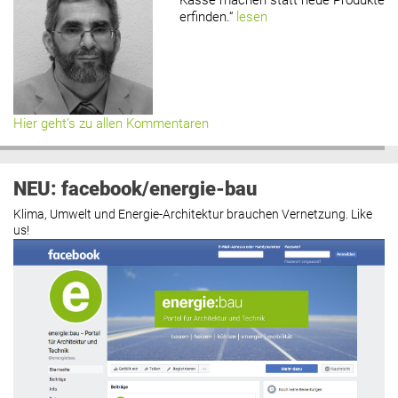
erfinden.“
lesen
Hier geht’s zu allen Kommentaren
NEU: facebook/energie-bau
Klima, Umwelt und Energie-Architektur brauchen Vernetzung. Like
us!