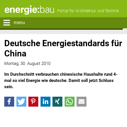
Portal für Architektur und Technik
menu
Deutsche Energiestandards für
China
Montag, 30. August 2010
Im Durchschnitt verbrauchen chinesische Haushalte rund 4-
mal so viel Energie wie deutsche. Damit soll jetzt Schluss
sein.