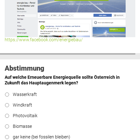
https://www.facebook.com/energiebau/
Abstimmung
Auf welche Erneuerbare Energiequelle sollte Österreich in
Zukunft das Hauptaugenmerk legen?
Wasserkraft
Windkraft
Photovoltaik
Biomasse
gar keine (bei fossilen bleiben)