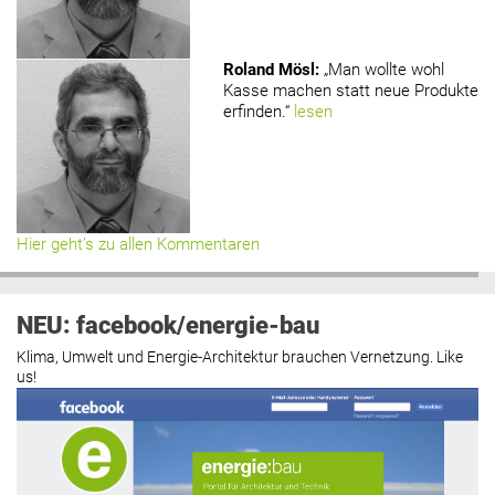
Roland Mösl
:
„Man wollte wohl
Kasse machen statt neue Produkte
erfinden.“
lesen
Hier geht’s zu allen Kommentaren
NEU: facebook/energie-bau
Klima, Umwelt und Energie-Architektur brauchen Vernetzung. Like
us!