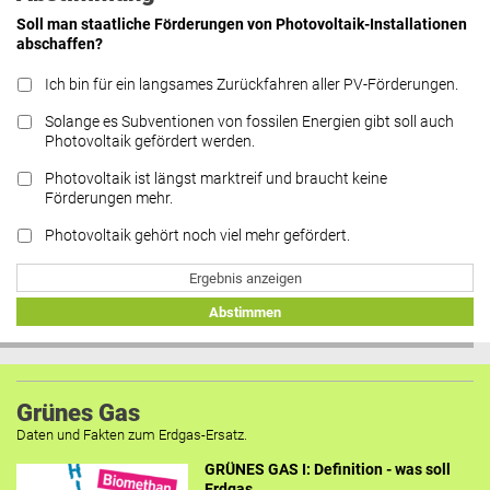
Soll man staatliche Förderungen von Photovoltaik-Installationen
abschaffen?
Ich bin für ein langsames Zurückfahren aller PV-Förderungen.
Solange es Subventionen von fossilen Energien gibt soll auch
Photovoltaik gefördert werden.
Photovoltaik ist längst marktreif und braucht keine
Förderungen mehr.
Photovoltaik gehört noch viel mehr gefördert.
Ergebnis anzeigen
Abstimmen
Grünes Gas
Daten und Fakten zum Erdgas-Ersatz.
GRÜNES GAS I: Definition - was soll
Erdgas...