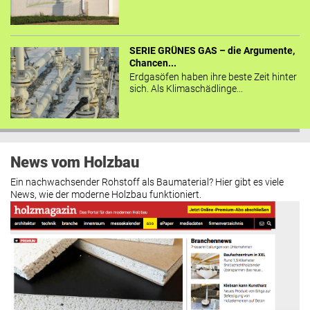
SERIE GRÜNES GAS – die Argumente,
Chancen...
Erdgasöfen haben ihre beste Zeit hinter
sich. Als Klimaschädlinge...
News vom Holzbau
Ein nachwachsender Rohstoff als Baumaterial? Hier gibt es viele
News, wie der moderne Holzbau funktioniert.