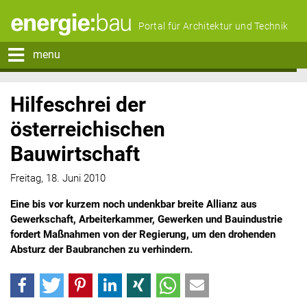
Portal für Architektur und Technik
menu
Hilfeschrei der
österreichischen
Bauwirtschaft
Freitag, 18. Juni 2010
Eine bis vor kurzem noch undenkbar breite Allianz aus
Gewerkschaft, Arbeiterkammer, Gewerken und Bauindustrie
fordert Maßnahmen von der Regierung, um den drohenden
Absturz der Baubranchen zu verhindern.