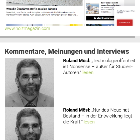
www.holzmagazin.com
Kommentare, Meinungen und Interviews
Roland Mösl
:
„Technologieoffenheit
ist Nonsense – außer für Studien-
Autoren.“
lesen
Roland Mösl
:
„Nur das Neue hat
Bestand – in der Entwicklung liegt
die Kraft.“
lesen