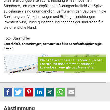
unsere Bildungsstätten zur Erreichung eines modernen
Standards, um vom europäischen Bildungsmittelfeld zur Spitze
zu gelangen, sind unumgänglich. Je früher in den Bau bzw. in die
Sanierung von Verkehrswegen und Bildungseinrichtungen
investiert wird, umso günstiger und nachhaltiger sind diese für
die öffentliche Hand.
Foto: Starmühler
Leserbriefe, Anmerkungen, Kommentare bitte an redaktion(at)energie-
bau.at
Abstimmung